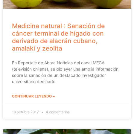
Medicina natural : Sanación de
cáncer terminal de hígado con
derivado de alacrán cubano,
amalaki y zeolita
En Reportaje de Ahora Noticias del canal MEGA
(televisión chilena), se dio ayer una amplia información
sobre la sanación de un destacado investigador
universitario dedicado
CONTINUAR LEYENDO »
18 octubre 2017
4 comentarios