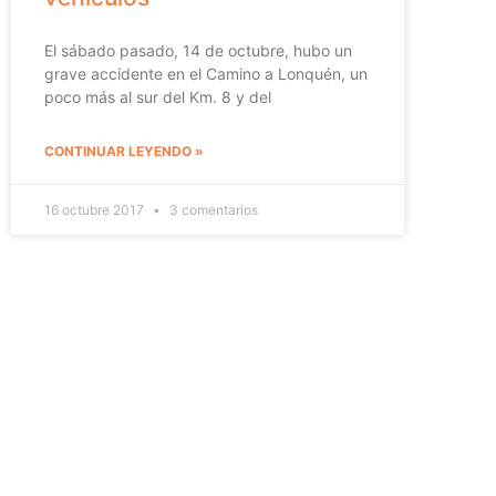
El sábado pasado, 14 de octubre, hubo un
grave accidente en el Camino a Lonquén, un
poco más al sur del Km. 8 y del
CONTINUAR LEYENDO »
16 octubre 2017
3 comentarios