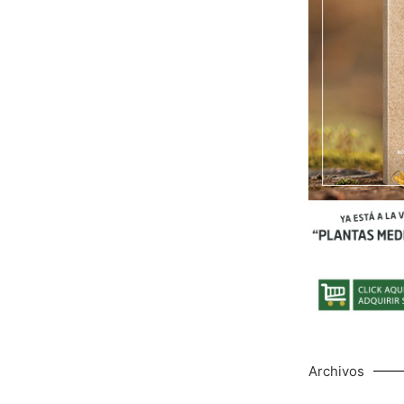
Archivos