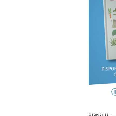
Categorías