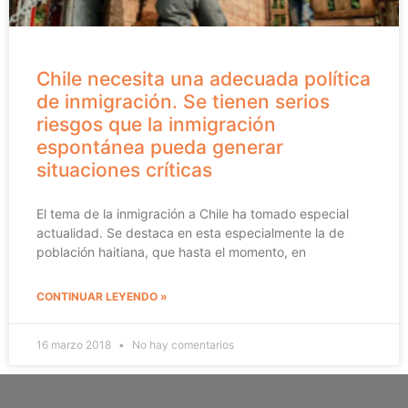
Chile necesita una adecuada política
de inmigración. Se tienen serios
riesgos que la inmigración
espontánea pueda generar
situaciones críticas
El tema de la inmigración a Chile ha tomado especial
actualidad. Se destaca en esta especialmente la de
población haitiana, que hasta el momento, en
CONTINUAR LEYENDO »
16 marzo 2018
No hay comentarios