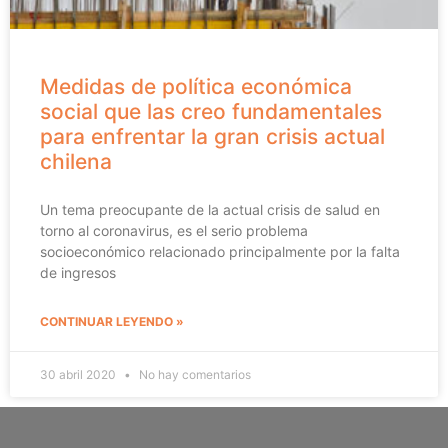
Medidas de política económica
social que las creo fundamentales
para enfrentar la gran crisis actual
chilena
Un tema preocupante de la actual crisis de salud en
torno al coronavirus, es el serio problema
socioeconómico relacionado principalmente por la falta
de ingresos
CONTINUAR LEYENDO »
30 abril 2020
No hay comentarios