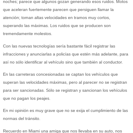
noches; parece que algunos gozan generando esos ruidos. Motos
que aceleran fuertemente parecen que persiguen llamar la
atención; toman altas velocidades en tramos muy cortos,
superando las máximas. Los ruidos que se producen son
tremendamente molestos.
Con las nuevas tecnologías sería bastante fácil registrar las
infracciones y anunciarlas a policías que estén más adelante, para
así no sólo identificar al vehículo sino que también al conductor.
En las carreteras concesionadas se captan los vehículos que
superan las velocidades máximas, pero al parecer no se registran
para ser sancionadas. Sólo se registran y sancionan los vehículos
que no pagan los peajes.
En mi opinión es muy grave que no se exija el cumplimiento de las
normas del tránsito.
Recuerdo en Miami una amiga que nos llevaba en su auto, nos