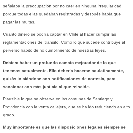
señalaba la preocupación por no caer en ninguna irregularidad,
porque todas ellas quedaban registradas y después había que
pagar las multas.
Cuánto dinero se podría captar en Chile al hacer cumplir las
reglamentaciones del tránsito. Cómo lo que sucede contribuye al
perverso hábito de no cumplimiento de nuestras leyes.
Debiera haber un profundo cambio mejorador de lo que
tenemos actualmente. Ello debería hacerse paulatinamente,
quizás iniciándose con notificaciones de cortesía, para
sancionar con más justicia al que reincide.
Plausible lo que se observa en las comunas de Santiago y
Providencia con la venta callejera, que se ha ido reduciendo en alto
grado.
Muy importante es que las disposiciones legales siempre se