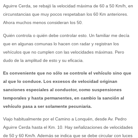
Aguirre Cerda, se rebajó la velocidad máxima de 60 a 50 Km/h, en
circunstancias que muy pocos respetaban los 60 Km anteriores.
Ahora muchos menos consideran los 50.
Quién controla o quién debe controlar esto. Un familiar me decía
que en algunas comunas lo hacen con radar y registran los
vehículos que no cumplen con las velocidades máximas. Pero
dudo de la amplitud de esto y su eficacia.
Es conveniente que no sólo se controle el vehículo sino que
al que lo conduce. Los excesos de velocidad originan
sanciones especiales al conductor, como suspensiones
temporales y hasta permanentes, en cambio la sanción al
vehículo pasa a ser solamente pecuniaria.
Viajo habitualmente por el Camino a Lonquén, desde Av. Pedro
Aguirre Cerda hasta el Km. 10. Hay señalizaciones de velocidades
de 50 y 60 Km/h. Además se indica que se debe circular con luces