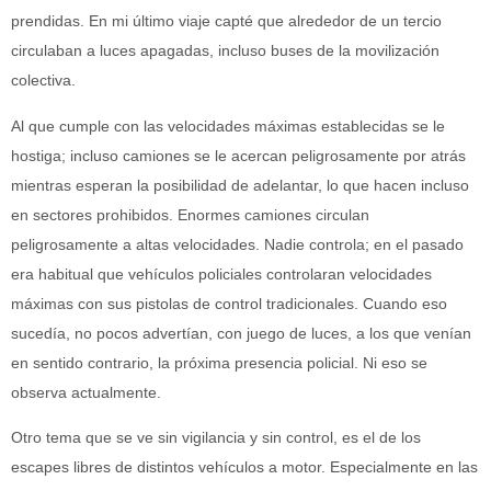
prendidas. En mi último viaje capté que alrededor de un tercio
circulaban a luces apagadas, incluso buses de la movilización
colectiva.
Al que cumple con las velocidades máximas establecidas se le
hostiga; incluso camiones se le acercan peligrosamente por atrás
mientras esperan la posibilidad de adelantar, lo que hacen incluso
en sectores prohibidos. Enormes camiones circulan
peligrosamente a altas velocidades. Nadie controla; en el pasado
era habitual que vehículos policiales controlaran velocidades
máximas con sus pistolas de control tradicionales. Cuando eso
sucedía, no pocos advertían, con juego de luces, a los que venían
en sentido contrario, la próxima presencia policial. Ni eso se
observa actualmente.
Otro tema que se ve sin vigilancia y sin control, es el de los
escapes libres de distintos vehículos a motor. Especialmente en las