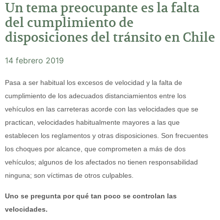
Un tema preocupante es la falta
del cumplimiento de
disposiciones del tránsito en Chile
14 febrero 2019
Pasa a ser habitual los excesos de velocidad y la falta de
cumplimiento de los adecuados distanciamientos entre los
vehículos en las carreteras acorde con las velocidades que se
practican, velocidades habitualmente mayores a las que
establecen los reglamentos y otras disposiciones. Son frecuentes
los choques por alcance, que comprometen a más de dos
vehículos; algunos de los afectados no tienen responsabilidad
ninguna; son víctimas de otros culpables.
Uno se pregunta por qué tan poco se controlan las
velocidades.