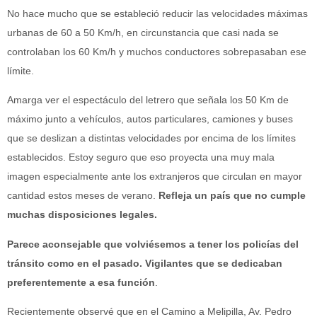
No hace mucho que se estableció reducir las velocidades máximas
urbanas de 60 a 50 Km/h, en circunstancia que casi nada se
controlaban los 60 Km/h y muchos conductores sobrepasaban ese
límite.
Amarga ver el espectáculo del letrero que señala los 50 Km de
máximo junto a vehículos, autos particulares, camiones y buses
que se deslizan a distintas velocidades por encima de los límites
establecidos. Estoy seguro que eso proyecta una muy mala
imagen especialmente ante los extranjeros que circulan en mayor
cantidad estos meses de verano.
Refleja un país que no cumple
muchas disposiciones legales.
Parece aconsejable que volviésemos a tener los policías del
tránsito como en el pasado. Vigilantes que se dedicaban
preferentemente a esa función
.
Recientemente observé que en el Camino a Melipilla, Av. Pedro