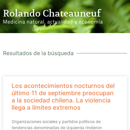
Rolando Chateauneuf
Medicina natural, actualidad y economía
Resultados de la búsqueda
Los acontecimientos nocturnos del
último 11 de septiembre preocupan
a la sociedad chilena. La violencia
llega a límites extremos
Organizaciones sociales y partidos políticos de
tendencias denominadas de izquierda rindieron