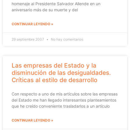
homenaje al Presidente Salvador Allende en un
aniversario más de su muerte y del
CONTINUAR LEYENDO »
29 septiembre 2007
No hay comentarios
Las empresas del Estado y la
disminución de las desigualdades.
Críticas al estilo de desarrollo
Con respecto a uno de mis artículos sobre las empresas
del Estado me han llegado interesantes planteamientos
que he creído conveniente trasladarlos a un artículo
CONTINUAR LEYENDO »