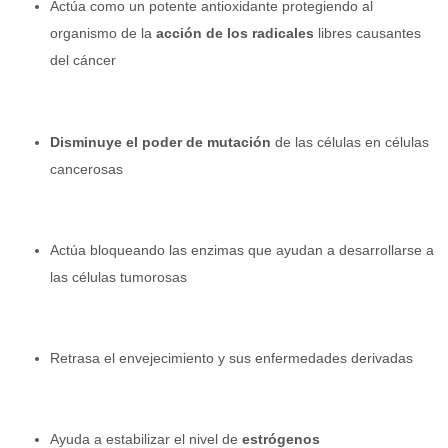
Actúa como un potente antioxidante protegiendo al
organismo de la
acción de los radicales
libres causantes
del cáncer
Disminuye el poder de mutación
de las células en células
cancerosas
Actúa bloqueando las enzimas que ayudan a desarrollarse a
las células tumorosas
Retrasa el envejecimiento y sus enfermedades derivadas
Ayuda a estabilizar el nivel de
estrógenos