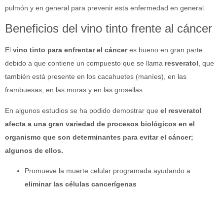
pulmón y en general para prevenir esta enfermedad en general.
Beneficios del vino tinto frente al cáncer
El
vino tinto para enfrentar el cáncer
es bueno en gran parte
debido a que contiene un compuesto que se llama
resveratol
, que
también está presente en los cacahuetes (maníes), en las
frambuesas, en las moras y en las grosellas.
En algunos estudios se ha podido demostrar que
el resveratol
afecta a una gran variedad de procesos biológicos en el
organismo que son determinantes para evitar el cáncer;
algunos de ellos.
Promueve la muerte celular programada ayudando a
eliminar las células cancerígenas