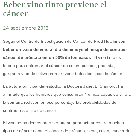
Beber vino tinto previene el
cáncer
24 septiembre 2016
Según el Centro de Investigación de Cáncer de Fred Hutchinson
beber un vaso de vino al día disminuye el riesgo de contraer
cáncer de próstata en un 50% de los casos
. El vino tinto es
bueno para enfrentar el cáncer de colon, pulmón, próstata,
garganta y en definitiva para prevenir todos los tipos de cáncer.
La autora principal del estudio, la Doctora Janet L. Stanford, ha
afirmado que los hombres que consumían 4 ó más copas de vino a
la semana reducen en ese porcentaje las probabilidades de
contraer este tipo de cáncer.
El vino se ha demostrado ser bueno para actuar contra muchos
tipos de cáncer como el cáncer de próstata, seno, colon, cáncer de