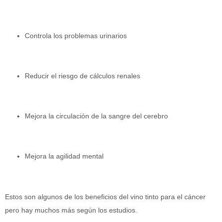
Controla los problemas urinarios
Reducir el riesgo de cálculos renales
Mejora la circulación de la sangre del cerebro
Mejora la agilidad mental
Estos son algunos de los beneficios del vino tinto para el cáncer
pero hay muchos más según los estudios.