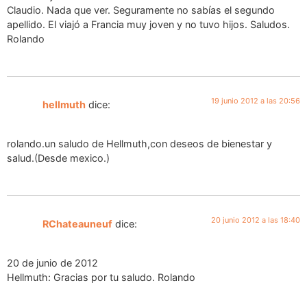
Claudio. Nada que ver. Seguramente no sabías el segundo
apellido. El viajó a Francia muy joven y no tuvo hijos. Saludos.
Rolando
19 junio 2012 a las 20:56
hellmuth
dice:
rolando.un saludo de Hellmuth,con deseos de bienestar y
salud.(Desde mexico.)
20 junio 2012 a las 18:40
RChateauneuf
dice:
20 de junio de 2012
Hellmuth: Gracias por tu saludo. Rolando