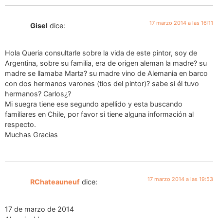
17 marzo 2014 a las 16:11
Gisel
dice:
Hola Queria consultarle sobre la vida de este pintor, soy de
Argentina, sobre su familia, era de origen aleman la madre? su
madre se llamaba Marta? su madre vino de Alemania en barco
con dos hermanos varones (tios del pintor)? sabe si él tuvo
hermanos? Carlos¿?
Mi suegra tiene ese segundo apellido y esta buscando
familiares en Chile, por favor si tiene alguna información al
respecto.
Muchas Gracias
17 marzo 2014 a las 19:53
RChateauneuf
dice:
17 de marzo de 2014