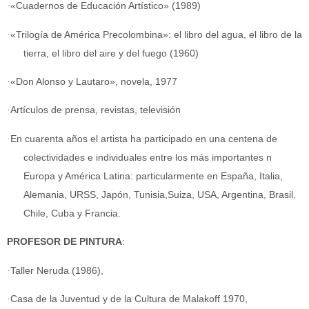
·
«Cuadernos de Educación Artístico» (1989)
·
«Trilogía de América Precolombina»: el libro del agua, el libro de la
tierra, el libro del aire y del fuego (1960)
·
«Don Alonso y Lautaro», novela, 1977
·
Artículos de prensa, revistas, televisión
·
En cuarenta años el artista ha participado en una centena de
colectividades e individuales entre los más importantes n
Europa y América Latina: particularmente en España, Italia,
Alemania, URSS, Japón, Tunisia,Suiza, USA, Argentina, Brasil,
Chile, Cuba y Francia.
PROFESOR DE PINTURA
:
·
Taller Neruda (1986),
·
Casa de la Juventud y de la Cultura de Malakoff 1970,