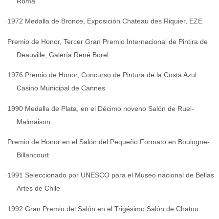
Roma
·
1972 Medalla de Bronce, Exposición Chateau des Riquier, EZE
·
Premio de Honor, Tercer Gran Premio Internacional de Pintira de
Deauville, Galería René Borel
·
1976 Premio de Honor, Concurso de Pintura de la Costa Azul.
Casino Municipal de Cannes
·
1990 Medalla de Plata, en el Décimo noveno Salón de Ruel-
Malmaison
·
Premio de Honor en el Salón del Pequeño Formato en Boulogne-
Billancourt
·
1991 Seleccionado por UNESCO para el Museo nacional de Bellas
Artes de Chile
·
1992 Gran Premio del Salón en el Trigésimo Salón de Chatou