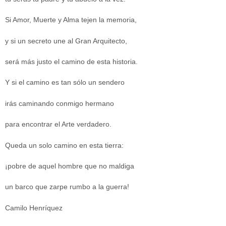
Si Amor, Muerte y Alma tejen la memoria,
y si un secreto une al Gran Arquitecto,
será más justo el camino de esta historia.
Y si el camino es tan sólo un sendero
irás caminando conmigo hermano
para encontrar el Arte verdadero.
Queda un solo camino en esta tierra:
¡pobre de aquel hombre que no maldiga
un barco que zarpe rumbo a la guerra!
Camilo Henríquez