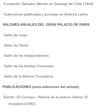
·
Fundación Salvador Allende en Santiago de Chile (1944)
·
Colecciones publicadas y privadas en América Latina
SALONES ANUALES DEL GRAN PALACIO DE PARIS
·
Salón de mayo
·
Salón de Otoño
·
Salón de los Independientes
·
Salón de los Artistas Franceses
·
Salón de la Marina (Trocadero)
PUBLICACIONES (auto-ediciones del artista):
·
Escrito «El Curioso»: Historia de la pintura chilena. El
muralismo(1992)