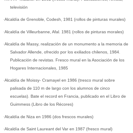
televisión
·
Alcaldía de Grenoble, Codesh, 1981 (rollos de pinturas murales)
·
Alcaldía de Villeurbanne, Afal. 1981 (rollos de pinturas morales)
·
Alcaldía de Massy, realización de un monumento a la memoria de
Salvador Allende, ofrecido por los exiliados chilenos, 1984.
Publicación de revistas. Fresco mural en la Asociación de los
Hogares Internacionales, 1985
·
Alcaldía de Moissy- Cramayel en 1986 (tresco mural sobre
palisada de 110 m de largo con los alumnos de cinco
escuelas). Bate el record en Francia, publicado en el Libro de
Guimmess (Libro de los Récores)
·
Alcaldía de Niza en 1986 (dos frescos murales)
·
Alcaldía de Saint Laureant del Var en 1987 (fresco mural)