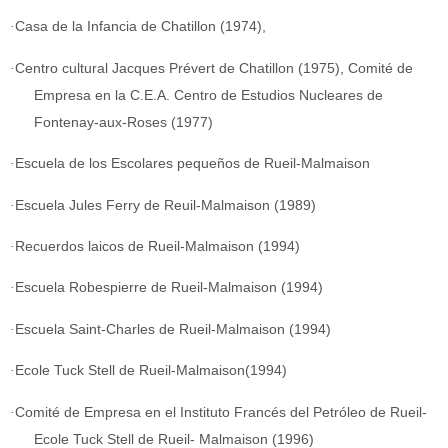
·
Casa de la Infancia de Chatillon (1974),
·
Centro cultural Jacques Prévert de Chatillon (1975), Comité de
Empresa en la C.E.A. Centro de Estudios Nucleares de
Fontenay-aux-Roses (1977)
·
Escuela de los Escolares pequeños de Rueil-Malmaison
·
Escuela Jules Ferry de Reuil-Malmaison (1989)
·
Recuerdos laicos de Rueil-Malmaison (1994)
·
Escuela Robespierre de Rueil-Malmaison (1994)
·
Escuela Saint-Charles de Rueil-Malmaison (1994)
·
Ecole Tuck Stell de Rueil-Malmaison(1994)
·
Comité de Empresa en el Instituto Francés del Petróleo de Rueil-
Ecole Tuck Stell de Rueil- Malmaison (1996)