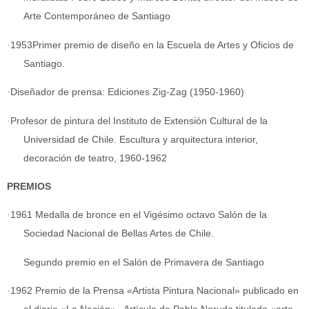
Arte Contemporáneo de Santiago
·
1953Primer premio de diseño en la Escuela de Artes y Oficios de
Santiago.
·
Diseñador de prensa: Ediciones Zig-Zag (1950-1960)
·
Profesor de pintura del Instituto de Extensión Cultural de la
Universidad de Chile. Escultura y arquitectura interior,
decoración de teatro, 1960-1962
PREMIOS
·
1961 Medalla de bronce en el Vigésimo octavo Salón de la
Sociedad Nacional de Bellas Artes de Chile.
Segundo premio en el Salón de Primavera de Santiago
·
1962 Premio de la Prensa «Artista Pintura Nacional» publicado en