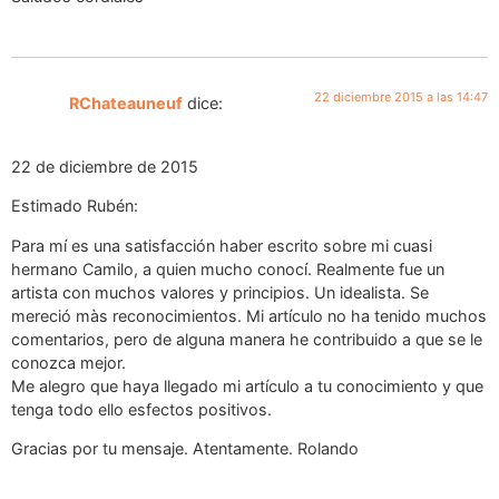
22 diciembre 2015 a las 14:47
RChateauneuf
dice:
22 de diciembre de 2015
Estimado Rubén:
Para mí es una satisfacción haber escrito sobre mi cuasi
hermano Camilo, a quien mucho conocí. Realmente fue un
artista con muchos valores y principios. Un idealista. Se
mereció màs reconocimientos. Mi artículo no ha tenido muchos
comentarios, pero de alguna manera he contribuido a que se le
conozca mejor.
Me alegro que haya llegado mi artículo a tu conocimiento y que
tenga todo ello esfectos positivos.
Gracias por tu mensaje. Atentamente. Rolando