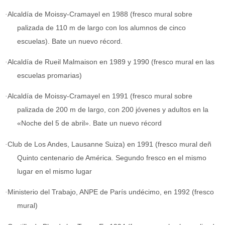
·
Alcaldía de Moissy-Cramayel en 1988 (fresco mural sobre
palizada de 110 m de largo con los alumnos de cinco
escuelas). Bate un nuevo récord.
·
Alcaldía de Rueil Malmaison en 1989 y 1990 (fresco mural en las
escuelas promarias)
·
Alcaldía de Moissy-Cramayel en 1991 (fresco mural sobre
palizada de 200 m de largo, con 200 jóvenes y adultos en la
«Noche del 5 de abril». Bate un nuevo récord
·
Club de Los Andes, Lausanne Suiza) en 1991 (fresco mural deñ
Quinto centenario de América. Segundo fresco en el mismo
lugar en el mismo lugar
·
Ministerio del Trabajo, ANPE de París undécimo, en 1992 (fresco
mural)