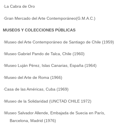
·
La Cabra de Oro
·
Gran Mercado del Arte Contemporáneo(G.M.A.C.)
MUSEOS Y COLECCIONES PÚBLICAS
·
Museo del Arte Contemporáneo de Santiago de Chile (1959)
·
Museo Gabriel Pando de Talca, Chile (1960)
·
Museo Luján Pérez, Islas Canarias, España (1964)
·
Museo del Arte de Roma (1966)
·
Casa de las Américas, Cuba (1969)
·
Museo de la Solidaridad (UNCTAD CHILE 1972)
·
Museo Salvador Allende, Embajada de Suecia en París,
Barcelona, Madrid (1976)