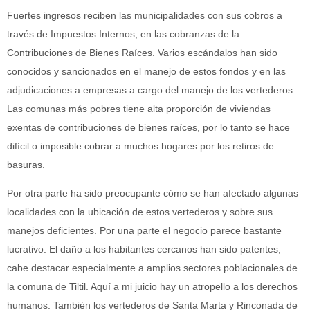
Fuertes ingresos reciben las municipalidades con sus cobros a
través de Impuestos Internos, en las cobranzas de la
Contribuciones de Bienes Raíces. Varios escándalos han sido
conocidos y sancionados en el manejo de estos fondos y en las
adjudicaciones a empresas a cargo del manejo de los vertederos.
Las comunas más pobres tiene alta proporción de viviendas
exentas de contribuciones de bienes raíces, por lo tanto se hace
difícil o imposible cobrar a muchos hogares por los retiros de
basuras.
Por otra parte ha sido preocupante cómo se han afectado algunas
localidades con la ubicación de estos vertederos y sobre sus
manejos deficientes. Por una parte el negocio parece bastante
lucrativo. El daño a los habitantes cercanos han sido patentes,
cabe destacar especialmente a amplios sectores poblacionales de
la comuna de Tiltil. Aquí a mi juicio hay un atropello a los derechos
humanos. También los vertederos de Santa Marta y Rinconada de