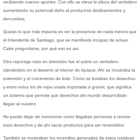
recibiendo nuevos aportes. Con ello se eleva la altura del vertedero
aumentando su potencial daño al producirse deslizamientos y
derrumbes.
Quizás lo que más impacta es ver la presencia de nada menos que
el Intendente de Santiago, que se manifiesta incapaz de actuar.
Cabe preguntarse, por qué eso es así.
Otro reportaje visto en televisión fue el sobre un vertedero
clandestino en el desierto al interior de Iquique. Ahí se mostraba la
extensión y el crecimiento de éste. Cómo se botaban los desechos
y entre estos los de ropa usada importada a granel, que significa
un sistema que permite que desechos del mundo desarrollado
llegan al nuestro.
No puedo dejar de mencionar como llegaban personas a revisar
esos desechos y de ahí sacar productos para ser revendidos.
También se mostraban los incendios generados de estos residuos