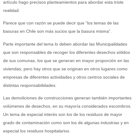
artículo hago precisos planteamientos para abordar esta triste
realidad.
Parece que con razón se puede decir que “los temas de las
basuras en Chile son más sucios que la basura misma”.
Parte importante del tema lo deben abordar las Municipalidades
que son responsables de recoger los diferentes desechos sólidos
de sus comunas, los que se generan en mayor proporción en las
viviendas; pero hay otros que se originan en otros lugares como
empresas de diferentes actividades y otros centros sociales de
distintas responsabilidades.
Las demoliciones de construcciones generan también importantes
volúmenes de desechos, en su mayoría considerados escombros.
Un tema de especial interés son los de los residuos de mayor
grado de contaminación como son los de algunas industrias y en
especial los residuos hospitalarios.