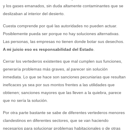
y los gases emanados, sin duda altamente contaminantes que se
deslizaban al interior del desierto.
Cuesta comprende por qué las autoridades no pueden actuar.
Posiblemente pueda ser porque no hay soluciones alternativas.
Las personas, las empresas no tienen donde botar sus desechos.
A mi juicio eso es responsabilidad del Estado
.
Cerrar los vertederos existentes que mal cumplen sus funciones,
generaría problemas más graves, al parecer sin solución
inmediata. Lo que se hace son sanciones pecuniarias que resultan
ineficaces ya sea por sus montos frentes a las utilidades que
obtienen; sanciones mayores que las lleven a la quiebra, parece
que no sería la solución.
Por otra parte bastante se sabe de diferentes vertederos menores
clandestinos en diferentes sectores, que se van haciendo
necesarios para solucionar problemas habitacionales o de otras