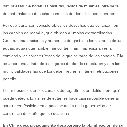
naturalezas. Se botan las basuras, restos de muebles, otra serie
de materiales de desecho, como los de demoliciones menores.
Por otra parte son considerables los desechos que se lanzan en
los canales de regadío, que obligan a limpias extraordinarias.
Generan inundaciones y aumentos de gastos a los usuarios de las
aguas, aguas que también se contaminan. Impresiona ver la
cantidad y las características de lo que se saca de los canales. Ella
se amontona a lado de los lugares de donde se extraen y son las
municipalidades las que los deben retirar, sin tener retribuciones
por ello.
Echar desechos en los canales de regadío es un delito, pero quién
puede detectarlo y si se detectan se hace casi imposible generar
sanciones. Posiblemente poco se actúa en la generación de
conciencia del daño que se ocasiona.
En Chile desgraciadamente desapareció la planificación de su