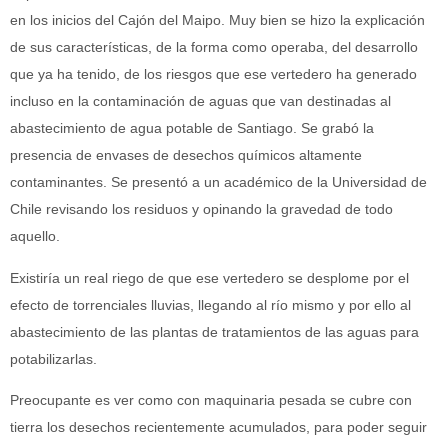
en los inicios del Cajón del Maipo. Muy bien se hizo la explicación
de sus características, de la forma como operaba, del desarrollo
que ya ha tenido, de los riesgos que ese vertedero ha generado
incluso en la contaminación de aguas que van destinadas al
abastecimiento de agua potable de Santiago. Se grabó la
presencia de envases de desechos químicos altamente
contaminantes. Se presentó a un académico de la Universidad de
Chile revisando los residuos y opinando la gravedad de todo
aquello.
Existiría un real riego de que ese vertedero se desplome por el
efecto de torrenciales lluvias, llegando al río mismo y por ello al
abastecimiento de las plantas de tratamientos de las aguas para
potabilizarlas.
Preocupante es ver como con maquinaria pesada se cubre con
tierra los desechos recientemente acumulados, para poder seguir