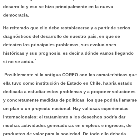
desarrollo y eso se hizo principalmente en la nueva
democracia.
He reiterado que ello debe restablecerse y a partir de serios
diagnósticos del desarrollo de nuestro país, en que se
detecten los principales problemas, sus evoluciones
históricas y sus prognosis, es decir a dónde vamos llegando
si no se actúa.´
Posiblemente si la antigua CORFO con las características que
ella tuvo como institución de Estado en Chile, habría estado
dedicada a estudiar estos problemas y a proponer soluciones
y concretamente medidas de políticas, los que podría llamarse
un plan o un proyecto nacional. Hay valiosas experiencias
internacionales; el tratamiento a los desechos podría dar
muchas actividades generadoras en empleos e ingresos, de
productos de valor para la sociedad. De todo ello debería