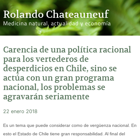
Rolando Chateauneuf
Medicina natural, actualidad y economía
Carencia de una política racional
para los vertederos de
desperdicios en Chile, sino se
actúa con un gran programa
nacional, los problemas se
agravarán seriamente
22 enero 2018
Es un tema que puede considerar como de vergüenza nacional. En
esto el Estado de Chile tiene gran responsabilidad. Al final del