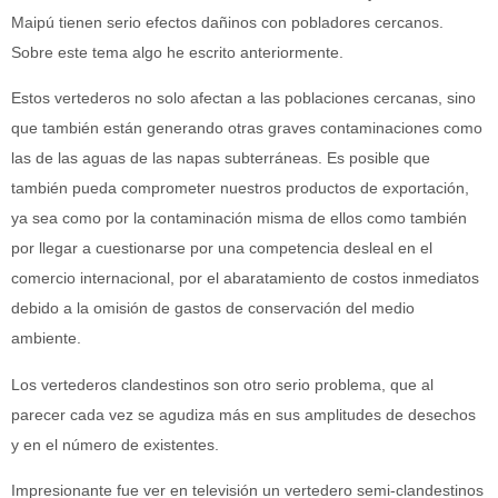
Maipú tienen serio efectos dañinos con pobladores cercanos.
Sobre este tema algo he escrito anteriormente.
Estos vertederos no solo afectan a las poblaciones cercanas, sino
que también están generando otras graves contaminaciones como
las de las aguas de las napas subterráneas. Es posible que
también pueda comprometer nuestros productos de exportación,
ya sea como por la contaminación misma de ellos como también
por llegar a cuestionarse por una competencia desleal en el
comercio internacional, por el abaratamiento de costos inmediatos
debido a la omisión de gastos de conservación del medio
ambiente.
Los vertederos clandestinos son otro serio problema, que al
parecer cada vez se agudiza más en sus amplitudes de desechos
y en el número de existentes.
Impresionante fue ver en televisión un vertedero semi-clandestinos