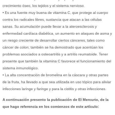
crecimiento óseo, los tejidos y el sistema nervioso.
• Es una fuente muy buena de vitamina C, que protege al cuerpo
contra los radicales libres, sustancia que atacan a las células
sanas. Su acumulación puede llevar a la ateroesclerosis y
enfermedad cardíaca diabética, un aumento en ataques de asma y
un riesgo creciente de desarrollar ciertos cánceres, tales como
cáncer de colon; también se ha demostrado que acentúan los
problemas asociados a osteoartritis y a artritis reumatoide. Tener
presente que también la vitamina C favorece el funcionamiento del
sistema inmunológico.
• La alta concentración de bromelina en la cáscara y otras partes
de la fruta, ha llevado a que sea utilizada en uso tópico para aliviar
infecciones laringe y faringe y para la cistitis y otras infecciones.
A continuación presento la publicación de El Mercurio, de la
que hago referencia en los comienzos de este artículo: