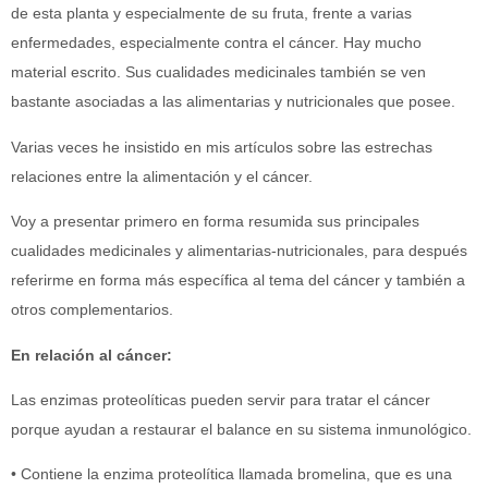
de esta planta y especialmente de su fruta, frente a varias
enfermedades, especialmente contra el cáncer. Hay mucho
material escrito. Sus cualidades medicinales también se ven
bastante asociadas a las alimentarias y nutricionales que posee.
Varias veces he insistido en mis artículos sobre las estrechas
relaciones entre la alimentación y el cáncer.
Voy a presentar primero en forma resumida sus principales
cualidades medicinales y alimentarias-nutricionales, para después
referirme en forma más específica al tema del cáncer y también a
otros complementarios.
En relación al cáncer:
Las enzimas proteolíticas pueden servir para tratar el cáncer
porque ayudan a restaurar el balance en su sistema inmunológico.
• Contiene la enzima proteolítica llamada bromelina, que es una