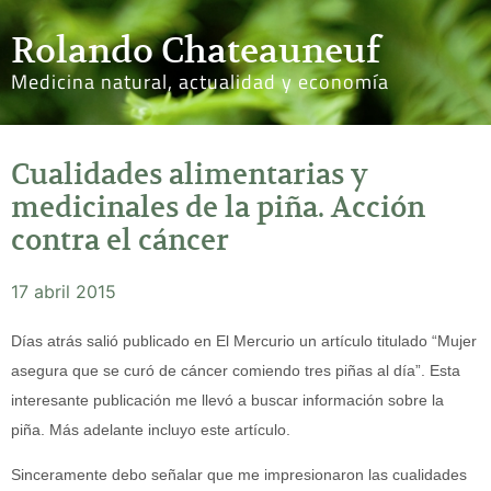
Rolando Chateauneuf
Medicina natural, actualidad y economía
Cualidades alimentarias y
medicinales de la piña. Acción
contra el cáncer
17 abril 2015
Días atrás salió publicado en El Mercurio un artículo titulado “Mujer
asegura que se curó de cáncer comiendo tres piñas al día”. Esta
interesante publicación me llevó a buscar información sobre la
piña. Más adelante incluyo este artículo.
Sinceramente debo señalar que me impresionaron las cualidades