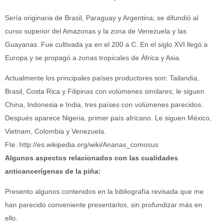
Sería originaria de Brasil, Paraguay y Argentina; se difundió al
curso superior del Amazonas y la zona de Venezuela y las
Guayanas. Fue cultivada ya en el 200 a C. En el siglo XVI llegó a
Europa y se propagó a zonas tropicales de África y Asia.
Actualmente los principales países productores son: Tailandia,
Brasil, Costa Rica y Filipinas con volúmenes similares; le siguen
China, Indonesia e India, tres países con volúmenes parecidos.
Después aparece Nigeria, primer país africano. Le siguen México,
Vietnam, Colombia y Venezuela.
Fte. http://es.wikipedia.org/wiki/Ananas_comosus
Algunos aspectos relacionados con las cualidades
anticancerígenas de la piña:
Presento algunos contenidos en la bibliografía revisada que me
han parecido conveniente presentarlos, sin profundizar más en
ello.