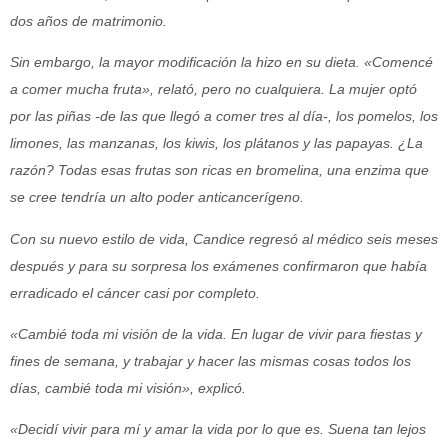
dos años de matrimonio.
Sin embargo, la mayor modificación la hizo en su dieta. «Comencé
a comer mucha fruta», relató, pero no cualquiera. La mujer optó
por las piñas -de las que llegó a comer tres al día-, los pomelos, los
limones, las manzanas, los kiwis, los plátanos y las papayas. ¿La
razón? Todas esas frutas son ricas en bromelina, una enzima que
se cree tendría un alto poder anticancerígeno.
Con su nuevo estilo de vida, Candice regresó al médico seis meses
después y para su sorpresa los exámenes confirmaron que había
erradicado el cáncer casi por completo.
«Cambié toda mi visión de la vida. En lugar de vivir para fiestas y
fines de semana, y trabajar y hacer las mismas cosas todos los
días, cambié toda mi visión», explicó.
«Decidí vivir para mí y amar la vida por lo que es. Suena tan lejos