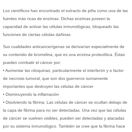
Los científicos han encontrado el extracto de piña como una de las
fuentes más ricas de enzimas. Dichas enzimas poseen la
capacidad de activar las células inmunológicas, bloqueado las
funciones de ciertas células dañinas.
Sus cualidades anticancerígenas se derivarían especialmente de
su contenido de bromelina, que es una enzima proteolítica. Éstas
pueden combatir el cáncer por:
• Aumentar las citoquinas, particularmente el interferón y e factor
de necrosis tumoral, que son dos guerreros sumamente
importantes que destruyen las células de cáncer
• Disminuyendo la inflamación
• Disolviendo la fibrina: Las células de cáncer se ocultan debajo de
la capa de fibrina para no ser detectadas. Una vez que las células
de cáncer se vuelven visibles, pueden ser detectadas y atacadas
por su sistema inmunológico. También se cree que la fibrina hace