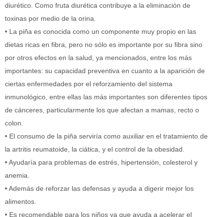
diurético. Como fruta diurética contribuye a la eliminación de
toxinas por medio de la orina.
• La piña es conocida como un componente muy propio en las
dietas ricas en fibra, pero no sólo es importante por su fibra sino
por otros efectos en la salud, ya mencionados, entre los más
importantes: su capacidad preventiva en cuanto a la aparición de
ciertas enfermedades por el reforzamiento del sistema
inmunológico, entre ellas las más importantes son diferentes tipos
de cánceres, particularmente los que afectan a mamas, recto o
colon.
• El consumo de la piña serviría como auxiliar en el tratamiento de
la artritis reumatoide, la ciática, y el control de la obesidad.
• Ayudaría para problemas de estrés, hipertensión, colesterol y
anemia.
• Además de reforzar las defensas y ayuda a digerir mejor los
alimentos.
• Es recomendable para los niños ya que ayuda a acelerar el