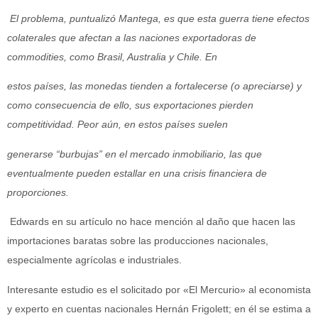
El problema, puntualizó Mantega, es que esta guerra tiene efectos
colaterales que afectan a las naciones exportadoras de
commodities, como Brasil, Australia y Chile. En
estos países, las monedas tienden a fortalecerse (o apreciarse) y
como consecuencia de ello, sus exportaciones pierden
competitividad. Peor aún, en estos países suelen
generarse “burbujas” en el mercado inmobiliario, las que
eventualmente pueden estallar en una crisis financiera de
proporciones.
Edwards en su artículo no hace mención al daño que hacen las
importaciones baratas sobre las producciones nacionales,
especialmente agrícolas e industriales.
Interesante estudio es el solicitado por «El Mercurio» al economista
y experto en cuentas nacionales Hernán Frigolett; en él se estima a