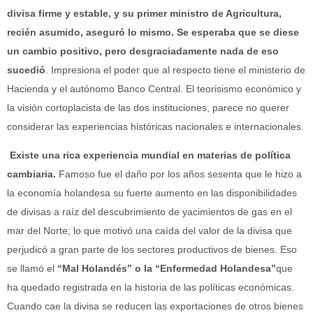
divisa firme y estable, y su primer ministro de Agricultura,
recién asumido, aseguró lo mismo. Se esperaba que se diese
un cambio positivo, pero desgraciadamente nada de eso
sucedió
. Impresiona el poder que al respecto tiene el ministerio de
Hacienda y el autónomo Banco Central. El teorisismo económico y
la visión cortoplacista de las dos instituciones, parece no querer
considerar las experiencias históricas nacionales e internacionales.
Existe una rica experiencia mundial en materias de política
cambiaria.
Famoso fue el daño por los años sesenta que le hizo a
la economía holandesa su fuerte aumento en las disponibilidades
de divisas a raíz del descubrimiento de yacimientos de gas en el
mar del Norte; lo que motivó una caída del valor de la divisa que
perjudicó a gran parte de los sectores productivos de bienes. Eso
se llamó el
“Mal Holandés” o la “Enfermedad Holandesa”
que
ha quedado registrada en la historia de las políticas económicas.
Cuando cae la divisa se reducen las exportaciones de otros bienes