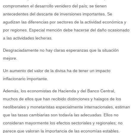
comprometen el desarrollo venidero del país; se tienen
antecedentes del descarte de inversiones importantes. Se
agudizan las diferencias por sectores de la actividad económica y
por regiones. Especial mención debe hacerse del daño ocasionado
a las actividades lecheras.
Desgraciadamente no hay claras esperanzas que la situación
mejore.
Un aumento del valor de la divisa ha de tener un impacto
inflacionario importante.
Además, los economistas de Hacienda y del Banco Central,
muchos de ellos que han recibido distinciones y halagos de los
neoliberales y monetaristas especialmente internacionales, estiman
que las tasas cambiarias son todavía las adecuadas. Ellos no
consideran mayormente los efectos sectoriales y regionales; no
parece que valoran la importancia de las economías estables.