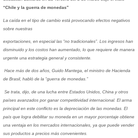
“Chile y la guerra de monedas”
La caída en el tipo de cambio está provocando efectos negativos
sobre nuestras
exportaciones, en especial las “no tradicionales”. Los ingresos han
disminuido y los costos han aumentado, lo que requiere de manera
urgente una estrategia general y consistente.
Hace más de dos años, Guido Mantega, el ministro de Hacienda
de Brasil, habló de la “guerra de monedas.”
Se trata, dijo, de una lucha entre Estados Unidos, China y otros
países avanzados por ganar competitividad internacional. El arma
principal en este conflicto es la depreciación de las monedas. El
país que logra debilitar su moneda en un mayor porcentaje obtiene
una ventaja en los mercados internacionales, ya que puede vender
sus productos a precios más convenientes.