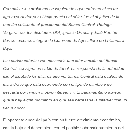
Comunicar los problemas e inquietudes que enfrenta el sector
agroexportador por el bajo precio del dólar fue el objetivo de la
reunión solicitada al presidente del Banco Central, Rodrigo
Vergara, por los diputados UDI, Ignacio Urrutia y José Ramón
Barros, quienes integran la Comisión de Agricultura de la Cámara
Baja.
Los parlamentarios ven necesaria una intervención del Banco
Central, consigna un cable de Emol. La respuesta de la autoridad,
dijo el diputado Urrutia, es que «el Banco Central está evaluando
día a día lo que está ocurriendo con el tipo de cambio y no
descarta por ningún motivo intervenir». El parlamentario agregó
que si hay algún momento en que sea necesaria la intervención, lo
van a hacer.
El aparente auge del país con su fuerte crecimiento económico,
con la baja del desempleo, con el posible sobrecalentamiento del