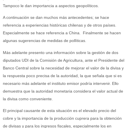
Tampoco le dan importancia a aspectos geopolíticos.
A continuación se dan muchos más antecedentes; se hace
referencia a experiencias históricas chilenas y de otros países.
Especialmente se hace referencia a China. Finalmente se hacen
algunas sugerencias de medidas de pollìticas.
Más adelante presento una información sobre la gestión de dos
diputados UDI de la Comisión de Agricultura, ante el Presidente del
Banco Central sobre la necesidad de mejorar el valor de la divisa y
la respuesta poco precisa de la autoridad, la que señala que si es
necesario más adelante el instituto emisor podría intervenir. Ello
demuestra que la autoridad monetaria considera el valor actual de
la divisa como conveniente.
El principal causante de esta situación es el elevado precio del
cobre y la importancia de la producción cuprera para la obtención
de divisas y para los ingresos fiscales, especialmente los en