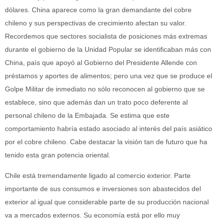
dólares. China aparece como la gran demandante del cobre
chileno y sus perspectivas de crecimiento afectan su valor.
Recordemos que sectores socialista de posiciones más extremas
durante el gobierno de la Unidad Popular se identificaban más con
China, paìs que apoyó al Gobierno del Presidente Allende con
préstamos y aportes de alimentos; pero una vez que se produce el
Golpe Militar de inmediato no sólo reconocen al gobierno que se
establece, sino que además dan un trato poco deferente al
personal chileno de la Embajada. Se estima que este
comportamiento habría estado asociado al interés del país asiático
por el cobre chileno. Cabe destacar la visión tan de futuro que ha
tenido esta gran potencia oriental.
Chile está tremendamente ligado al comercio exterior. Parte
importante de sus consumos e inversiones son abastecidos del
exterior al igual que considerable parte de su producción nacional
va a mercados externos. Su economía está por ello muy