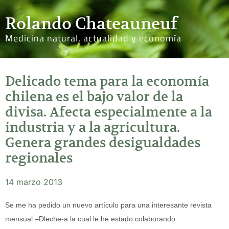
Rolando Chateauneuf
Medicina natural, actualidad y economía
Delicado tema para la economía
chilena es el bajo valor de la
divisa. Afecta especialmente a la
industria y a la agricultura.
Genera grandes desigualdades
regionales
14 marzo 2013
Se me ha pedido un nuevo artículo para una interesante revista
mensual –Dleche-a la cual le he estado colaborando