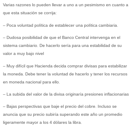
Varias razones lo pueden llevar a uno a un pesimismo en cuanto a
que esta situación se corrija:
– Poca voluntad política de establecer una política cambiaria.
– Dudosa posibilidad de que el Banco Central intervenga en el
sistema cambiario. De hacerlo sería para una estabilidad de su
valor a muy bajo nivel
– Muy difícil que Hacienda decida comprar divisas para estabilizar
la moneda. Debe tener la voluntad de hacerlo y tener los recursos
en moneda nacional para ello.
– La subida del valor de la divisa originaría presiones inflacionarias
– Bajas perspectivas que baje el precio del cobre. Incluso se
anuncia que su precio subiría superando este año un promedio
ligeramente mayor a los 4 dólares la libra.