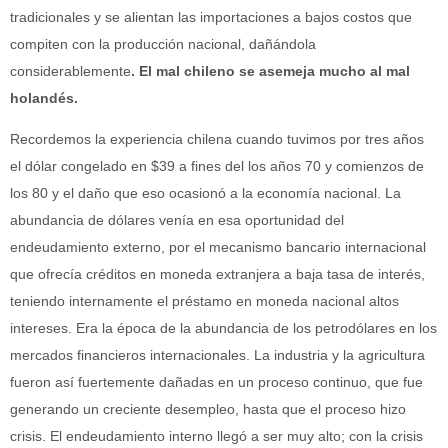
tradicionales y se alientan las importaciones a bajos costos que
compiten con la producción nacional, dañándola
considerablemente
. El mal chileno se asemeja mucho al mal
holandés.
Recordemos la experiencia chilena cuando tuvimos por tres años
el dólar congelado en $39 a fines del los años 70 y comienzos de
los 80 y el daño que eso ocasionó a la economía nacional. La
abundancia de dólares venía en esa oportunidad del
endeudamiento externo, por el mecanismo bancario internacional
que ofrecía créditos en moneda extranjera a baja tasa de interés,
teniendo internamente el préstamo en moneda nacional altos
intereses. Era la época de la abundancia de los petrodólares en los
mercados financieros internacionales. La industria y la agricultura
fueron así fuertemente dañadas en un proceso continuo, que fue
generando un creciente desempleo, hasta que el proceso hizo
crisis. El endeudamiento interno llegó a ser muy alto; con la crisis