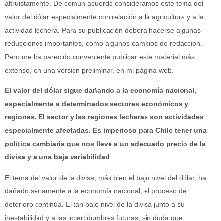
altruistamente. De común acuerdo consideramos este tema del
valor del dólar especialmente con relación a la agricultura y a la
actividad lechera. Para su publicación deberá hacerse algunas
reducciones importantes, como algunos cambios de redacción.
Pero me ha parecido conveniente publicar este material más
extenso, en una versión preliminar, en mi página web.
El valor del dólar sigue dañando a la economía nacional,
especialmente a determinados sectores económicos y
regiones. El sector y las regiones lecheras son actividades
especialmente afectadas. Es imperioso para Chile tener una
política cambiaria que nos lleve a un adecuado precio de la
divisa y a una baja variabilidad
El tema del valor de la divisa, más bien el bajo nivel del dólar, ha
dañado seriamente a la economía nacional; el proceso de
deterioro continúa. El tan bajo nivel de la divisa junto a su
inestabilidad y a las incertidumbres futuras, sin duda que