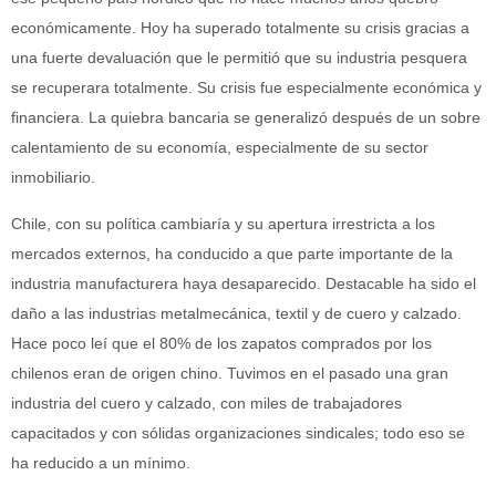
económicamente. Hoy ha superado totalmente su crisis gracias a
una fuerte devaluación que le permitió que su industria pesquera
se recuperara totalmente. Su crisis fue especialmente económica y
financiera. La quiebra bancaria se generalizó después de un sobre
calentamiento de su economía, especialmente de su sector
inmobiliario.
Chile, con su política cambiaría y su apertura irrestricta a los
mercados externos, ha conducido a que parte importante de la
industria manufacturera haya desaparecido. Destacable ha sido el
daño a las industrias metalmecánica, textil y de cuero y calzado.
Hace poco leí que el 80% de los zapatos comprados por los
chilenos eran de origen chino. Tuvimos en el pasado una gran
industria del cuero y calzado, con miles de trabajadores
capacitados y con sólidas organizaciones sindicales; todo eso se
ha reducido a un mínimo.