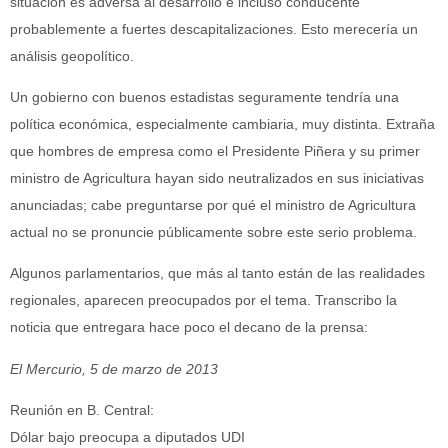
situación es adversa al desarrollo e incluso conducente
probablemente a fuertes descapitalizaciones. Esto merecería un
análisis geopolítico.
Un gobierno con buenos estadistas seguramente tendría una
política económica, especialmente cambiaria, muy distinta. Extraña
que hombres de empresa como el Presidente Piñera y su primer
ministro de Agricultura hayan sido neutralizados en sus iniciativas
anunciadas; cabe preguntarse por qué el ministro de Agricultura
actual no se pronuncie públicamente sobre este serio problema.
Algunos parlamentarios, que más al tanto están de las realidades
regionales, aparecen preocupados por el tema. Transcribo la
noticia que entregara hace poco el decano de la prensa:
El Mercurio, 5 de marzo de 2013
Reunión en B. Central:
Dólar bajo preocupa a diputados UDI