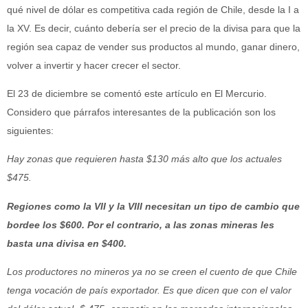
qué nivel de dólar es competitiva cada región de Chile, desde la I a
la XV. Es decir, cuánto debería ser el precio de la divisa para que la
región sea capaz de vender sus productos al mundo, ganar dinero,
volver a invertir y hacer crecer el sector.
El 23 de diciembre se comentó este artículo en El Mercurio.
Considero que párrafos interesantes de la publicación son los
siguientes:
Hay zonas que requieren hasta $130 más alto que los actuales
$475.
Regiones como la VII y la VIII necesitan un tipo de cambio que
bordee los $600. Por el contrario, a las zonas mineras les
basta una divisa en $400.
Los productores no mineros ya no se creen el cuento de que Chile
tenga vocación de país exportador. Es que dicen que con el valor