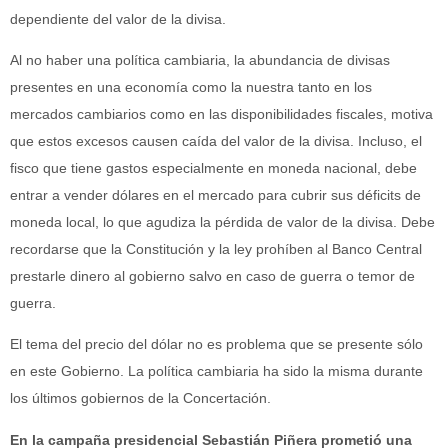
dependiente del valor de la divisa.
Al no haber una política cambiaria, la abundancia de divisas
presentes en una economía como la nuestra tanto en los
mercados cambiarios como en las disponibilidades fiscales, motiva
que estos excesos causen caída del valor de la divisa. Incluso, el
fisco que tiene gastos especialmente en moneda nacional, debe
entrar a vender dólares en el mercado para cubrir sus déficits de
moneda local, lo que agudiza la pérdida de valor de la divisa. Debe
recordarse que la Constitución y la ley prohíben al Banco Central
prestarle dinero al gobierno salvo en caso de guerra o temor de
guerra.
El tema del precio del dólar no es problema que se presente sólo
en este Gobierno. La política cambiaria ha sido la misma durante
los últimos gobiernos de la Concertación.
En la campaña presidencial Sebastián Piñera prometió una