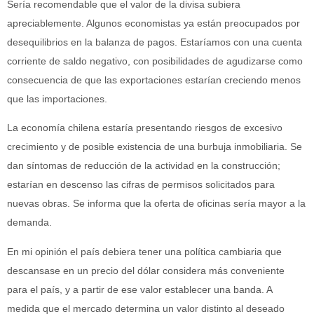
Sería recomendable que el valor de la divisa subiera
apreciablemente. Algunos economistas ya están preocupados por
desequilibrios en la balanza de pagos. Estaríamos con una cuenta
corriente de saldo negativo, con posibilidades de agudizarse como
consecuencia de que las exportaciones estarían creciendo menos
que las importaciones.
La economía chilena estaría presentando riesgos de excesivo
crecimiento y de posible existencia de una burbuja inmobiliaria. Se
dan síntomas de reducción de la actividad en la construcción;
estarían en descenso las cifras de permisos solicitados para
nuevas obras. Se informa que la oferta de oficinas sería mayor a la
demanda.
En mi opinión el país debiera tener una política cambiaria que
descansase en un precio del dólar considera más conveniente
para el país, y a partir de ese valor establecer una banda. A
medida que el mercado determina un valor distinto al deseado