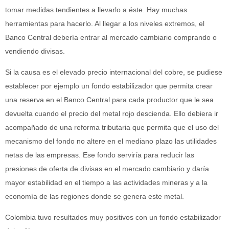
tomar medidas tendientes a llevarlo a éste. Hay muchas
herramientas para hacerlo. Al llegar a los niveles extremos, el
Banco Central debería entrar al mercado cambiario comprando o
vendiendo divisas.
Si la causa es el elevado precio internacional del cobre, se pudiese
establecer por ejemplo un fondo estabilizador que permita crear
una reserva en el Banco Central para cada productor que le sea
devuelta cuando el precio del metal rojo descienda. Ello debiera ir
acompañado de una reforma tributaria que permita que el uso del
mecanismo del fondo no altere en el mediano plazo las utilidades
netas de las empresas. Ese fondo serviría para reducir las
presiones de oferta de divisas en el mercado cambiario y daría
mayor estabilidad en el tiempo a las actividades mineras y a la
economía de las regiones donde se genera este metal.
Colombia tuvo resultados muy positivos con un fondo estabilizador