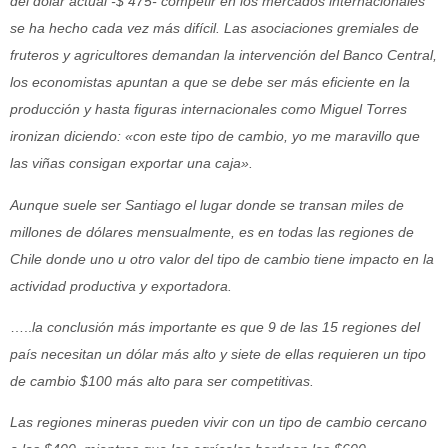
del dólar actual -$ 475- competir en los mercados internacionales
se ha hecho cada vez más difícil. Las asociaciones gremiales de
fruteros y agricultores demandan la intervención del Banco Central,
los economistas apuntan a que se debe ser más eficiente en la
producción y hasta figuras internacionales como Miguel Torres
ironizan diciendo: «con este tipo de cambio, yo me maravillo que
las viñas consigan exportar una caja».
Aunque suele ser Santiago el lugar donde se transan miles de
millones de dólares mensualmente, es en todas las regiones de
Chile donde uno u otro valor del tipo de cambio tiene impacto en la
actividad productiva y exportadora.
…..
la conclusión más importante es que 9 de las 15 regiones del
país necesitan un dólar más alto y siete de ellas requieren un tipo
de cambio $100 más alto para ser competitivas.
Las regiones mineras pueden vivir con un tipo de cambio cercano