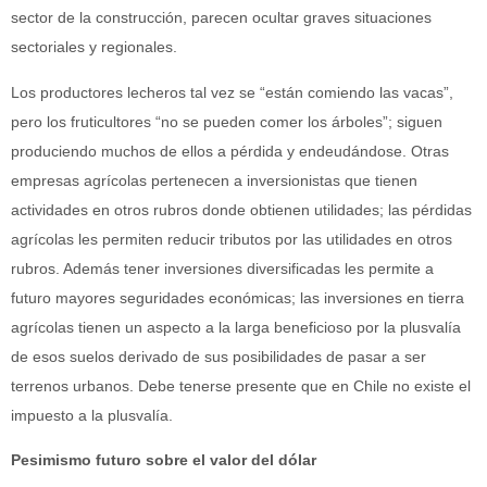
sector de la construcción, parecen ocultar graves situaciones
sectoriales y regionales.
Los productores lecheros tal vez se “están comiendo las vacas”,
pero los fruticultores “no se pueden comer los árboles”; siguen
produciendo muchos de ellos a pérdida y endeudándose. Otras
empresas agrícolas pertenecen a inversionistas que tienen
actividades en otros rubros donde obtienen utilidades; las pérdidas
agrícolas les permiten reducir tributos por las utilidades en otros
rubros. Además tener inversiones diversificadas les permite a
futuro mayores seguridades económicas; las inversiones en tierra
agrícolas tienen un aspecto a la larga beneficioso por la plusvalía
de esos suelos derivado de sus posibilidades de pasar a ser
terrenos urbanos. Debe tenerse presente que en Chile no existe el
impuesto a la plusvalía.
Pesimismo futuro sobre el valor del dólar