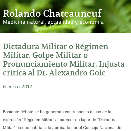
Rolando Chateauneuf
Medicina natural, actualidad y economía
Dictadura Militar o Régimen
Militar. Golpe Militar o
Pronunciamiento Militar. Injusta
crítica al Dr. Alexandro Goic
6 enero 2012
Bastante debate se ha generado con respecto al uso de la
expresión “Régimen Militar” al parecer en lugar de “Dictadura
Militar”, lo que habría sido aprobado por el Consejo Nacional de