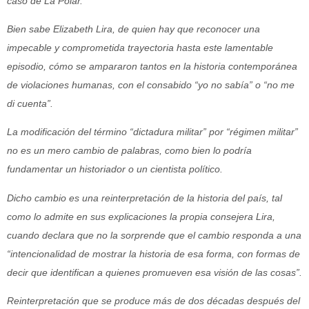
caso de La Polar.
Bien sabe Elizabeth Lira, de quien hay que reconocer una
impecable y comprometida trayectoria hasta este lamentable
episodio, cómo se ampararon tantos en la historia contemporánea
de violaciones humanas, con el consabido “yo no sabía” o “no me
di cuenta”.
La modificación del término “dictadura militar” por “régimen militar”
no es un mero cambio de palabras, como bien lo podría
fundamentar un historiador o un cientista político.
Dicho cambio es una reinterpretación de la historia del país, tal
como lo admite en sus explicaciones la propia consejera Lira,
cuando declara que no la sorprende que el cambio responda a una
“intencionalidad de mostrar la historia de esa forma, con formas de
decir que identifican a quienes promueven esa visión de las cosas”.
Reinterpretación que se produce más de dos décadas después del