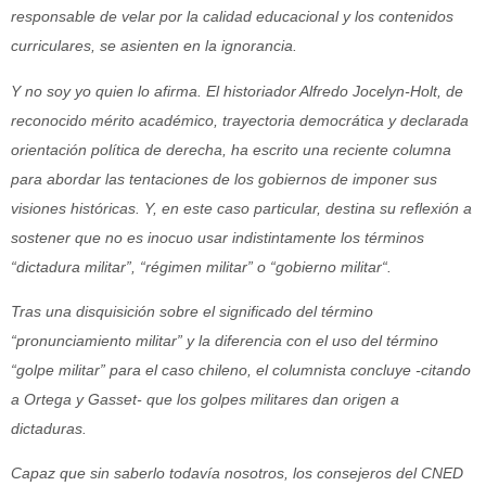
responsable de velar por la calidad educacional y los contenidos
curriculares, se asienten en la ignorancia.
Y no soy yo quien lo afirma. El historiador Alfredo Jocelyn-Holt, de
reconocido mérito académico, trayectoria democrática y declarada
orientación política de derecha, ha escrito una reciente columna
para abordar las tentaciones de los gobiernos de imponer sus
visiones históricas. Y, en este caso particular, destina su reflexión a
sostener que no es inocuo usar indistintamente los términos
“dictadura militar”, “régimen militar” o “gobierno militar“.
Tras una disquisición sobre el significado del término
“pronunciamiento militar” y la diferencia con el uso del término
“golpe militar” para el caso chileno, el columnista concluye -citando
a Ortega y Gasset- que los golpes militares dan origen a
dictaduras.
Capaz que sin saberlo todavía nosotros, los consejeros del CNED