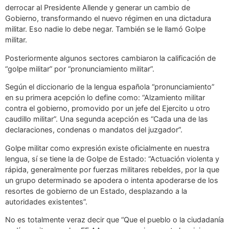
derrocar al Presidente Allende y generar un cambio de
Gobierno, transformando el nuevo régimen en una dictadura
militar. Eso nadie lo debe negar. También se le llamó Golpe
militar.
Posteriormente algunos sectores cambiaron la calificación de
“golpe militar” por “pronunciamiento militar”.
Según el diccionario de la lengua española “pronunciamiento”
en su primera acepción lo define como: “Alzamiento militar
contra el gobierno, promovido por un jefe del Ejercito u otro
caudillo militar”. Una segunda acepción es “Cada una de las
declaraciones, condenas o mandatos del juzgador”.
Golpe militar como expresión existe oficialmente en nuestra
lengua, sí se tiene la de Golpe de Estado: “Actuación violenta y
rápida, generalmente por fuerzas militares rebeldes, por la que
un grupo determinado se apodera o intenta apoderarse de los
resortes de gobierno de un Estado, desplazando a la
autoridades existentes”.
No es totalmente veraz decir que “Que el pueblo o la ciudadanía