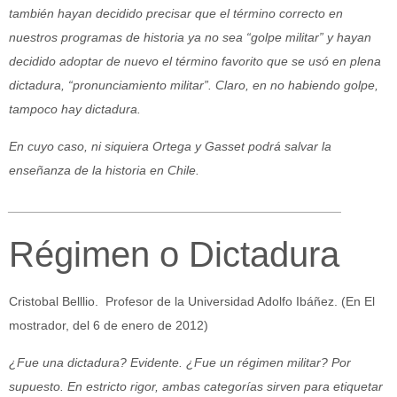
también hayan decidido precisar que el término correcto en
nuestros programas de historia ya no sea “golpe militar” y hayan
decidido adoptar de nuevo el término favorito que se usó en plena
dictadura, “pronunciamiento militar”. Claro, en no habiendo golpe,
tampoco hay dictadura.
En cuyo caso, ni siquiera Ortega y Gasset podrá salvar la
enseñanza de la historia en Chile.
_______________________________________________
Régimen o Dictadura
Cristobal Belllio.
Profesor de la Universidad Adolfo Ibáñez. (En El
mostrador, del 6 de enero de 2012)
¿Fue una dictadura? Evidente. ¿Fue un régimen militar? Por
supuesto. En estricto rigor, ambas categorías sirven para etiquetar