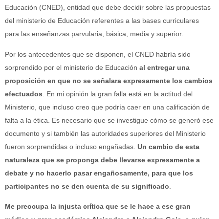
Educación (CNED), entidad que debe decidir sobre las propuestas
del ministerio de Educación referentes a las bases curriculares
para las enseñanzas parvularia, básica, media y superior.
Por los antecedentes que se disponen, el CNED habría sido
sorprendido por el ministerio de Educación
al entregar una
proposición en que no se señalara expresamente los cambios
efectuados
. En mi opinión la gran falla está en la actitud del
Ministerio, que incluso creo que podría caer en una calificación de
falta a la ética. Es necesario que se investigue cómo se generó ese
documento y si también las autoridades superiores del Ministerio
fueron sorprendidas o incluso engañadas.
Un cambio de esta
naturaleza que se proponga debe llevarse expresamente a
debate y no hacerlo pasar engañosamente, para que los
participantes no se den cuenta de su significado
.
Me preocupa la injusta crítica que se le hace a ese gran