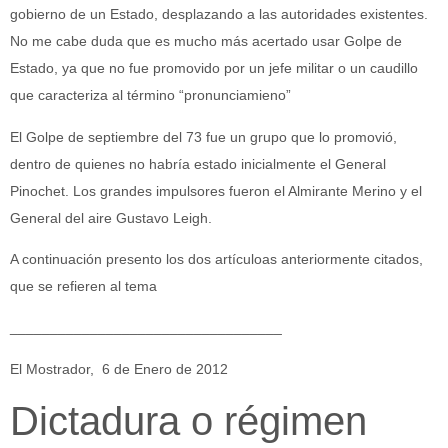
gobierno de un Estado, desplazando a las autoridades existentes.
No me cabe duda que es mucho más acertado usar Golpe de
Estado, ya que no fue promovido por un jefe militar o un caudillo
que caracteriza al término “pronunciamieno”
El Golpe de septiembre del 73 fue un grupo que lo promovió,
dentro de quienes no habría estado inicialmente el General
Pinochet. Los grandes impulsores fueron el Almirante Merino y el
General del aire Gustavo Leigh.
A continuación presento los dos artículoas anteriormente citados,
que se refieren al tema
__________________________________
El Mostrador, 6 de Enero de 2012
Dictadura o régimen