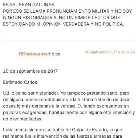
FF.AA., ERAN GALLINAS.
POR ESO SE LLAMA PRONUNCIAMIENTO MILITAR Y NO SOY
NINGUN HISTORIADOR SI NO UN SIMPLE LECTOR QUE
ESTOY DANDO MI OPINION VERDADERA Y NO POLITICA.
20 septiembre 2017 a las 17:26
RChateauneuf
dice:
20 de septiembre de 2017
Estimado Carlos:
Ud. dice no ser historiador. Yo tampoco pretendo serlo, pero
de alguna manera contribuimos a la historia tratando de decir
cosas lo más cercanas a la verdad. Evitando expresarnos en
palabras exageradas, habitualmente con alguna otra intención y
no bien meditadas.
Inicialmente siempre se habló de Golpe de Estado, lo que
realmente fue la intervención de las fuerzas armadas para