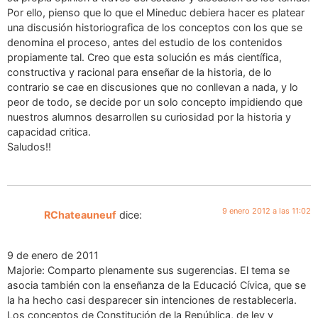
Por ello, pienso que lo que el Mineduc debiera hacer es platear
una discusión historiografica de los conceptos con los que se
denomina el proceso, antes del estudio de los contenidos
propiamente tal. Creo que esta solución es más científica,
constructiva y racional para enseñar de la historia, de lo
contrario se cae en discusiones que no conllevan a nada, y lo
peor de todo, se decide por un solo concepto impidiendo que
nuestros alumnos desarrollen su curiosidad por la historia y
capacidad critica.
Saludos!!
9 enero 2012 a las 11:02
RChateauneuf
dice:
9 de enero de 2011
Majorie: Comparto plenamente sus sugerencias. El tema se
asocia también con la enseñanza de la Educació Cívica, que se
la ha hecho casi desparecer sin intenciones de restablecerla.
Los conceptos de Constitución de la República, de ley y