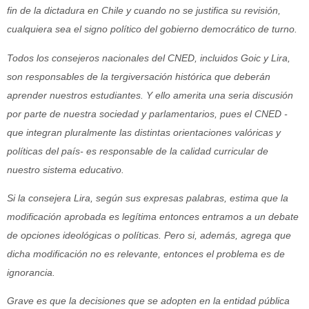
fin de la dictadura en Chile y cuando no se justifica su revisión,
cualquiera sea el signo político del gobierno democrático de turno.
Todos los consejeros nacionales del CNED, incluidos Goic y Lira,
son responsables de la tergiversación histórica que deberán
aprender nuestros estudiantes. Y ello amerita una seria discusión
por parte de nuestra sociedad y parlamentarios, pues el CNED -
que integran pluralmente las distintas orientaciones valóricas y
políticas del país- es responsable de la calidad curricular de
nuestro sistema educativo.
Si la consejera Lira, según sus expresas palabras, estima que la
modificación aprobada es legítima entonces entramos a un debate
de opciones ideológicas o políticas. Pero si, además, agrega que
dicha modificación no es relevante, entonces el problema es de
ignorancia.
Grave es que la decisiones que se adopten en la entidad pública