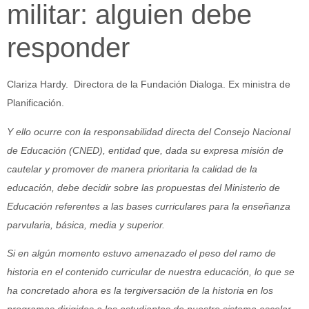
militar: alguien debe
responder
Clariza Hardy.
Directora de la Fundación Dialoga. Ex ministra de
Planificación.
Y ello ocurre con la responsabilidad directa del Consejo Nacional
de Educación (CNED), entidad que, dada su expresa misión de
cautelar y promover de manera prioritaria la calidad de la
educación, debe decidir sobre las propuestas del Ministerio de
Educación referentes a las bases curriculares para la enseñanza
parvularia, básica, media y superior.
Si en algún momento estuvo amenazado el peso del ramo de
historia en el contenido curricular de nuestra educación, lo que se
ha concretado ahora es la tergiversación de la historia en los