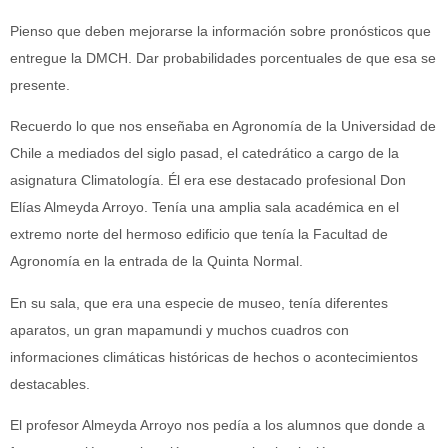
Pienso que deben mejorarse la información sobre pronósticos que
entregue la DMCH. Dar probabilidades porcentuales de que esa se
presente.
Recuerdo lo que nos enseñaba en Agronomía de la Universidad de
Chile a mediados del siglo pasad, el catedrático a cargo de la
asignatura Climatología. Él era ese destacado profesional Don
Elías Almeyda Arroyo. Tenía una amplia sala académica en el
extremo norte del hermoso edificio que tenía la Facultad de
Agronomía en la entrada de la Quinta Normal.
En su sala, que era una especie de museo, tenía diferentes
aparatos, un gran mapamundi y muchos cuadros con
informaciones climáticas históricas de hechos o acontecimientos
destacables.
El profesor Almeyda Arroyo nos pedía a los alumnos que donde a