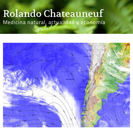
Rolando Chateauneuf
Medicina natural, actualidad y economía