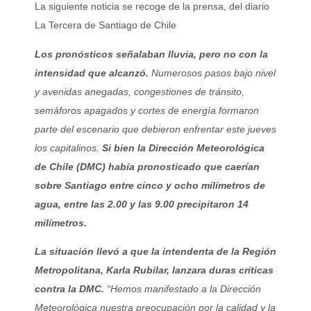
La siguiente noticia se recoge de la prensa, del diario
La Tercera de Santiago de Chile
Los pronósticos señalaban lluvia, pero no con la
intensidad que alcanzó.
Numerosos pasos bajo nivel
y avenidas anegadas, congestiones de tránsito,
semáforos apagados y cortes de energía formaron
parte del escenario que debieron enfrentar este jueves
los capitalinos.
Si bien la Dirección Meteorológica
de Chile (DMC) había pronosticado que caerían
sobre Santiago entre cinco y ocho milímetros de
agua, entre las 2.00 y las 9.00 precipitaron 14
milímetros.
La situación llevó a que la intendenta de la Región
Metropolitana, Karla Rubilar, lanzara duras críticas
contra la DMC.
“Hemos manifestado a la Dirección
Meteorológica nuestra preocupación por la calidad y la