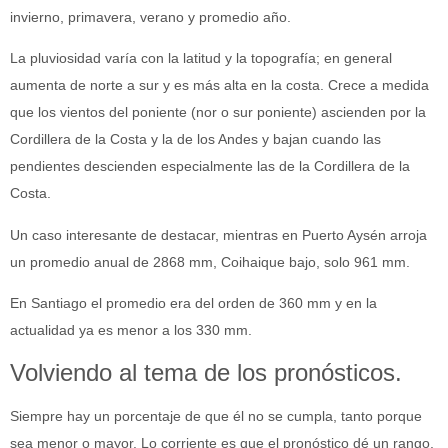
invierno, primavera, verano y promedio año.
La pluviosidad varía con la latitud y la topografía; en general
aumenta de norte a sur y es más alta en la costa. Crece a medida
que los vientos del poniente (nor o sur poniente) ascienden por la
Cordillera de la Costa y la de los Andes y bajan cuando las
pendientes descienden especialmente las de la Cordillera de la
Costa.
Un caso interesante de destacar, mientras en Puerto Aysén arroja
un promedio anual de 2868 mm, Coihaique bajo, solo 961 mm.
En Santiago el promedio era del orden de 360 mm y en la
actualidad ya es menor a los 330 mm.
Volviendo al tema de los pronósticos.
Siempre hay un porcentaje de que él no se cumpla, tanto porque
sea menor o mayor. Lo corriente es que el pronóstico dé un rango,