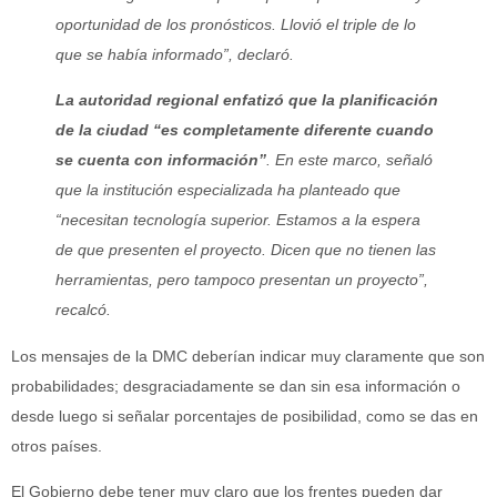
oportunidad de los pronósticos. Llovió el triple de lo
que se había informado”, declaró.
La autoridad regional enfatizó que la planificación
de la ciudad “es completamente diferente cuando
se cuenta con información”
. En este marco, señaló
que la institución especializada ha planteado que
“necesitan tecnología superior. Estamos a la espera
de que presenten el proyecto. Dicen que no tienen las
herramientas, pero tampoco presentan un proyecto”,
recalcó.
Los mensajes de la DMC deberían indicar muy claramente que son
probabilidades; desgraciadamente se dan sin esa información o
desde luego si señalar porcentajes de posibilidad, como se das en
otros países.
El Gobierno debe tener muy claro que los frentes pueden dar