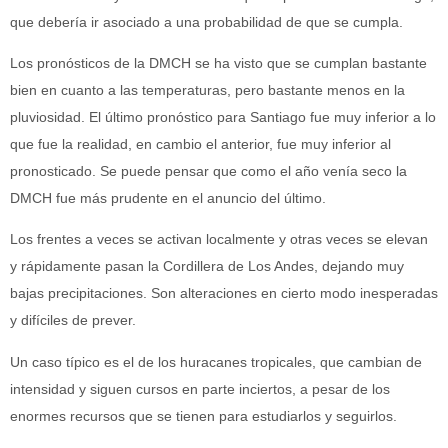
que debería ir asociado a una probabilidad de que se cumpla.
Los pronósticos de la DMCH se ha visto que se cumplan bastante
bien en cuanto a las temperaturas, pero bastante menos en la
pluviosidad. El último pronóstico para Santiago fue muy inferior a lo
que fue la realidad, en cambio el anterior, fue muy inferior al
pronosticado. Se puede pensar que como el año venía seco la
DMCH fue más prudente en el anuncio del último.
Los frentes a veces se activan localmente y otras veces se elevan
y rápidamente pasan la Cordillera de Los Andes, dejando muy
bajas precipitaciones. Son alteraciones en cierto modo inesperadas
y difíciles de prever.
Un caso típico es el de los huracanes tropicales, que cambian de
intensidad y siguen cursos en parte inciertos, a pesar de los
enormes recursos que se tienen para estudiarlos y seguirlos.