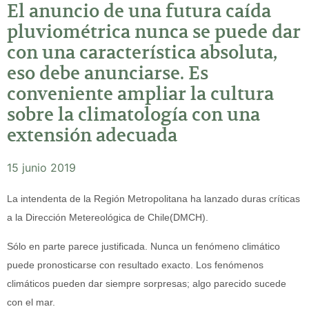
El anuncio de una futura caída
pluviométrica nunca se puede dar
con una característica absoluta,
eso debe anunciarse. Es
conveniente ampliar la cultura
sobre la climatología con una
extensión adecuada
15 junio 2019
La intendenta de la Región Metropolitana ha lanzado duras críticas
a la Dirección Metereológica de Chile(DMCH).
Sólo en parte parece justificada. Nunca un fenómeno climático
puede pronosticarse con resultado exacto. Los fenómenos
climáticos pueden dar siempre sorpresas; algo parecido sucede
con el mar.