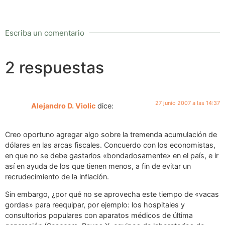
Escriba un comentario
2 respuestas
27 junio 2007 a las 14:37
Alejandro D. Violic
dice:
Creo oportuno agregar algo sobre la tremenda acumulación de
dólares en las arcas fiscales. Concuerdo con los economistas,
en que no se debe gastarlos «bondadosamente» en el país, e ir
así en ayuda de los que tienen menos, a fin de evitar un
recrudecimiento de la inflación.
Sin embargo, ¿por qué no se aprovecha este tiempo de «vacas
gordas» para reequipar, por ejemplo: los hospitales y
consultorios populares con aparatos médicos de última