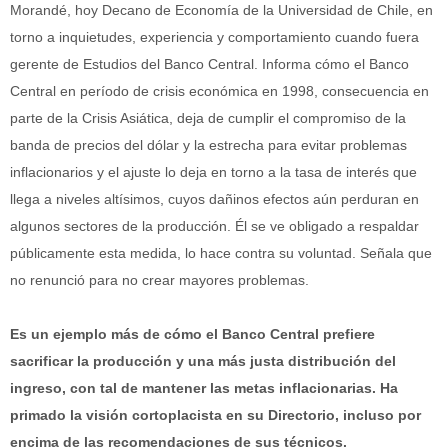
Morandé, hoy Decano de Economía de la Universidad de Chile, en
torno a inquietudes, experiencia y comportamiento cuando fuera
gerente de Estudios del Banco Central. Informa cómo el Banco
Central en período de crisis económica en 1998, consecuencia en
parte de la Crisis Asiática, deja de cumplir el compromiso de la
banda de precios del dólar y la estrecha para evitar problemas
inflacionarios y el ajuste lo deja en torno a la tasa de interés que
llega a niveles altísimos, cuyos dañinos efectos aún perduran en
algunos sectores de la producción. Él se ve obligado a respaldar
públicamente esta medida, lo hace contra su voluntad. Señala que
no renunció para no crear mayores problemas.
Es un ejemplo más de cómo el Banco Central prefiere
sacrificar la producción y una más justa distribución del
ingreso, con tal de mantener las metas inflacionarias. Ha
primado la visión cortoplacista en su Directorio, incluso por
encima de las recomendaciones de sus técnicos.