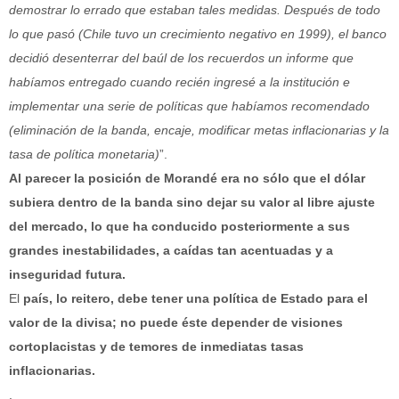
demostrar lo errado que estaban tales medidas. Después de todo
lo que pasó (Chile tuvo un crecimiento negativo en 1999), el banco
decidió desenterrar del baúl de los recuerdos un informe que
habíamos entregado cuando recién ingresé a la institución e
implementar una serie de políticas que habíamos recomendado
(eliminación de la banda, encaje, modificar metas inflacionarias y la
tasa de política monetaria)
”.
Al parecer la posición de Morandé era no sólo que el dólar
subiera dentro de la banda sino dejar su valor al libre ajuste
del mercado, lo que ha conducido posteriormente a sus
grandes inestabilidades, a caídas tan acentuadas y a
inseguridad futura.
El
país, lo reitero, debe tener una política de Estado para el
valor de la divisa; no puede éste depender de visiones
cortoplacistas y de temores de inmediatas tasas
inflacionarias.
.