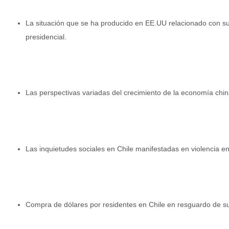
La situación que se ha producido en EE.UU relacionado con su
presidencial.
Las perspectivas variadas del crecimiento de la economía chin
Las inquietudes sociales en Chile manifestadas en violencia en
Compra de dólares por residentes en Chile en resguardo de su