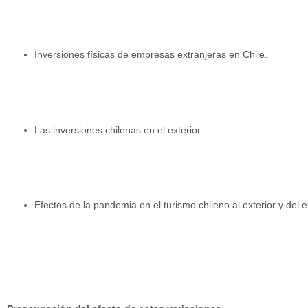
Inversiones físicas de empresas extranjeras en Chile.
Las inversiones chilenas en el exterior.
Efectos de la pandemia en el turismo chileno al exterior y del ex