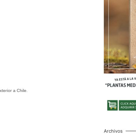
terior a Chile.
Archivos