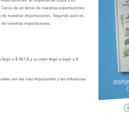
. Cerca de un tercio de nuestras exportaciones
to de nuestras importaciones. Segundo país es
 de nuestras importaciones.
legó a $ 867,8 y su valor llegó a bajar a $
uáles son las más importantes y las influencias