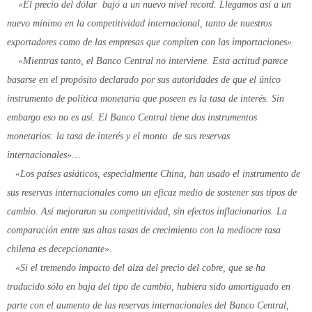
«El precio del dólar bajó a un nuevo nivel record. Llegamos así a un
nuevo mínimo en la competitividad internacional, tanto de nuestros
exportadores como de las empresas que compiten con las importaciones».
«Mientras tanto, el Banco Central no interviene. Esta actitud parece
basarse en el propósito declarado por sus autoridades de que el único
instrumento de política monetaria que poseen es la tasa de interés. Sin
embargo eso no es así. El Banco Central tiene dos instrumentos
monetarios: la tasa de interés y el monto de sus reservas
internacionales»…
«Los países asiáticos, especialmente China, han usado el instrumento de
sus reservas internacionales como un eficaz medio de sostener sus tipos de
cambio. Así mejoraron su competitividad, sin efectos inflacionarios. La
comparación entre sus altas tasas de crecimiento con la mediocre tasa
chilena es decepcionante».
«Si el tremendo impacto del alza del precio del cobre, que se ha
traducido sólo en baja del tipo de cambio, hubiera sido amortiguado en
parte con el aumento de las reservas internacionales del Banco Central,