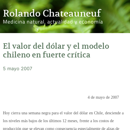
Rolando Chateauneuf
Medicina natural, actualidad y economía
El valor del dólar y el modelo
chileno en fuerte crítica
5 mayo 2007
4 de mayo de 2007
Hoy cierra una semana negra para el valor del dólar en Chile, desciende a
los niveles más bajos de los últimos 12 meses, frente a los costos de
producción que se elevan como consecuencia especialmente de alzas de