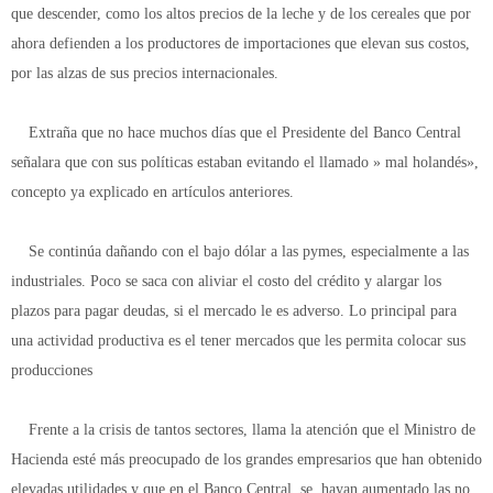
que descender, como los altos precios de la leche y de los cereales que por
ahora defienden a los productores de importaciones que elevan sus costos,
por las alzas de sus precios internacionales.
Extraña que no hace muchos días que el Presidente del Banco Central
señalara que con sus políticas estaban evitando el llamado » mal holandés»,
concepto ya explicado en artículos anteriores.
Se continúa dañando con el bajo dólar a las pymes, especialmente a las
industriales. Poco se saca con aliviar el costo del crédito y alargar los
plazos para pagar deudas, si el mercado le es adverso. Lo principal para
una actividad productiva es el tener mercados que les permita colocar sus
producciones
Frente a la crisis de tantos sectores, llama la atención que el Ministro de
Hacienda esté más preocupado de los grandes empresarios que han obtenido
elevadas utilidades y que en el Banco Central, se hayan aumentado las no