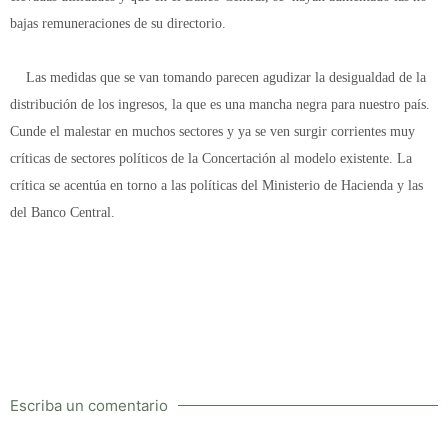
bajas remuneraciones de su directorio.
Las medidas que se van tomando parecen agudizar la desigualdad de la
distribución de los ingresos, la que es una mancha negra para nuestro país.
Cunde el malestar en muchos sectores y ya se ven surgir corrientes muy
críticas de sectores políticos de la Concertación al modelo existente. La
crítica se acentúa en torno a las políticas del Ministerio de Hacienda y las
del Banco Central.
Escriba un comentario