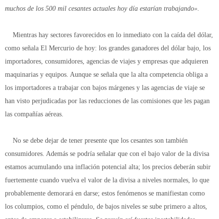
muchos de los 500 mil cesantes actuales hoy día estarían trabajando».
Mientras hay sectores favorecidos en lo inmediato con la caída del dólar,
como señala El Mercurio de hoy: los grandes ganadores del dólar bajo, los
importadores, consumidores, agencias de viajes y empresas que adquieren
maquinarias y equipos. Aunque se señala que la alta competencia obliga a
los importadores a trabajar con bajos márgenes y las agencias de viaje se
han visto perjudicadas por las reducciones de las comisiones que les pagan
las compañías aéreas.
No se debe dejar de tener presente que los cesantes son también
consumidores. Además se podría señalar que con el bajo valor de la divisa
estamos acumulando una inflación potencial alta; los precios deberán subir
fuertemente cuando vuelva el valor de la divisa a niveles normales, lo que
probablemente demorará en darse; estos fenómenos se manifiestan como
los columpios, como el péndulo, de bajos niveles se sube primero a altos,