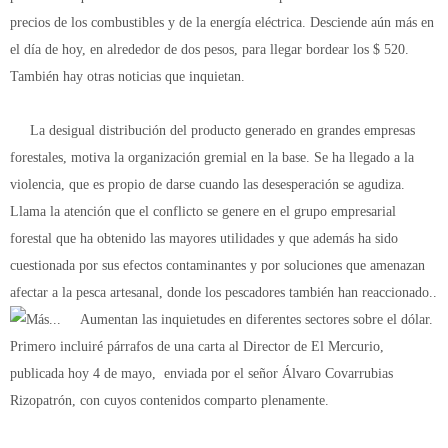
precios de los combustibles y de la energía eléctrica. Desciende aún más en
el día de hoy, en alrededor de dos pesos, para llegar bordear los $ 520.
También hay otras noticias que inquietan.
La desigual distribución del producto generado en grandes empresas
forestales, motiva la organización gremial en la base. Se ha llegado a la
violencia, que es propio de darse cuando las desesperación se agudiza.
Llama la atención que el conflicto se genere en el grupo empresarial
forestal que ha obtenido las mayores utilidades y que además ha sido
cuestionada por sus efectos contaminantes y por soluciones que amenazan
afectar a la pesca artesanal, donde los pescadores también han reaccionado..
Aumentan las inquietudes en diferentes sectores sobre el dólar.
Primero incluiré párrafos de una carta al Director de El Mercurio,
publicada hoy 4 de mayo, enviada por el señor Álvaro Covarrubias
Rizopatrón, con cuyos contenidos comparto plenamente.