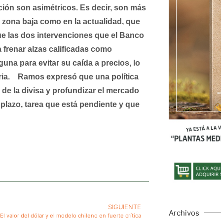
ación son asimétricos. Es decir, son más
 zona baja como en la actualidad, que
ue las dos intervenciones que el Banco
 frenar alzas calificadas como
na para evitar su caída a precios, lo
ia.
Ramos expresó que una política
de la divisa y profundizar el mercado
 plazo, tarea que está pendiente y que
SIGUIENTE
Archivos
El valor del dólar y el modelo chileno en fuerte crítica