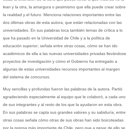
lean y la otra, la amargura o pesimismo que ella puede crear sobre
la realidad y el futuro. Menciona relaciones importantes entre las
dos últimas obras de esta autora, que están relacionadas con las
universidades. En sus palabras toca también temas de crítica a lo
que ha pasado en la Universidad de Chile y a la política de
educación superior; señala entre otras cosas, cómo se han ido
académicos de ella a las nuevas universidades privadas llevándose
proyectos de investigación y cómo el Gobierno ha entregado a
algunas de estas universidades recursos importantes al margen
del sistema de concursos.
Muy sencillas y profundas fueron las palabras de la autora. Partió
agradeciendo especialmente al equipo que le colaboró, a cada uno
de sus integrantes y al resto de los que la ayudaron en esta obra.
En sus palabras se capta sus grandes valores y su sabiduría; entre
otras cosas señala cómo otras de sus obras han sido boicoteadas
por la prensa más importante de Chile, pero que a pesar de ello se