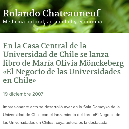
Rolando Chateauneuf
Medicina natural, actualidad y economía
En la Casa Central de la
Universidad de Chile se lanza
libro de María Olivia Mönckeberg
«El Negocio de las Universidades
en Chile»
19 diciembre 2007
Impresionante acto se desarrolló ayer en la Sala Domeyko de la
Universidad de Chile con el lanzamiento del libro «El Negocio de
las Universidades en Chile», cuya autora es la destacada