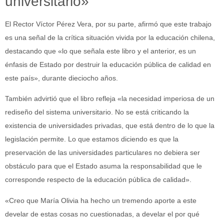
universitario»
El Rector Víctor Pérez Vera, por su parte, afirmó que este trabajo
es una señal de la crítica situación vivida por la educación chilena,
destacando que «lo que señala este libro y el anterior, es un
énfasis de Estado por destruir la educación pública de calidad en
este país», durante dieciocho años.
También advirtió que el libro refleja «la necesidad imperiosa de un
rediseño del sistema universitario. No se está criticando la
existencia de universidades privadas, que está dentro de lo que la
legislación permite. Lo que estamos diciendo es que la
preservación de las universidades particulares no debiera ser
obstáculo para que el Estado asuma la responsabilidad que le
corresponde respecto de la educación pública de calidad».
«Creo que María Olivia ha hecho un tremendo aporte a este
develar de estas cosas no cuestionadas, a develar el por qué