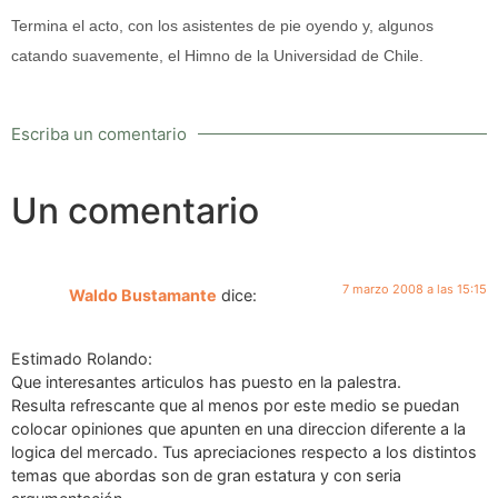
Termina el acto, con los asistentes de pie oyendo y, algunos
catando suavemente, el Himno de la Universidad de Chile.
Escriba un comentario
Un comentario
7 marzo 2008 a las 15:15
Waldo Bustamante
dice:
Estimado Rolando:
Que interesantes articulos has puesto en la palestra.
Resulta refrescante que al menos por este medio se puedan
colocar opiniones que apunten en una direccion diferente a la
logica del mercado. Tus apreciaciones respecto a los distintos
temas que abordas son de gran estatura y con seria