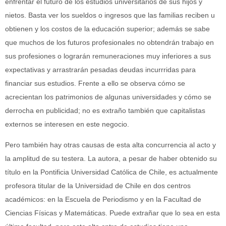
enfrentar el futuro de los estudios universitarios de sus hijos y
nietos. Basta ver los sueldos o ingresos que las familias reciben u
obtienen y los costos de la educación superior; además se sabe
que
muchos de los futuros profesionales no obtendrán trabajo en
sus profesiones o lograrán
remuneraciones muy inferiores a sus
expectativas y arrastrarán pesadas deudas incurrridas para
financiar sus estudios. Frente a ello se observa cómo se
acrecientan los patrimonios de algunas universidades y cómo se
derrocha en publicidad; no es extraño también que capitalistas
externos se interesen en este negocio.
Pero también hay otras causas de esta alta concurrencia al acto y
la amplitud de su testera.
La autora, a pesar de haber obtenido su
título en la Pontificia Universidad Católica de Chile, es actualmente
profesora titular de la Universidad de Chile en dos centros
académicos: en la Escuela de Periodismo y en la Facultad de
Ciencias Físicas y Matemáticas. Puede extrañar que lo sea en esta