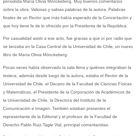
periodista María Olivia Mönckeberg. Muy buenos comentarios
sobre la obra. Valiosas y sabias palabras de la autora. Palabras
finales de un Rector que más había esperado de la Concertación y
que hoy tiene fe de lo ofrecido por la Presidenta de la República.
Por casualidad asistí a ese acto, fue gracias a que oí por radio que
se lanzaba en la Casa Central de la Universidad de Chile, un nuevo
libro de María Olivia Mönckeberg.
Pocas veces había observado la sala llena y quiénes integraban la
testera; además desde luego de la autora, estaba el Rector de la
Universidad de Chile, el Decano de la Facultad de Ciencias Físicas
y Matemáticas, el Presidente de la Corporación de Académicos de
la Universidad de Chile, la Directora del Instituto de la
Comunicación e Imagen. También estaban presentes el
representante de la Editorial y el profesor de la Facultad de
Derecho Pablo Ruiz-Tagle Vial, principal comentaristas.