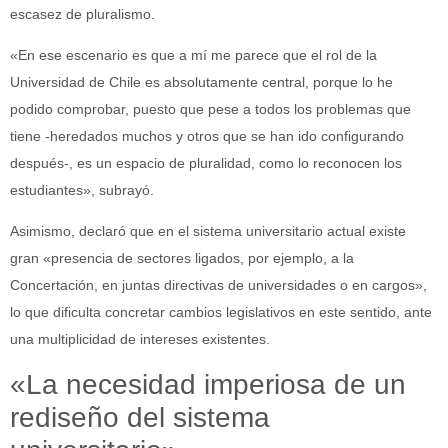
escasez de pluralismo.
«En ese escenario es que a mí me parece que el rol de la
Universidad de Chile es absolutamente central, porque lo he
podido comprobar, puesto que pese a todos los problemas que
tiene -heredados muchos y otros que se han ido configurando
después-, es un espacio de pluralidad, como lo reconocen los
estudiantes», subrayó.
Asimismo, declaró que en el sistema universitario actual existe
gran «presencia de sectores ligados, por ejemplo, a la
Concertación, en juntas directivas de universidades o en cargos»,
lo que dificulta concretar cambios legislativos en este sentido, ante
una multiplicidad de intereses existentes.
«La necesidad imperiosa de un
rediseño del sistema