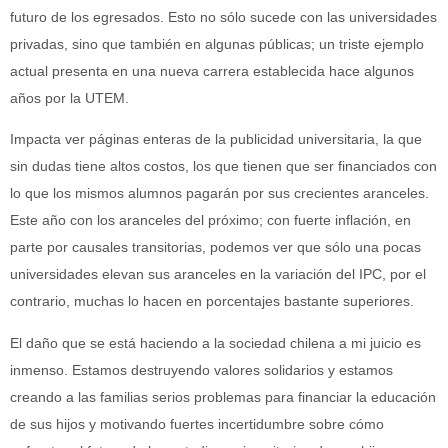
futuro de los egresados. Esto no sólo sucede con las universidades
privadas, sino que también en algunas públicas; un triste ejemplo
actual presenta en una nueva carrera establecida hace algunos
años por la UTEM.
Impacta ver páginas enteras de la publicidad universitaria, la que
sin dudas tiene altos costos, los que tienen que ser financiados con
lo que los mismos alumnos pagarán por sus crecientes aranceles.
Este año con los aranceles del próximo; con fuerte inflación, en
parte por causales transitorias, podemos ver que sólo una pocas
universidades elevan sus aranceles en la variación del IPC, por el
contrario, muchas lo hacen en porcentajes bastante superiores.
El daño que se está haciendo a la sociedad chilena a mi juicio es
inmenso. Estamos destruyendo valores solidarios y estamos
creando a las familias serios problemas para financiar la educación
de sus hijos y motivando fuertes incertidumbre sobre cómo