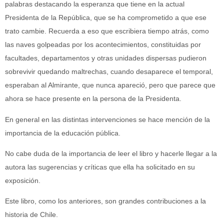
palabras destacando la esperanza que tiene en la actual
Presidenta de la República, que se ha comprometido a que ese
trato cambie. Recuerda a eso que escribiera tiempo atrás, como
las naves golpeadas por los acontecimientos, constituidas por
facultades, departamentos y otras unidades dispersas pudieron
sobrevivir quedando maltrechas, cuando desaparece el temporal,
esperaban al Almirante, que nunca apareció, pero que parece que
ahora se hace presente en la persona de la Presidenta.
En general en las distintas intervenciones se hace mención de la
importancia de la educación pública.
No cabe duda de la importancia de leer el libro y hacerle llegar a la
autora las sugerencias y críticas que ella ha solicitado en su
exposición.
Este libro, como los anteriores, son grandes contribuciones a la
historia de Chile.