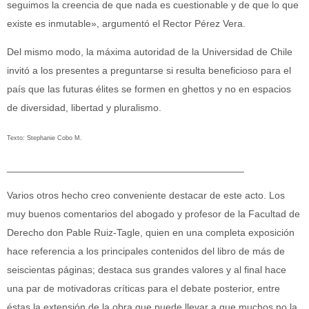
seguimos la creencia de que nada es cuestionable y de que lo que
existe es inmutable», argumentó el Rector Pérez Vera.
Del mismo modo, la máxima autoridad de la Universidad de Chile
invitó a los presentes a preguntarse si resulta beneficioso para el
país que las futuras élites se formen en ghettos y no en espacios
de diversidad, libertad y pluralismo.
Texto: Stephanie Cobo M.
___________________________________________
Varios otros hecho creo conveniente destacar de este acto. Los
muy buenos comentarios del abogado y profesor de la Facultad de
Derecho don Pable Ruiz-Tagle, quien en una completa exposición
hace referencia a los principales contenidos del libro de más de
seiscientas páginas; destaca sus grandes valores y al final hace
una par de motivadoras críticas para el debate posterior, entre
éstas la extensión de la obra que puede llevar a que muchos no la