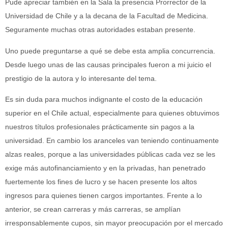
Pude apreciar también en la Sala la presencia Prorrector de la
Universidad de Chile y a la decana de la Facultad de Medicina.
Seguramente muchas otras autoridades estaban presente.
Uno puede preguntarse a qué se debe esta amplia concurrencia.
Desde luego unas de las causas principales fueron a mi juicio el
prestigio de la autora y lo interesante del tema.
Es sin duda para muchos indignante el costo de la educación
superior en el Chile actual, especialmente para quienes obtuvimos
nuestros títulos profesionales prácticamente sin pagos a la
universidad. En cambio los aranceles van teniendo continuamente
alzas reales,
porque a las universidades públicas cada vez se les
exige más autofinanciamiento y en la privadas, han penetrado
fuertemente los fines de lucro y se hacen presente los altos
ingresos para quienes tienen cargos importantes. Frente a lo
anterior, se crean carreras y más carreras, se amplían
irresponsablemente cupos, sin mayor preocupación por el mercado