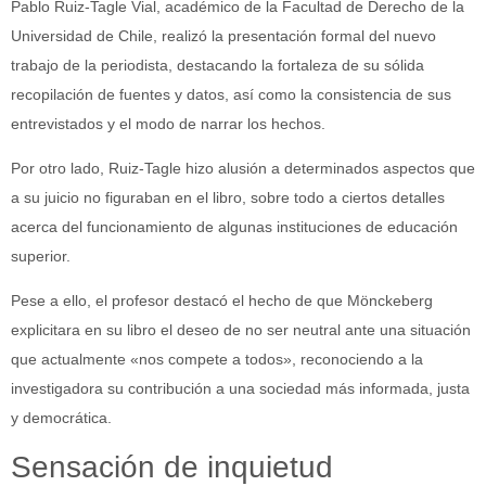
Pablo Ruiz-Tagle Vial, académico de la Facultad de Derecho de la
Universidad de Chile, realizó la presentación formal del nuevo
trabajo de la periodista, destacando la fortaleza de su sólida
recopilación de fuentes y datos, así como la consistencia de sus
entrevistados y el modo de narrar los hechos.
Por otro lado, Ruiz-Tagle hizo alusión a determinados aspectos que
a su juicio no figuraban en el libro, sobre todo a ciertos detalles
acerca del funcionamiento de algunas instituciones de educación
superior.
Pese a ello, el profesor destacó el hecho de que Mönckeberg
explicitara en su libro el deseo de no ser neutral ante una situación
que actualmente «nos compete a todos», reconociendo a la
investigadora su contribución a una sociedad más informada, justa
y democrática.
Sensación de inquietud