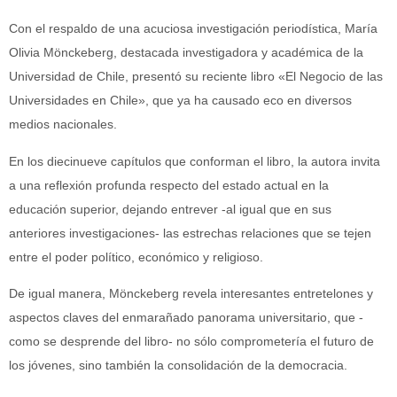
Con el respaldo de una acuciosa investigación periodística, María
Olivia Mönckeberg, destacada investigadora y académica de la
Universidad de Chile, presentó su reciente libro «El Negocio de las
Universidades en Chile», que ya ha causado eco en diversos
medios nacionales.
En los diecinueve capítulos que conforman el libro, la autora invita
a una reflexión profunda respecto del estado actual en la
educación superior, dejando entrever -al igual que en sus
anteriores investigaciones- las estrechas relaciones que se tejen
entre el poder político, económico y religioso.
De igual manera, Mönckeberg revela interesantes entretelones y
aspectos claves del enmarañado panorama universitario, que -
como se desprende del libro- no sólo comprometería el futuro de
los jóvenes, sino también la consolidación de la democracia.