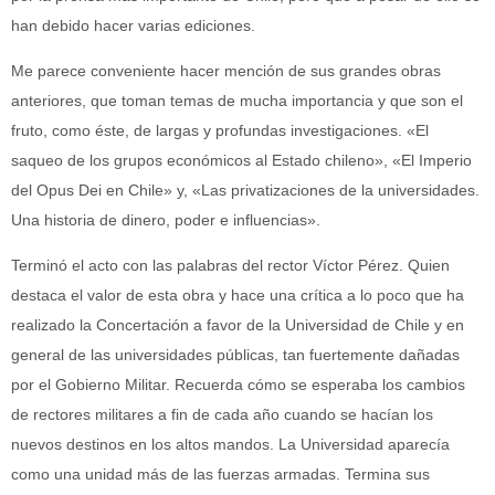
han debido hacer varias ediciones.
Me parece conveniente hacer mención de sus grandes obras
anteriores, que toman temas de mucha importancia y que son el
fruto, como éste, de largas y profundas investigaciones.
«El
saqueo de los grupos económicos al Estado chileno», «El Imperio
del Opus Dei en Chile» y, «Las privatizaciones de la universidades.
Una historia de dinero, poder e influencias».
Terminó el acto con las palabras del rector Víctor Pérez. Quien
destaca el valor de esta obra y hace una crítica a lo poco que ha
realizado la Concertación a favor de la Universidad de Chile y en
general de las universidades públicas, tan fuertemente dañadas
por el Gobierno Militar. Recuerda cómo se esperaba los cambios
de rectores militares a fin de cada año cuando se hacían los
nuevos destinos en los altos mandos. La Universidad aparecía
como una unidad más de las fuerzas armadas. Termina sus