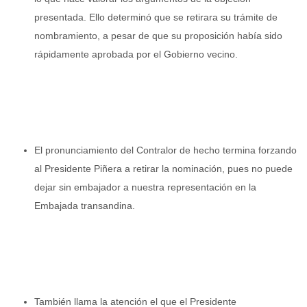
presentada. Ello determinó que se retirara su trámite de
nombramiento, a pesar de que su proposición había sido
rápidamente aprobada por el Gobierno vecino.
El pronunciamiento del Contralor de hecho termina forzando
al Presidente Piñera a retirar la nominación, pues no puede
dejar sin embajador a nuestra representación en la
Embajada transandina.
También llama la atención el que el Presidente