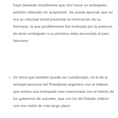
haya deseado inicialmente que otro fuese su embajador,
petición reiterada sin aceptación. Se puede apreciar que no
era su voluntad inicial presentar la nominación de su
hermano, la que posiblemente fue motivada por la premura
de tener embajador a su próxima visita anunciada al país
hermano.
Un tema que también puede ser cuestionado, es el de la
amistad personal del Presidente argentino con el chileno,
que motiva una embajada más relacionada con el interés de
los gobiernos de actuales, que con los del Estado chileno
con una visión de más largo plazo.