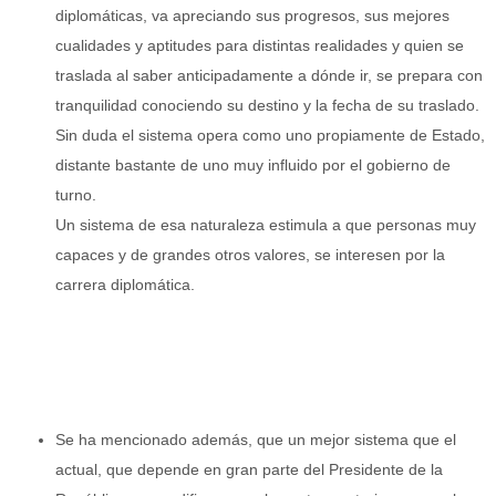
diplomáticas, va apreciando sus progresos, sus mejores
cualidades y aptitudes para distintas realidades y quien se
traslada al saber anticipadamente a dónde ir, se prepara con
tranquilidad conociendo su destino y la fecha de su traslado.
Sin duda el sistema opera como uno propiamente de Estado,
distante bastante de uno muy influido por el gobierno de
turno.
Un sistema de esa naturaleza estimula a que personas muy
capaces y de grandes otros valores, se interesen por la
carrera diplomática.
Se ha mencionado además, que un mejor sistema que el
actual, que depende en gran parte del Presidente de la