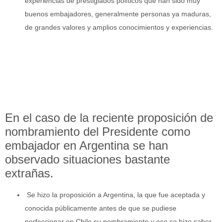
experiencias de prestigiados políticos que han sido muy
buenos embajadores, generalmente personas ya maduras,
de grandes valores y amplios conocimientos y experiencias.
En el caso de la reciente proposición de
nombramiento del Presidente como
embajador en Argentina se han
observado situaciones bastante
extrañas.
Se hizo la proposición a Argentina, la que fue aceptada y
conocida públicamente antes de que se pudiese
perfeccionar en Chile su nombramiento y eso se hizo saber