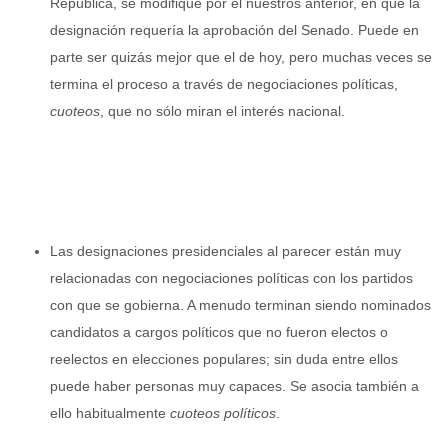
República, se modifique por el nuestros anterior, en que la
designación requería la aprobación del Senado. Puede en
parte ser quizás mejor que el de hoy, pero muchas veces se
termina el proceso a través de negociaciones políticas,
cuoteos
, que no sólo miran el interés nacional.
Las designaciones presidenciales al parecer están muy
relacionadas con negociaciones políticas con los partidos
con que se gobierna. A menudo terminan siendo nominados
candidatos a cargos políticos que no fueron electos o
reelectos en elecciones populares; sin duda entre ellos
puede haber personas muy capaces. Se asocia también a
ello habitualmente
cuoteos políticos
.