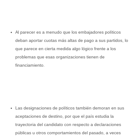
Al parecer es a menudo que los embajadores políticos
deban aportar cuotas más altas de pago a sus partidos, lo
que parece en cierta medida algo lógico frente a los
problemas que esas organizaciones tienen de
financiamiento.
Las designaciones de políticos también demoran en sus
aceptaciones de destino, por que el país estudia la
trayectoria del candidato con respecto a declaraciones
públicas u otros comportamientos del pasado, a veces