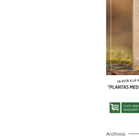
Archivos