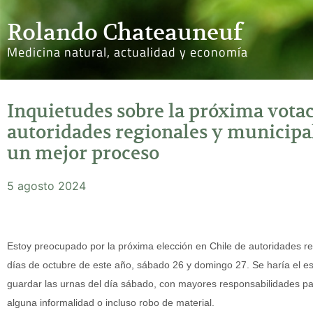
Rolando Chateauneuf
Medicina natural, actualidad y economía
Inquietudes sobre la próxima votac
autoridades regionales y municipa
un mejor proceso
5 agosto 2024
Estoy preocupado por la próxima elección en Chile de autoridades r
días de octubre de este año, sábado 26 y domingo 27. Se haría el esc
guardar las urnas del día sábado, con mayores responsabilidades pa
alguna informalidad o incluso robo de material.