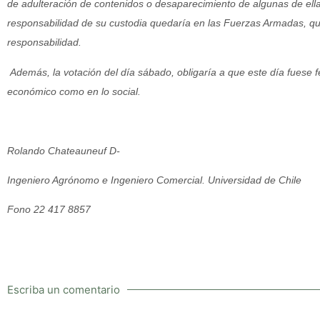
de adulteración de contenidos o desaparecimiento de algunas de ell
responsabilidad de su custodia quedaría en las Fuerzas Armadas, qu
responsabilidad.
Además, la votación del día sábado, obligaría a que este día fuese f
económico como en lo social.
Rolando Chateauneuf D-
Ingeniero Agrónomo e Ingeniero Comercial. Universidad de Chile
Fono 22 417 8857
Escriba un comentario