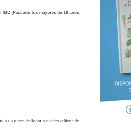
el IMC (Para adultos mayores de 18 años,
a un antes de llegar a niveles críticos de