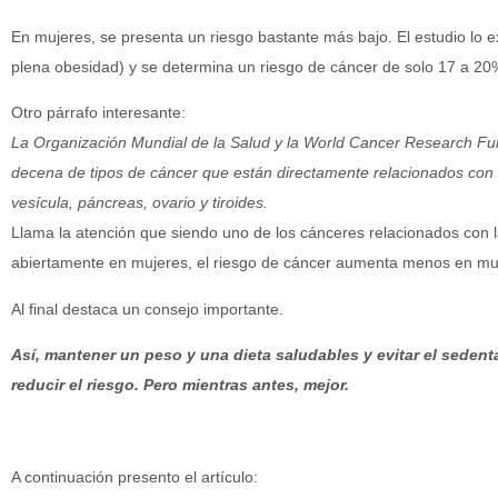
En mujeres, se presenta un riesgo bastante más bajo. El estudio lo 
plena obesidad) y se determina un riesgo de cáncer de solo 17 a 20
Otro párrafo interesante:
La Organización Mundial de la Salud y la World Cancer Research Fu
decena de tipos de cáncer que están directamente relacionados con 
vesícula, páncreas, ovario y tiroides.
Llama la atención que siendo uno de los cánceres relacionados con
abiertamente en mujeres, el riesgo de cáncer aumenta menos en mu
Al final destaca un consejo importante.
Así, mantener un peso y una dieta saludables y evitar el sedent
reducir el riesgo. Pero mientras antes, mejor.
A continuación presento el artículo: