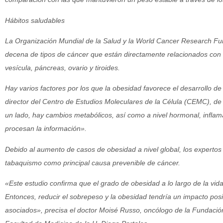
Hábitos saludables
La Organización Mundial de la Salud y la World Cancer Research Fu
decena de tipos de cáncer que están directamente relacionados con 
vesícula, páncreas, ovario y tiroides.
Hay varios factores por los que la obesidad favorece el desarrollo d
director del Centro de Estudios Moleculares de la Célula (CEMC), de 
un lado, hay cambios metabólicos, así como a nivel hormonal, inflam
procesan la información».
Debido al aumento de casos de obesidad a nivel global, los expertos
tabaquismo como principal causa prevenible de cáncer.
«Este estudio confirma que el grado de obesidad a lo largo de la vida
Entonces, reducir el sobrepeso y la obesidad tendría un impacto posit
asociados», precisa el doctor Moisé Russo, oncólogo de la Fundació