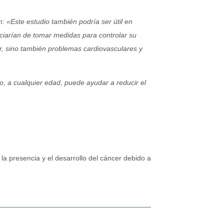
 «Este estudio también podría ser útil en
iciarían de tomar medidas para controlar su
r, sino también problemas cardiovasculares y
o, a cualquier edad, puede ayudar a reducir el
a presencia y el desarrollo del cáncer debido a