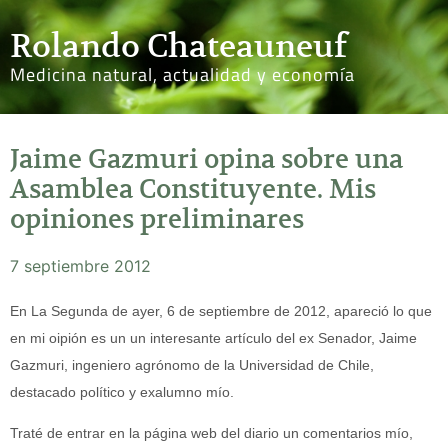
Rolando Chateauneuf
Medicina natural, actualidad y economía
Jaime Gazmuri opina sobre una
Asamblea Constituyente. Mis
opiniones preliminares
7 septiembre 2012
En La Segunda de ayer, 6 de septiembre de 2012, apareció lo que
en mi oipión es un un interesante artículo del ex Senador, Jaime
Gazmuri, ingeniero agrónomo de la Universidad de Chile,
destacado político y exalumno mío.
Traté de entrar en la página web del diario un comentarios mío,