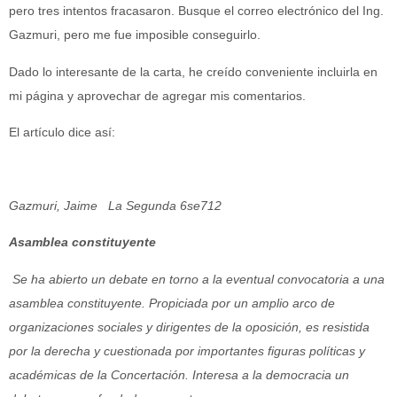
pero tres intentos fracasaron. Busque el correo electrónico del Ing.
Gazmuri, pero me fue imposible conseguirlo.
Dado lo interesante de la carta, he creído conveniente incluirla en
mi página y aprovechar de agregar mis comentarios.
El artículo dice así:
Gazmuri, Jaime La Segunda 6se712
Asamblea constituyente
Se ha abierto un debate en torno a la eventual convocatoria a una
asamblea constituyente. Propiciada por un amplio arco de
organizaciones sociales y dirigentes de la oposición, es resistida
por la derecha y cuestionada por importantes figuras políticas y
académicas de la Concertación. Interesa a la democracia un