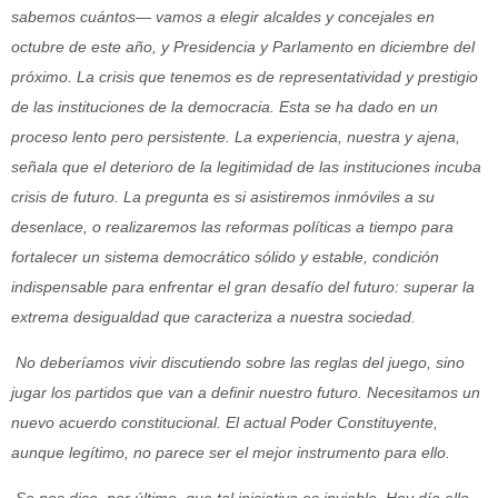
sabemos cuántos— vamos a elegir alcaldes y concejales en
octubre de este año, y Presidencia y Parlamento en diciembre del
próximo. La crisis que tenemos es de representatividad y prestigio
de las instituciones de la democracia. Esta se ha dado en un
proceso lento pero persistente. La experiencia, nuestra y ajena,
señala que el deterioro de la legitimidad de las instituciones incuba
crisis de futuro. La pregunta es si asistiremos inmóviles a su
desenlace, o realizaremos las reformas políticas a tiempo para
fortalecer un sistema democrático sólido y estable, condición
indispensable para enfrentar el gran desafío del futuro: superar la
extrema desigualdad que caracteriza a nuestra sociedad.
No deberíamos vivir discutiendo sobre las reglas del juego, sino
jugar los partidos que van a definir nuestro futuro. Necesitamos un
nuevo acuerdo constitucional. El actual Poder Constituyente,
aunque legítimo, no parece ser el mejor instrumento para ello.