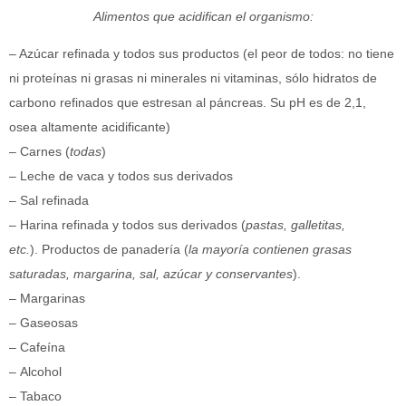
Alimentos que acidifican el organismo:
– Azúcar refinada y todos sus productos (el peor de todos: no tiene
ni proteínas ni grasas ni minerales ni vitaminas, sólo hidratos de
carbono refinados que estresan al páncreas. Su pH es de 2,1,
osea altamente acidificante)
– Carnes (
todas
)
– Leche de vaca y todos sus derivados
– Sal refinada
– Harina refinada y todos sus derivados (
pastas, galletitas,
etc.
). Productos de panadería (
la mayoría contienen grasas
saturadas, margarina, sal, azúcar y conservantes
).
– Margarinas
– Gaseosas
– Cafeína
– Alcohol
– Tabaco