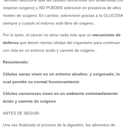
respiran oxígeno) y NO PUEDEN sobrevivir en presencia de altos
niveles de oxígeno; En cambio, sobreviven gracias a la GLUCOSA
siempre y cuando el entorno esté libre de oxigeno…
Por lo tanto, el cáncer no seria nada más que un
mecanismo de
defensa
que tienen ciertas células del organismo para continuar
con vida en un entorno ácido y carente de oxigeno…
Resumiendo:
Células sanas viven en un entorno alcalino, y oxigenado, lo
cual permite su normal funcionamiento
Células cancerosas viven en un ambiente extremadamente
ácido y carente de oxigeno
ANTES DE SEGUIR:
Una vez finalizado el proceso de la digestión, los alimentos de