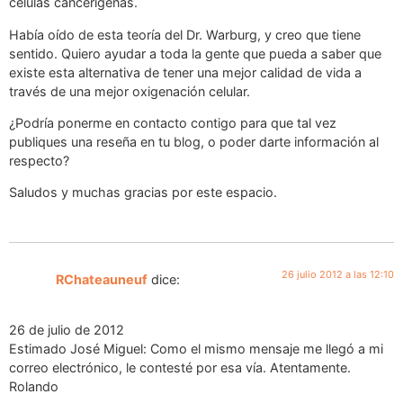
células cancerígenas.
Había oído de esta teoría del Dr. Warburg, y creo que tiene
sentido. Quiero ayudar a toda la gente que pueda a saber que
existe esta alternativa de tener una mejor calidad de vida a
través de una mejor oxigenación celular.
¿Podría ponerme en contacto contigo para que tal vez
publiques una reseña en tu blog, o poder darte información al
respecto?
Saludos y muchas gracias por este espacio.
26 julio 2012 a las 12:10
RChateauneuf
dice:
26 de julio de 2012
Estimado José Miguel: Como el mismo mensaje me llegó a mi
correo electrónico, le contesté por esa vía. Atentamente.
Rolando