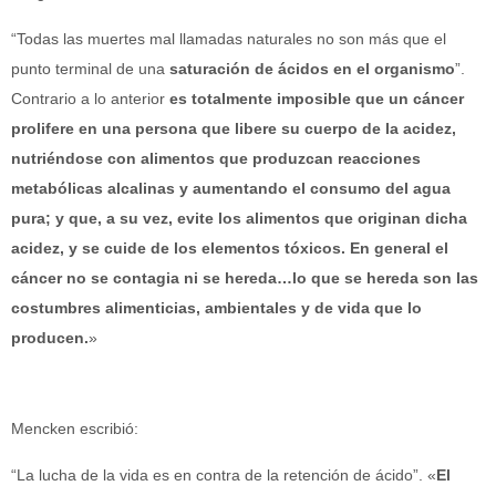
“Todas las muertes mal llamadas naturales no son más que el
punto terminal de una
saturación de ácidos en el organismo
”.
Contrario a lo anterior
es totalmente imposible que un cáncer
prolifere en una persona que libere su cuerpo de la acidez,
nutriéndose con alimentos que produzcan reacciones
metabólicas alcalinas y aumentando el consumo del agua
pura; y que, a su vez, evite los alimentos que originan dicha
acidez, y se cuide de los elementos tóxicos. En general el
cáncer no se contagia ni se hereda…lo que se hereda son las
costumbres alimenticias, ambientales y de vida que lo
producen.
»
Mencken escribió:
“La lucha de la vida es en contra de la retención de ácido”. «
El