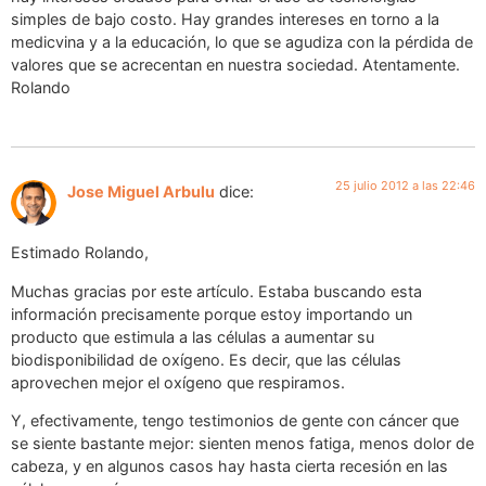
simples de bajo costo. Hay grandes intereses en torno a la
medicvina y a la educación, lo que se agudiza con la pérdida de
valores que se acrecentan en nuestra sociedad. Atentamente.
Rolando
25 julio 2012 a las 22:46
Jose Miguel Arbulu
dice:
Estimado Rolando,
Muchas gracias por este artículo. Estaba buscando esta
información precisamente porque estoy importando un
producto que estimula a las células a aumentar su
biodisponibilidad de oxígeno. Es decir, que las células
aprovechen mejor el oxígeno que respiramos.
Y, efectivamente, tengo testimonios de gente con cáncer que
se siente bastante mejor: sienten menos fatiga, menos dolor de
cabeza, y en algunos casos hay hasta cierta recesión en las