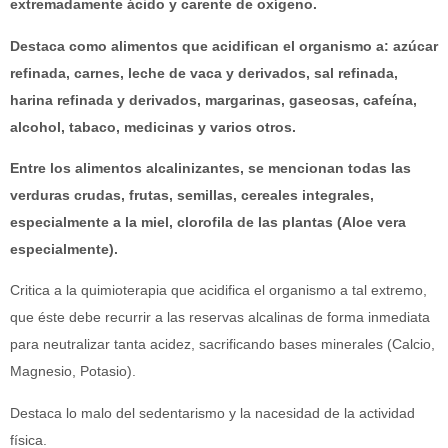
extremadamente ácido y carente de oxígeno.
Destaca como alimentos que acidifican el organismo a: azúcar
refinada, carnes, leche de vaca y derivados, sal refinada,
harina refinada y derivados, margarinas, gaseosas, cafeína,
alcohol, tabaco, medicinas y varios otros.
Entre los alimentos alcalinizantes, se mencionan todas las
verduras crudas, frutas, semillas, cereales integrales,
especialmente a la miel, clorofila de las plantas (Aloe vera
especialmente).
Critica a la quimioterapia que acidifica el organismo a tal extremo,
que éste debe recurrir a las reservas alcalinas de forma inmediata
para neutralizar tanta acidez, sacrificando bases minerales (Calcio,
Magnesio, Potasio).
Destaca lo malo del sedentarismo y la nacesidad de la actividad
física.