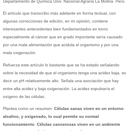
Departamento de Química Univ. Nacional Agraria La Molina. Perú.
El artículo que transcribo más adelante en forma textual, con
algunas correcciones de edición, en mi opinión, contiene
interesantes antecedentes bien fundamentados en torno
especialmente al cáncer que en grado importante sería causado
por una mala alimentación que acidula el organismo y por una
mala oxigenación.
Refuerza este artículo lo bastante que se ha estado señalando
sobre la necesidad de que el organismo tenga una acidez baja, es
decir un pH relativamente alto. Señala una asociación que hay
entre alta acidez y baja oxigenación. La acidez expulsaría el
oxígeno de las células.
Plantea como un resumen:
Células sanas viven en un entorno
alcalino, y oxigenado, lo cual permite su normal
funcionamiento
.
Células cancerosas viven en un ambiente