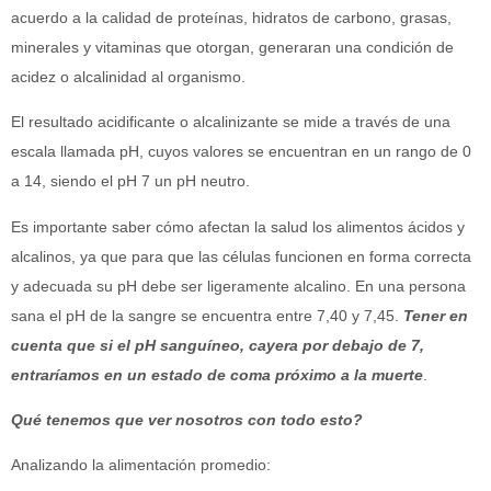
acuerdo a la calidad de proteínas, hidratos de carbono, grasas,
minerales y vitaminas que otorgan, generaran una condición de
acidez o alcalinidad al organismo.
El resultado acidificante o alcalinizante se mide a través de una
escala llamada pH, cuyos valores se encuentran en un rango de 0
a 14, siendo el pH 7 un pH neutro.
Es importante saber cómo afectan la salud los alimentos ácidos y
alcalinos, ya que para que las células funcionen en forma correcta
y adecuada su pH debe ser ligeramente alcalino. En una persona
sana el pH de la sangre se encuentra entre 7,40 y 7,45.
Tener en
cuenta que si el pH sanguíneo, cayera por debajo de 7,
entraríamos en un estado de coma próximo a la muerte
.
Qué tenemos que ver nosotros con todo esto?
Analizando la alimentación promedio: