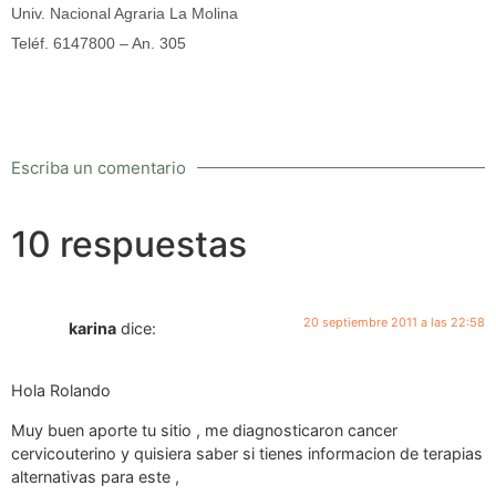
Univ. Nacional Agraria La Molina
Teléf. 6147800 – An. 305
Escriba un comentario
10 respuestas
20 septiembre 2011 a las 22:58
karina
dice:
Hola Rolando
Muy buen aporte tu sitio , me diagnosticaron cancer
cervicouterino y quisiera saber si tienes informacion de terapias
alternativas para este ,