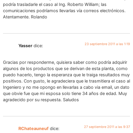
podría trasladarle el caso al Ing. Roberto William; las
comunicaciones podríamos llevarlas vía correos electrónicos.
Atentamente. Rolando
23 septiembre 2011 a las 1:19
Yasser
dice:
Gracias por responderme, quisiera saber como podría adquirir
algunos de los productos que se derivan de esta planta, como
puedo hacerlo, tengo la esperanza que le traiga resultados muy
positivos. Con gusto, le agradeciera que le trasmitiera el caso al
Ingeniero y no me opongo en llevarlas a cabo via email, un dato
que obvie fue que mi esposa solo tiene 34 años de edad. Muy
agradecido por su respuesta. Saludos
27 septiembre 2011 a las 9:37
RChateauneuf
dice: