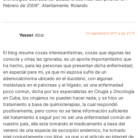
Febrero de 2009″. Atentamente. Rolando
22 septiembre 2011 a las 21:15
Yasser
dice:
El blog resume cosas interesantisimas, cosas que algunas las
conocía y otras las ignoraba, es un aporte importantísimo que
ha hecho, para las personas que presentan dicha enfermedad;
en especial para mi, ya que mi esposa sufre de un
adenocalcinoma ubicado en el duodeno, con algunas
metástasis en el páncreas y el hígado, es una enfermedad
poco común, dicha por los especialistas en Cirugía y Oncología
en Cuba, los cirujanos no pueden hacer nada, y se hizo un
tratamiento a base de quimioterapias, la cual respondió
positivamente, pero como no se tiene información suficiente
del tratamiento a seguir por no ser una enfermedad común en
nuestro país, ella esta tomando el medicamento a base del
veneno de una especie de escorpión endemico, ha tomado
miel conjuntamente con Aloe, ya que vi el articulo en internet de