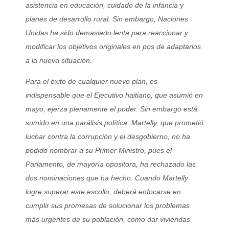
asistencia en educación, cuidado de la infancia y
planes de desarrollo rural. Sin embargo, Naciones
Unidas ha sido demasiado lenta para reaccionar y
modificar los objetivos originales en pos de adaptarlos
a la nueva situación.
Para el éxito de cualquier nuevo plan, es
indispensable que el Ejecutivo haitiano, que asumió en
mayo, ejerza plenamente el poder. Sin embargo está
sumido en una parálisis política. Martelly, que prometió
luchar contra la corrupción y el desgobierno, no ha
podido nombrar a su Primer Ministro, pues el
Parlamento, de mayoría opositora, ha rechazado las
dos nominaciones que ha hecho. Cuando Martelly
logre superar este escollo, deberá enfocarse en
cumplir sus promesas de solucionar los problemas
más urgentes de su población, como dar viviendas