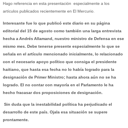
Hago referencia en esta presentación especialmente a los
artículos publicados recientemente en El Mercurio.
Interesante fue lo que publicó este diario en su página
editorial del 15 de agosto como también una larga entrevista
hecha a Andrés Allamand, nuestro ministro de Defensa en ese
mismo mes. Debe tenerse presente especialmente lo que se
señala en el artículo mencionado inicialmente, lo relacionado
con el necesario apoyo político que consiga el presidente
haitiano, que hasta esa fecha no lo había logrado para la
designación de Primer Ministro; hasta ahora aún no se ha
logrado. El no contar con mayoría en el Parlamento le ha
hecho fracasar dos proposiciones de designación.
Sin duda que la inestabilidad política ha perjudicado el
desarrollo de este país. Ojala esa situación se supere
prontamente.