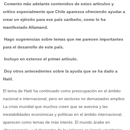
Comento más adelante contenidos de estos artículos y
critíco especialmente que Chile aparezca ofreciendo ayudar a
crear un ejército para ese país caribeño, como lo ha
manifestado Allamand.
Hago sugerencias sobre temas que me parecen importantes
para el desarrollo de este país.
Incluyo en extenso el primer artículo.
Doy otros antecedentes sobre la ayuda que se ha dado a
Haití.
El tema de Haití ha continuado como preocupación en el ámbito
nacional e internacional, pero en sectores no demasiados amplios.
La crisis mundial que muchos creen que se avecina y las
inestabilidades económicas y políticas en el ámbito internacional,
aparecen como temas de más interés. El mundo árabe en