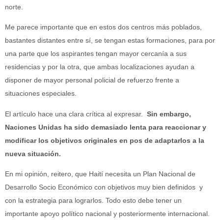
norte.
Me parece importante que en estos dos centros más poblados,
bastantes distantes entre sí, se tengan estas formaciones, para por
una parte que los aspirantes tengan mayor cercanía a sus
residencias y por la otra, que ambas localizaciones ayudan a
disponer de mayor personal policial de refuerzo frente a
situaciones especiales.
El artículo hace una clara crítica al expresar.
Sin embargo,
Naciones Unidas ha sido demasiado lenta para reaccionar y
modificar los objetivos originales en pos de adaptarlos a la
nueva situación.
En mi opinión, reitero, que Haití necesita un Plan Nacional de
Desarrollo Socio Económico con objetivos muy bien definidos y
con la estrategia para lograrlos. Todo esto debe tener un
importante apoyo político nacional y posteriormente internacional.