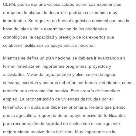
CEPAL podría dar una valiosa colaboración. Las experiencias
europeas de planes de desarrollo podrían ser también muy
importantes. Se requiere un buen diagnóstico nacional que sea la
base del plan y de la determinación de las prioridades
cronológicas; la capacidad y prestigio de los expertos que
colaboren facilitarían un apoyo político nacional.
Mientras se defina un plan nacional se debiera ir avanzando en
forma inmediata en importantes programas, proyectos y
actividades. Vivienda, agua potable y eliminación de aguas
servidas, excretas y basuras deberían ser temas prioritarios, como
también una reforestación masiva. Esto crearía de inmediato
empleo. La reconstrucción de viviendas destruidas por el
terremoto, sin duda que debe ser prioritaria. Reitero que pienso
que la agricultura requeriría de un apoyo masivo de fertilizantes
para recuperación de fertilidad de suelos con el consiguiente
mejoramiento masivo de la fertilidad. Muy importante es la