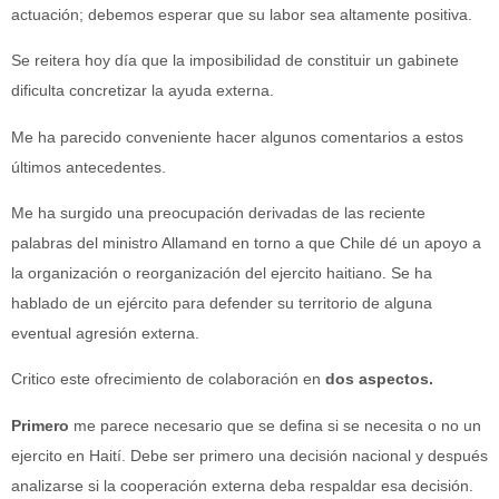
actuación; debemos esperar que su labor sea altamente positiva.
Se reitera hoy día que la imposibilidad de constituir un gabinete
dificulta concretizar la ayuda externa.
Me ha parecido conveniente hacer algunos comentarios a estos
últimos antecedentes.
Me ha surgido una preocupación derivadas de las reciente
palabras del ministro Allamand en torno a que Chile dé un apoyo a
la organización o reorganización del ejercito haitiano. Se ha
hablado de un ejército para defender su territorio de alguna
eventual agresión externa.
Critico este ofrecimiento de colaboración en
dos aspectos.
Primero
me parece necesario que se defina si se necesita o no un
ejercito en Haití. Debe ser primero una decisión nacional y después
analizarse si la cooperación externa deba respaldar esa decisión.