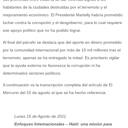
habitantes de la ciudades destruidas por el terremoto y el
mejoramiento económico. El Presidente Martelly habría prometido
luchar contra la corrupción y el desgobierno, para lo cual requiere
ese apoyo político que no ha podido lograr.
Al final del párrafo se destaca que del aporte en dinero prometido
por la comunidad internacional por más de 10 mil millones tras el
terremoto, apenas se ha entregado la mitad. Es prioritario vigilar
que la ayuda externa no favorezca la corrupción ni ha
determinados sectores políticos.
A continuación va la transcripción completa del artículo de El
Mercurio del 15 de agosto al que se ha hecho referencia.
Lunes 15 de Agosto de 2011
Enfoques Internacionales – Haití: una misión para