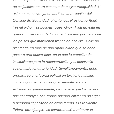
no se justifica en un contexto de mayor tranquilidad. Y
esto no es nuevo: ya en abril, en una reunión del
Consejo de Seguridad, el entonces Presidente René
Preval pidió más policías, pues -dijo- «Haití no está en
guerra». Fue secundado con entusiasmo por varios de
los países que mantienen tropas en esa isla. Chile ha
planteado en más de una oportunidad que se debe
pasar a una nueva fase, en la que la creación de
instituciones para la reconstrucción y el desarrollo
sustentable tenga prioridad. Simultáneamente, debe
prepararse una fuerza policial en territorio haitiano -
con apoyo internacional- que reemplace a los
extranjeros gradualmente, de manera que los países
que contribuyen con tropas puedan enviar en su lugar
a personal capacitado en otras tareas. El Presidente
Piñera, por ejemplo, se comprometió a reforzar la