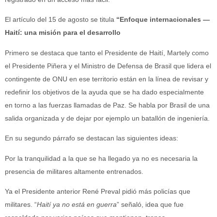
El artículo del 15 de agosto se titula
“Enfoque internacionales —
Haití: una misión para el desarrollo
Primero se destaca que tanto el Presidente de Haití, Martely como
el Presidente Piñera y el Ministro de Defensa de Brasil que lidera el
contingente de ONU en ese territorio están en la línea de revisar y
redefinir los objetivos de la ayuda que se ha dado especialmente
en torno a las fuerzas llamadas de Paz. Se habla por Brasil de una
salida organizada y de dejar por ejemplo un batallón de ingeniería.
En su segundo párrafo se destacan las siguientes ideas:
Por la tranquilidad a la que se ha llegado ya no es necesaria la
presencia de militares altamente entrenados.
Ya el Presidente anterior René Preval pidió más policías que
militares. “
Haití ya no está en guerra
” señaló, idea que fue