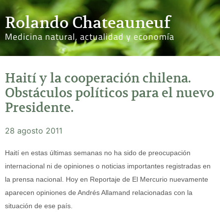
Rolando Chateauneuf
Medicina natural, actualidad y economía
Haití y la cooperación chilena.
Obstáculos políticos para el nuevo
Presidente.
28 agosto 2011
Haití en estas últimas semanas no ha sido de preocupación
internacional ni de opiniones o noticias importantes registradas en
la prensa nacional. Hoy en Reportaje de El Mercurio nuevamente
aparecen opiniones de Andrés Allamand relacionadas con la
situación de ese país.