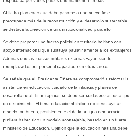
respaldada por varios países que mantienen tropas.
Chile ha planteado que debe pasarse a una nueva fase
preocupada más de la reconstrucción y el desarrollo sustentable;
se destaca la creación de una institucionalidad para ello.
Se debe preparar una fuerza policial en territorio haitiano con
apoyo internacional que sustituya paulatinamente a los extranjeros.
Además que las fuerzas militares externas vayan siendo
reemplazadas por personal capacitado en otras tareas.
Se señala que el Presidente Piñera se comprometió a reforzar la
asistencia en educación, cuidado de la infancia y planes de
desarrollo rural. En mi opinión se debe ser cuidadoso en este tipo
de ofrecimiento. El tema educacional chileno no constituye un
modelo tan bueno; posiblemente el de la antigua democracia
pudiera haber sido un modelo aconsejable, basado en un fuerte
ministerio de Educación. Opinión que la educación haitiana debe