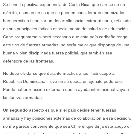
Se tiene la positiva experiencia de Costa Rica, que carece de un
ejército; esos recursos que se pueden considerar economizados
han permitido financiar un desarrollo social extraordinario, reflejado
en sus principales índices especialmente de salud y de educación.
Cabe preguntarse si será necesario que este país caribeño tenga
este tipo de fuerzas armadas; no sería mejor que disponga de una
buena y bien disciplinada fuerza policial, que también sea
defensora de las fronteras.
No debe olvidarse que durante muchos años Haití ocupó a
República Dominicana. Tuvo en su época un ejército poderoso.
Puede haber reacción externa a que la ayuda internacional vaya a
las fuerzas armadas.
Un
segundo
aspecto es que si el país decide tener fuerzas
armadas y hay posiciones externas de colaboración a esa decisión,
no me parece conveniente que sea Chile el que dirija este apoyo o