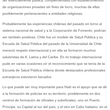
ser esencialmente pública, complementada con establecimientos
de organizaciones privadas sin fines de lucro, muchas de ellas
posiblemente pertenecientes a entidades religiosas.
Probablemente las experiencias chilenas del pasado en torno al
sistema nacional de salud y a la Corporación de Fomento, podrían
ser también positivas. Chile fue un modelo de Salud Pública y su
Escuela de Salud Pública del pasado de la Universidad de Chile
mereció respeto internacional y en ella se formaron muchos
salubristas de A. Latina y del Caribe. En mi trabajo internacional
pude en varias ocasiones oír el reconocimiento que se tenía de la
Escuela de Salud Pública chilena donde destacados profesionales
extranjeros estuvieron becados.
Lo que puede ser muy importante para Haití es el apoyo que se dé
a la formación de policías en su territorio, posiblemente en dos
centros de formación de oficiales y suboficiales, uno en Puerto
Príncipe, su Capital al sur del país, y el otro en Cabo haitiano, en el