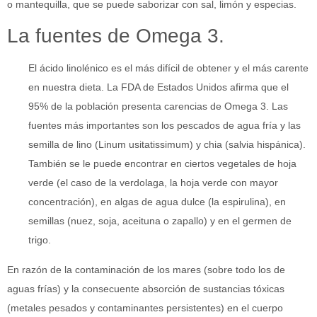
o mantequilla, que se puede saborizar con sal, limón y especias.
La fuentes de Omega 3.
El ácido linolénico es el más difícil de obtener y el más carente
en nuestra dieta. La FDA de Estados Unidos afirma que el
95% de la población presenta carencias de Omega 3. Las
fuentes más importantes son los pescados de agua fría y las
semilla de lino (Linum usitatissimum) y chia (salvia hispánica).
También se le puede encontrar en ciertos vegetales de hoja
verde (el caso de la verdolaga, la hoja verde con mayor
concentración), en algas de agua dulce (la espirulina), en
semillas (nuez, soja, aceituna o zapallo) y en el germen de
trigo.
En razón de la contaminación de los mares (sobre todo los de
aguas frías) y la consecuente absorción de sustancias tóxicas
(metales pesados y contaminantes persistentes) en el cuerpo