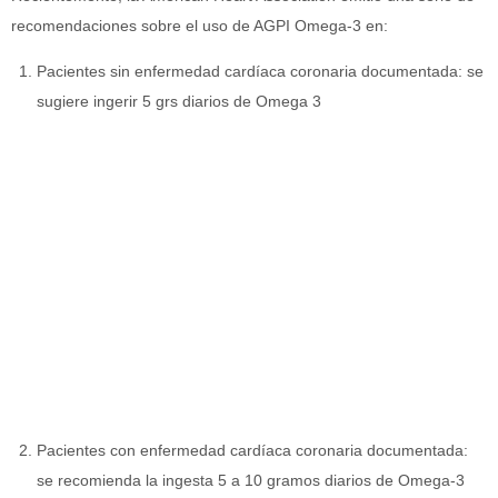
recomendaciones sobre el uso de AGPI Omega-3 en:
Pacientes sin enfermedad cardíaca coronaria documentada: se
sugiere ingerir 5 grs diarios de Omega 3
Pacientes con enfermedad cardíaca coronaria documentada:
se recomienda la ingesta 5 a 10 gramos diarios de Omega-3