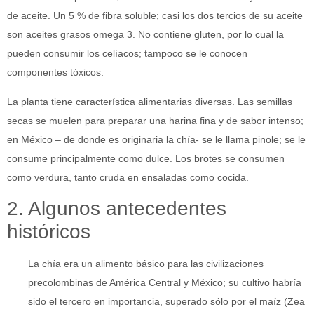
de aceite. Un 5 % de fibra soluble; casi los dos tercios de su aceite
son aceites grasos omega 3. No contiene gluten, por lo cual la
pueden consumir los celíacos; tampoco se le conocen
componentes tóxicos.
La planta tiene característica alimentarias diversas. Las semillas
secas se muelen para preparar una harina fina y de sabor intenso;
en México – de donde es originaria la chía- se le llama pinole; se le
consume principalmente como dulce. Los brotes se consumen
como verdura, tanto cruda en ensaladas como cocida.
2. Algunos antecedentes
históricos
La chía era un alimento básico para las civilizaciones
precolombinas de América Central y México; su cultivo habría
sido el tercero en importancia, superado sólo por el maíz (Zea