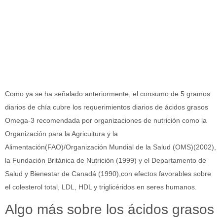
Como ya se ha señalado anteriormente, el consumo de 5 gramos
diarios de chía cubre los requerimientos diarios de ácidos grasos
Omega-3 recomendada por organizaciones de nutrición como la
Organización para la Agricultura y la
Alimentación(FAO)/Organización Mundial de la Salud (OMS)(2002),
la Fundación Británica de Nutrición (1999) y el Departamento de
Salud y Bienestar de Canadá (1990),con efectos favorables sobre
el colesterol total, LDL, HDL y triglicéridos en seres humanos.
Algo más sobre los ácidos grasos