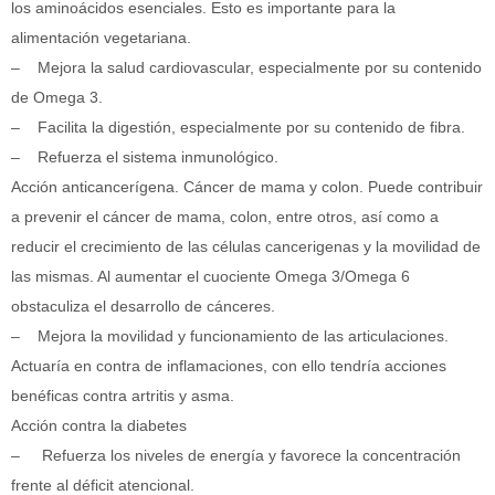
los aminoácidos esenciales. Esto es importante para la
alimentación vegetariana.
– Mejora la salud cardiovascular, especialmente por su contenido
de Omega 3.
– Facilita la digestión, especialmente por su contenido de fibra.
– Refuerza el sistema inmunológico.
Acción anticancerígena. Cáncer de mama y colon. Puede contribuir
a prevenir el cáncer de mama, colon, entre otros, así como a
reducir el crecimiento de las células cancerigenas y la movilidad de
las mismas. Al aumentar el cuociente Omega 3/Omega 6
obstaculiza el desarrollo de cánceres.
– Mejora la movilidad y funcionamiento de las articulaciones.
Actuaría en contra de inflamaciones, con ello tendría acciones
benéficas contra artritis y asma.
Acción contra la diabetes
– Refuerza los niveles de energía y favorece la concentración
frente al déficit atencional.