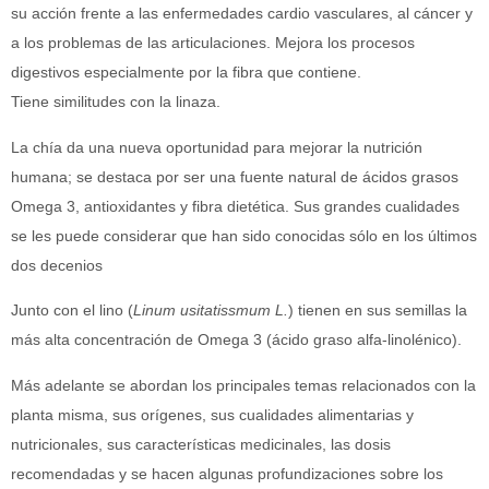
su acción frente a las enfermedades cardio vasculares, al cáncer y
a los problemas de las articulaciones. Mejora los procesos
digestivos especialmente por la fibra que contiene.
Tiene similitudes con la linaza.
La chía da una nueva oportunidad para mejorar la nutrición
humana; se destaca por ser una fuente natural de ácidos grasos
Omega 3, antioxidantes y fibra dietética. Sus grandes cualidades
se les puede considerar que han sido conocidas sólo en los últimos
dos decenios
Junto con el lino (
Linum usitatissmum L.
) tienen en sus semillas la
más alta concentración de Omega 3 (ácido graso alfa-linolénico).
Más adelante se abordan los principales temas relacionados con la
planta misma, sus orígenes, sus cualidades alimentarias y
nutricionales, sus características medicinales, las dosis
recomendadas y se hacen algunas profundizaciones sobre los