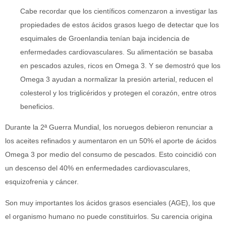
Cabe recordar que los científicos comenzaron a investigar las
propiedades de estos ácidos grasos luego de detectar que los
esquimales de Groenlandia tenían baja incidencia de
enfermedades cardiovasculares. Su alimentación se basaba
en pescados azules, ricos en Omega 3. Y se demostró que los
Omega 3 ayudan a normalizar la presión arterial, reducen el
colesterol y los triglicéridos y protegen el corazón, entre otros
beneficios.
Durante la 2ª Guerra Mundial, los noruegos debieron renunciar a
los aceites refinados y aumentaron en un 50% el aporte de ácidos
Omega 3 por medio del consumo de pescados. Esto coincidió con
un descenso del 40% en enfermedades cardiovasculares,
esquizofrenia y cáncer.
Son muy importantes los ácidos grasos esenciales (AGE), los que
el organismo humano no puede constituirlos. Su carencia origina