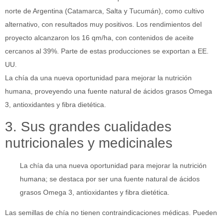
norte de Argentina (Catamarca, Salta y Tucumán), como cultivo
alternativo, con resultados muy positivos. Los rendimientos del
proyecto alcanzaron los 16 qm/ha, con contenidos de aceite
cercanos al 39%. Parte de estas producciones se exportan a EE.
UU.
La chía da una nueva oportunidad para mejorar la nutrición
humana, proveyendo una fuente natural de ácidos grasos Omega
3, antioxidantes y fibra dietética.
3. Sus grandes cualidades
nutricionales y medicinales
La chía da una nueva oportunidad para mejorar la nutrición
humana; se destaca por ser una fuente natural de ácidos
grasos Omega 3, antioxidantes y fibra dietética.
Las semillas de chía no tienen contraindicaciones médicas. Pueden