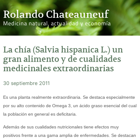
Rolando Chateauneuf
Medicina natural, actualidad y economía
La chía (Salvia hispanica L.) un
gran alimento y de cualidades
medicinales extraordinarias
30 septiembre 2011
Es una planta realmente extraordinaria. Se destaca especialmente
por su alto contenido de Omega 3, un ácido graso esencial del cual
la población en general es deficitaria.
Además de sus cualidades nutricionales tiene efectos muy
positivos frente a una gama amplia de enfermedades. Se destacan