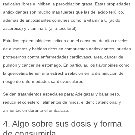
radicales libres e inhiben la peroxidación grasa. Estas propiedades
antioxidantes son mucho más fuertes que las del ácido ferúlico,
además de antioxidantes comunes como la vitamina C (ácido
ascórbico) y vitamina E (alfa-tocoferol).
Estudios epidemiológicos indican que el consumo de altos niveles
de alimentos y bebidas ricos en compuestos antioxidantes, pueden
protegernos contra enfermedades cardiovasculares, cáncer de
pulmón y cáncer de estómago. En particular, los flavonoides como
la quercetina tienen una estrecha relación en la disminución del
riesgo de enfermedades cardiovasculares
Se dan tratamientos especiales para: Adelgazar y bajar peso,
reducir el colesterol, alimentos de niños, el déficit atencional y
alimentación durante el embarazo.
4. Algo sobre sus dosis y forma
de consumirla