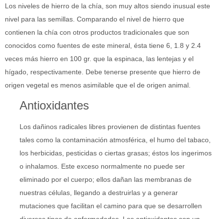
Los niveles de hierro de la chía, son muy altos siendo inusual este
nivel para las semillas. Comparando el nivel de hierro que
contienen la chía con otros productos tradicionales que son
conocidos como fuentes de este mineral, ésta tiene 6, 1.8 y 2.4
veces más hierro en 100 gr. que la espinaca, las lentejas y el
hígado, respectivamente. Debe tenerse presente que hierro de
origen vegetal es menos asimilable que el de origen animal.
Antioxidantes
Los dañinos radicales libres provienen de distintas fuentes
tales como la contaminación atmosférica, el humo del tabaco,
los herbicidas, pesticidas o ciertas grasas; éstos los ingerimos
o inhalamos. Este exceso normalmente no puede ser
eliminado por el cuerpo; ellos dañan las membranas de
nuestras células, llegando a destruirlas y a generar
mutaciones que facilitan el camino para que se desarrollen