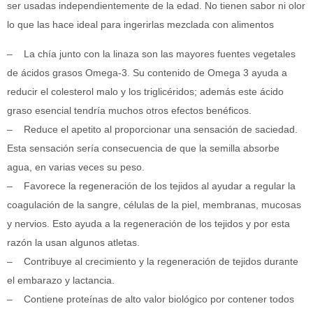
ser usadas independientemente de la edad. No tienen sabor ni olor
lo que las hace ideal para ingerirlas mezclada con alimentos
– La chía junto con la linaza son las mayores fuentes vegetales
de ácidos grasos Omega-3. Su contenido de Omega 3 ayuda a
reducir el colesterol malo y los triglicéridos; además este ácido
graso esencial tendría muchos otros efectos benéficos.
– Reduce el apetito al proporcionar una sensación de saciedad.
Esta sensación sería consecuencia de que la semilla absorbe
agua, en varias veces su peso.
– Favorece la regeneración de los tejidos al ayudar a regular la
coagulación de la sangre, células de la piel, membranas, mucosas
y nervios. Esto ayuda a la regeneración de los tejidos y por esta
razón la usan algunos atletas.
– Contribuye al crecimiento y la regeneración de tejidos durante
el embarazo y lactancia.
– Contiene proteínas de alto valor biológico por contener todos