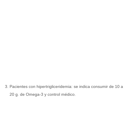
Pacientes con hipertrigliceridemia: se indica consumir de 10 a
20 g. de Omega-3 y control médico.