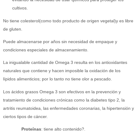
cultivos.
No tiene colesterol(como todo producto de origen vegetal)y es libre
de gluten.
Puede almacenarse por años sin necesidad de empaque y
condiciones especiales de almacenamiento.
La inigualable cantidad de Omega 3 resulta en los antioxidantes
naturales que contiene y hacen imposible la oxidación de los
lípidos alimenticios; por lo tanto no tiene olor a pescado.
Los ácidos grasos Omega 3 son efectivos en la prevención y
tratamiento de condiciones crónicas como la diabetes tipo 2, la
artritis reumatoidea, las enfermedades coronarias, la hipertensión y
ciertos tipos de cáncer.
Proteínas
: tiene alto contenido?.