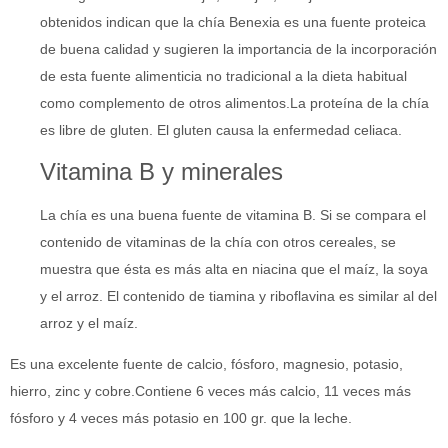
obtenidos indican que la chía Benexia es una fuente proteica
de buena calidad y sugieren la importancia de la incorporación
de esta fuente alimenticia no tradicional a la dieta habitual
como complemento de otros alimentos.La proteína de la chía
es libre de gluten. El gluten causa la enfermedad celiaca.
Vitamina B y minerales
La chía es una buena fuente de vitamina B. Si se compara el
contenido de vitaminas de la chía con otros cereales, se
muestra que ésta es más alta en niacina que el maíz, la soya
y el arroz. El contenido de tiamina y riboflavina es similar al del
arroz y el maíz.
Es una excelente fuente de calcio, fósforo, magnesio, potasio,
hierro, zinc y cobre.Contiene 6 veces más calcio, 11 veces más
fósforo y 4 veces más potasio en 100 gr. que la leche.