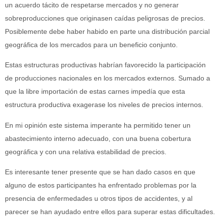
un acuerdo tácito de respetarse mercados y no generar
sobreproducciones que originasen caídas peligrosas de precios.
Posiblemente debe haber habido en parte una distribución parcial
geográfica de los mercados para un beneficio conjunto.
Estas estructuras productivas habrían favorecido la participación
de producciones nacionales en los mercados externos. Sumado a
que la libre importación de estas carnes impedía que esta
estructura productiva exagerase los niveles de precios internos.
En mi opinión este sistema imperante ha permitido tener un
abastecimiento interno adecuado, con una buena cobertura
geográfica y con una relativa estabilidad de precios.
Es interesante tener presente que se han dado casos en que
alguno de estos participantes ha enfrentado problemas por la
presencia de enfermedades u otros tipos de accidentes, y al
parecer se han ayudado entre ellos para superar estas dificultades.