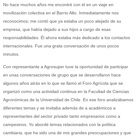
No hace muchos años me encontré con él en un viaje en
movilización colectiva en el Barrio Alto. Inmediatamente nos
reconocimos; me contó que ya estaba un poco alejado de su
empresa, que había dejado a sus hijos a cargo de esas
responsabilidades. Él ahora estaba más dedicado a los contactos
internacionales. Fue una grata conversación de unos pocos
minutos.
Con representante a Agrosuper tuve la oportunidad de participar
en unas conversaciones de grupo que se desarrollaron hace
algunos años atrás en lo que se llamó el Foro Agrícola que se
organizó como una actividad continua en la Facultad de Ciencias
Agronómicas de la Universidad de Chile. En ese foro analizábamos
diferentes temas y se invitaba además de a académicos a
representantes del sector privado tanto empresarios como a
campesinos. Yo abordé temas relacionados con la política
cambiaria, que ha sido una de mis grandes preocupaciones y que