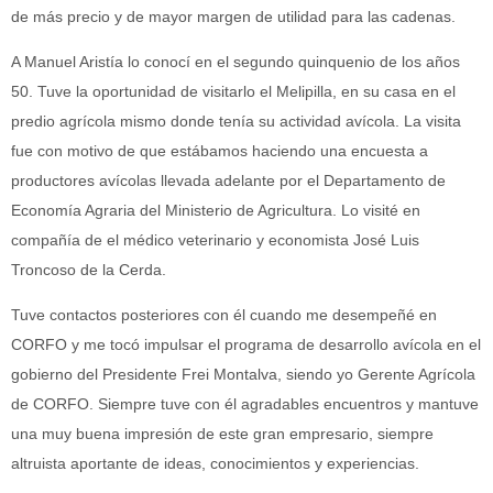
de más precio y de mayor margen de utilidad para las cadenas.
A Manuel Aristía lo conocí en el segundo quinquenio de los años
50. Tuve la oportunidad de visitarlo el Melipilla, en su casa en el
predio agrícola mismo donde tenía su actividad avícola. La visita
fue con motivo de que estábamos haciendo una encuesta a
productores avícolas llevada adelante por el Departamento de
Economía Agraria del Ministerio de Agricultura. Lo visité en
compañía de el médico veterinario y economista José Luis
Troncoso de la Cerda.
Tuve contactos posteriores con él cuando me desempeñé en
CORFO y me tocó impulsar el programa de desarrollo avícola en el
gobierno del Presidente Frei Montalva, siendo yo Gerente Agrícola
de CORFO. Siempre tuve con él agradables encuentros y mantuve
una muy buena impresión de este gran empresario, siempre
altruista aportante de ideas, conocimientos y experiencias.