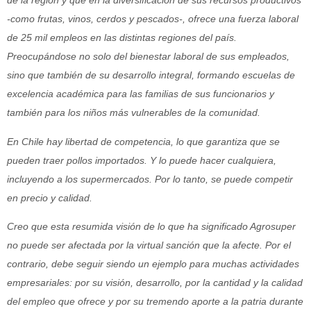
de la región y que en la diversificación de sus recursos productivos
-como frutas, vinos, cerdos y pescados-, ofrece una fuerza laboral
de 25 mil empleos en las distintas regiones del país.
Preocupándose no solo del bienestar laboral de sus empleados,
sino que también de su desarrollo integral, formando escuelas de
excelencia académica para las familias de sus funcionarios y
también para los niños más vulnerables de la comunidad.
En Chile hay libertad de competencia, lo que garantiza que se
pueden traer pollos importados. Y lo puede hacer cualquiera,
incluyendo a los supermercados. Por lo tanto, se puede competir
en precio y calidad.
Creo que esta resumida visión de lo que ha significado Agrosuper
no puede ser afectada por la virtual sanción que la afecte. Por el
contrario, debe seguir siendo un ejemplo para muchas actividades
empresariales: por su visión, desarrollo, por la cantidad y la calidad
del empleo que ofrece y por su tremendo aporte a la patria durante