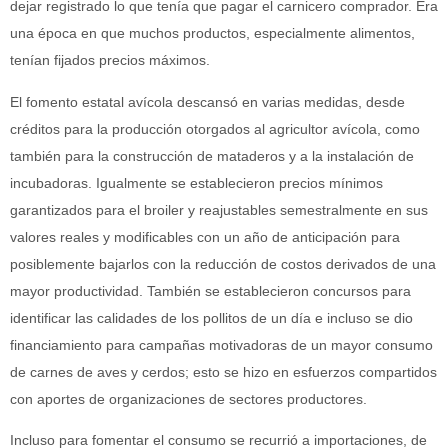
dejar registrado lo que tenía que pagar el carnicero comprador. Era
una época en que muchos productos, especialmente alimentos,
tenían fijados precios máximos.
El fomento estatal avícola descansó en varias medidas, desde
créditos para la producción otorgados al agricultor avícola, como
también para la construcción de mataderos y a la instalación de
incubadoras. Igualmente se establecieron precios mínimos
garantizados para el broiler y reajustables semestralmente en sus
valores reales y modificables con un año de anticipación para
posiblemente bajarlos con la reducción de costos derivados de una
mayor productividad. También se establecieron concursos para
identificar las calidades de los pollitos de un día e incluso se dio
financiamiento para campañas motivadoras de un mayor consumo
de carnes de aves y cerdos; esto se hizo en esfuerzos compartidos
con aportes de organizaciones de sectores productores.
Incluso para fomentar el consumo se recurrió a importaciones, de