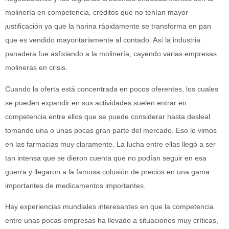
molinería en competencia, créditos que no tenían mayor
justificación ya que la harina rápidamente se transforma en pan
que es vendido mayoritariamente al contado. Así la industria
panadera fue asfixiando a la molinería, cayendo varias empresas
molineras en crisis.
Cuando la oferta está concentrada en pocos oferentes, los cuales
se pueden expandir en sus actividades suelen entrar en
competencia entre ellos que se puede considerar hasta desleal
tomando una o unas pocas gran parte del mercado. Eso lo vimos
en las farmacias muy claramente. La lucha entre ellas llegó a ser
tan intensa que se dieron cuenta que no podían seguir en esa
guerra y llegaron a la famosa colusión de precios en una gama
importantes de medicamentos importantes.
Hay experiencias mundiales interesantes en que la competencia
entre unas pocas empresas ha llevado a situaciones muy críticas,