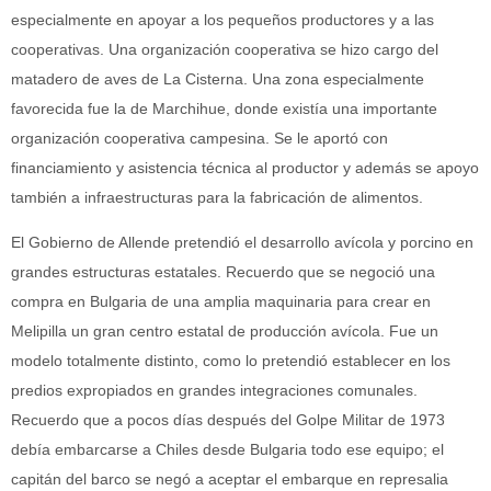
especialmente en apoyar a los pequeños productores y a las
cooperativas. Una organización cooperativa se hizo cargo del
matadero de aves de La Cisterna. Una zona especialmente
favorecida fue la de Marchihue, donde existía una importante
organización cooperativa campesina. Se le aportó con
financiamiento y asistencia técnica al productor y además se apoyo
también a infraestructuras para la fabricación de alimentos.
El Gobierno de Allende pretendió el desarrollo avícola y porcino en
grandes estructuras estatales. Recuerdo que se negoció una
compra en Bulgaria de una amplia maquinaria para crear en
Melipilla un gran centro estatal de producción avícola. Fue un
modelo totalmente distinto, como lo pretendió establecer en los
predios expropiados en grandes integraciones comunales.
Recuerdo que a pocos días después del Golpe Militar de 1973
debía embarcarse a Chiles desde Bulgaria todo ese equipo; el
capitán del barco se negó a aceptar el embarque en represalia