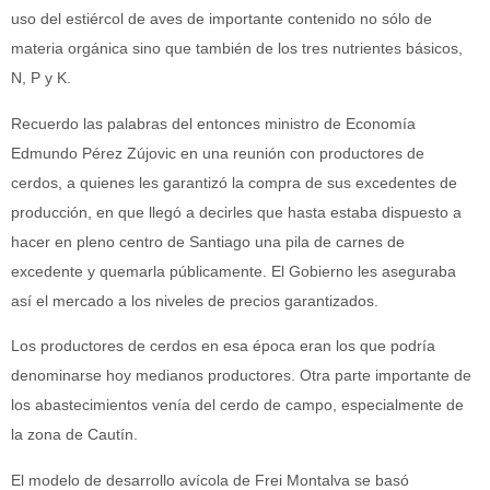
uso del estiércol de aves de importante contenido no sólo de
materia orgánica sino que también de los tres nutrientes básicos,
N, P y K.
Recuerdo las palabras del entonces ministro de Economía
Edmundo Pérez Zújovic en una reunión con productores de
cerdos, a quienes les garantizó la compra de sus excedentes de
producción, en que llegó a decirles que hasta estaba dispuesto a
hacer en pleno centro de Santiago una pila de carnes de
excedente y quemarla públicamente. El Gobierno les aseguraba
así el mercado a los niveles de precios garantizados.
Los productores de cerdos en esa época eran los que podría
denominarse hoy medianos productores. Otra parte importante de
los abastecimientos venía del cerdo de campo, especialmente de
la zona de Cautín.
El modelo de desarrollo avícola de Frei Montalva se basó