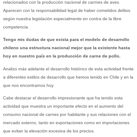
relacionados con la producción nacional de carmes de aves.
Aparecen con la responsabilidad legal de haber cometidos delitos
según nuestra legislación especialmente en contra de la libre
competencia.
Tengo mis dudas de que exista para el modelo de desarrollo
chileno una estructura nacional mejor que la existente hasta
hoy en nuestro país en la producción de carne de pollo.
Analizo más adelante el desarrollo histórico de esta actividad frente
a diferentes estilos de desarrollo que hemos tenido en Chile y en la
que nos encontramos hoy.
Cabe destacar el desarrollo impresionante que ha tenido esta
actividad que muestra un importante efecto en el aumento del
consumo nacional de carnes por habitante y sus relaciones con el
mercado externo, tanto en exportaciones como en importaciones
que evitan la elevación excesiva de los precios.