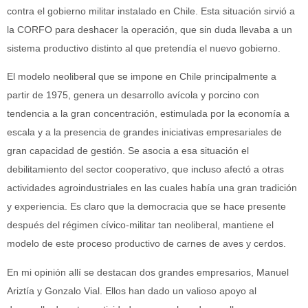
contra el gobierno militar instalado en Chile. Esta situación sirvió a
la CORFO para deshacer la operación, que sin duda llevaba a un
sistema productivo distinto al que pretendía el nuevo gobierno.
El modelo neoliberal que se impone en Chile principalmente a
partir de 1975, genera un desarrollo avícola y porcino con
tendencia a la gran concentración, estimulada por la economía a
escala y a la presencia de grandes iniciativas empresariales de
gran capacidad de gestión. Se asocia a esa situación el
debilitamiento del sector cooperativo, que incluso afectó a otras
actividades agroindustriales en las cuales había una gran tradición
y experiencia. Es claro que la democracia que se hace presente
después del régimen cívico-militar tan neoliberal, mantiene el
modelo de este proceso productivo de carnes de aves y cerdos.
En mi opinión allí se destacan dos grandes empresarios, Manuel
Ariztía y Gonzalo Vial. Ellos han dado un valioso apoyo al