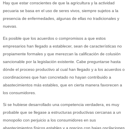
Hay que estar conscientes de que la agricultura y la actividad
pecuaria se basa en el uso de seres vivos, siempre sujetos a la
presencia de enfermedades, algunas de ellas no tradicionales y
nuevas.
Es posible que los acuerdos o compromisos a que estos
empresarios han llegado a establecer, sean de características no
propiamente formales y que merezcan la calificación de colusión
sancionable por la legislación existente. Cabe preguntarse hasta
dónde el proceso productivo al cual han llegado y a los acuerdos o
coordinaciones que han concretado no hayan contribuido a
abastecimientos más estables, que en cierta manera favorecen a
los consumidores.
Si se hubiese desarrollado una competencia verdadera, es muy
probable que se llegase a estructuras productivas cercanas a un
monopolio con perjuicio a los consumidores en sus
abastecimientos físicos estables y a precios con bajas oscilaciones.