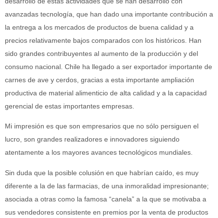
desarrollo de estas actividades que se han desarrollo con
avanzadas tecnología, que han dado una importante contribución a
la entrega a los mercados de productos de buena calidad y a
precios relativamente bajos comparados con los históricos. Han
sido grandes contribuyentes al aumento de la producción y del
consumo nacional. Chile ha llegado a ser exportador importante de
carnes de ave y cerdos, gracias a esta importante ampliación
productiva de material alimenticio de alta calidad y a la capacidad
gerencial de estas importantes empresas.
Mi impresión es que son empresarios que no sólo persiguen el
lucro, son grandes realizadores e innovadores siguiendo
atentamente a los mayores avances tecnológicos mundiales.
Sin duda que la posible colusión en que habrían caído, es muy
diferente a la de las farmacias, de una inmoralidad impresionante;
asociada a otras como la famosa “canela” a la que se motivaba a
sus vendedores consistente en premios por la venta de productos