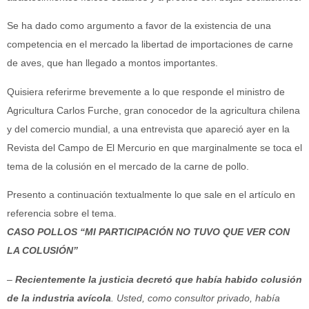
Se ha dado como argumento a favor de la existencia de una
competencia en el mercado la libertad de importaciones de carne
de aves, que han llegado a montos importantes.
Quisiera referirme brevemente a lo que responde el ministro de
Agricultura Carlos Furche, gran conocedor de la agricultura chilena
y del comercio mundial, a una entrevista que apareció ayer en la
Revista del Campo de El Mercurio en que marginalmente se toca el
tema de la colusión en el mercado de la carne de pollo.
Presento a continuación textualmente lo que sale en el artículo en
referencia sobre el tema.
CASO POLLOS “MI PARTICIPACIÓN NO TUVO QUE VER CON
LA COLUSIÓN”
–
Recientemente la justicia decretó que había habido colusión
de la industria avícola
. Usted, como consultor privado, había