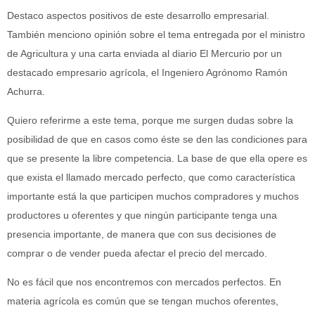
Destaco aspectos positivos de este desarrollo empresarial.
También menciono opinión sobre el tema entregada por el ministro
de Agricultura y una carta enviada al diario El Mercurio por un
destacado empresario agrícola, el Ingeniero Agrónomo Ramón
Achurra.
Quiero referirme a este tema, porque me surgen dudas sobre la
posibilidad de que en casos como éste se den las condiciones para
que se presente la libre competencia. La base de que ella opere es
que exista el llamado mercado perfecto, que como característica
importante está la que participen muchos compradores y muchos
productores u oferentes y que ningún participante tenga una
presencia importante, de manera que con sus decisiones de
comprar o de vender pueda afectar el precio del mercado.
No es fácil que nos encontremos con mercados perfectos. En
materia agrícola es común que se tengan muchos oferentes,