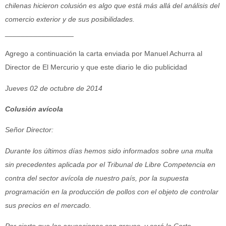
chilenas hicieron colusión es algo que está más allá del análisis del
comercio exterior y de sus posibilidades.
_________________
Agrego a continuación la carta enviada por Manuel Achurra al
Director de El Mercurio y que este diario le dio publicidad
Jueves 02 de octubre de 2014
Colusión avícola
Señor Director:
Durante los últimos días hemos sido informados sobre una multa
sin precedentes aplicada por el Tribunal de Libre Competencia en
contra del sector avícola de nuestro país, por la supuesta
programación en la producción de pollos con el objeto de controlar
sus precios en el mercado.