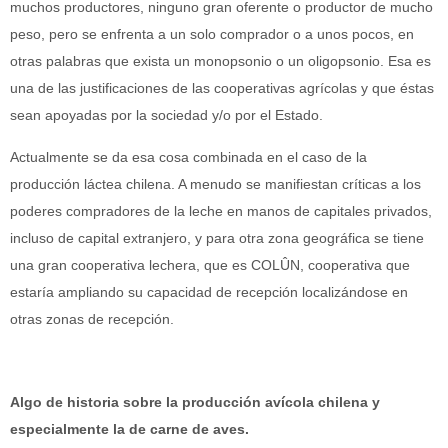
muchos productores, ninguno gran oferente o productor de mucho
peso, pero se enfrenta a un solo comprador o a unos pocos, en
otras palabras que exista un monopsonio o un oligopsonio. Esa es
una de las justificaciones de las cooperativas agrícolas y que éstas
sean apoyadas por la sociedad y/o por el Estado.
Actualmente se da esa cosa combinada en el caso de la
producción láctea chilena. A menudo se manifiestan críticas a los
poderes compradores de la leche en manos de capitales privados,
incluso de capital extranjero, y para otra zona geográfica se tiene
una gran cooperativa lechera, que es COLÛN, cooperativa que
estaría ampliando su capacidad de recepción localizándose en
otras zonas de recepción.
Algo de historia sobre la producción avícola chilena y
especialmente la de carne de aves.