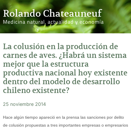
Rolando Chateauneuf
Medicina natural, actualidad y economía
La colusión en la producción de
carnes de aves. ¿Habrá un sistema
mejor que la estructura
productiva nacional hoy existente
dentro del modelo de desarrollo
chileno existente?
25 noviembre 2014
Hace algún tiempo apareció en la prensa las sanciones por delito
de colusión propuestas a tres importantes empresas o empresarios