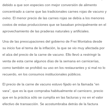
debido a que son especies con mejor conversión de alimento
concentrado a carne que las tradicionales carnes rojas de vacuno y
ovino. El menor precio de las carnes rojas se debía a los menores
costos de estas producciones que se basaban principalmente en el
aprovechamiento de las praderas naturales y artificiales.
Una de las preocupaciones del gobierno de Frei Montalva desde
su inicio fue el tema de la inflación, la que se vio muy afectada por
el alza del precio de la carne de vacuno. Ello llevó a restringir la
venta de esta carne algunos días de la semana en carnicerías,
como también se prohibió su uso en los restaurantes y si mal no lo
recuerdo, en los consumos institucionales públicos.
El precio de la carne de vacuno estuvo fijado en la llamada “en
vara”, que es la que compraba habitualmente el carnicero, precio
que en la práctica sólo se cumplía en las facturas y no en el valor
efectivo de transacción. Se acostumbraba detrás de la factura