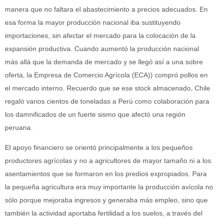
manera que no faltara el abastecimiento a precios adecuados. En
esa forma la mayor producción nacional iba sustituyendo
importaciones, sin afectar el mercado para la colocación de la
expansión productiva. Cuando aumentó la producción nacional
más allá que la demanda de mercado y se llegó así a una sobre
oferta, la Empresa de Comercio Agrícola (ECA)) compró pollos en
el mercado interno. Recuerdo que se ese stock almacenado, Chile
regaló varios cientos de toneladas a Perú como colaboración para
los damnificados de un fuerte sismo que afectó una región
peruana.
El apoyo financiero se orientó principalmente a los pequeños
productores agrícolas y no a agricultores de mayor tamaño ni a los
asentamientos que se formaron en los predios expropiados. Para
la pequeña agricultura era muy importante la producción avícola no
sólo porque mejoraba ingresos y generaba más empleo, sino que
también la actividad aportaba fertilidad a los suelos, a través del