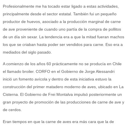
Profesionalmente me ha tocado estar ligado a estas actividades,
principalmente desde el sector estatal. También fui un pequeño
productor de huevos, asociado a la producción marginal de carne
de ave proveniente de cuando uno partía de la compra de pollitos
de un día sin sexar. La tendencia era a que la mitad fueran machos
los que se criaban hasta poder ser vendidos para carne. Eso era a
mediados del siglo pasado.
A comienzo de los años 60 prácticamente no se producía en Chile
el llamado broiler. CORFO en el Gobierno de Jorge Alessandri
inició un fomento avícola y dentro de esta iniciativa estuvo la
construcción del primer matadero moderno de aves, ubicado en La
Cisterna. El Gobierno de Frei Montalva impulsó posteriormente un
gran proyecto de promoción de las producciones de carne de ave y
de cerdos.
Eran tiempos en que la carne de aves era más cara que la de