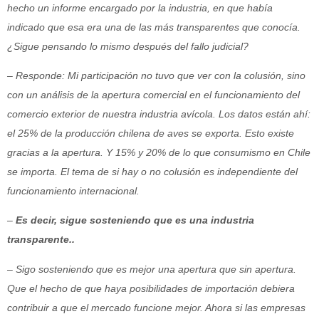
hecho un informe encargado por la industria, en que había
indicado que esa era una de las más transparentes que conocía.
¿Sigue pensando lo mismo después del fallo judicial?
– Responde: Mi participación no tuvo que ver con la colusión, sino
con un análisis de la apertura comercial en el funcionamiento del
comercio exterior de nuestra industria avícola. Los datos están ahí:
el 25% de la producción chilena de aves se exporta. Esto existe
gracias a la apertura. Y 15% y 20% de lo que consumismo en Chile
se importa. El tema de si hay o no colusión es independiente del
funcionamiento internacional.
–
Es decir, sigue sosteniendo que es una industria
transparente..
– Sigo sosteniendo que es mejor una apertura que sin apertura.
Que el hecho de que haya posibilidades de importación debiera
contribuir a que el mercado funcione mejor. Ahora si las empresas