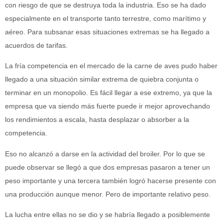
con riesgo de que se destruya toda la industria. Eso se ha dado
especialmente en el transporte tanto terrestre, como marítimo y
aéreo. Para subsanar esas situaciones extremas se ha llegado a
acuerdos de tarifas.
La fría competencia en el mercado de la carne de aves pudo haber
llegado a una situación similar extrema de quiebra conjunta o
terminar en un monopolio. Es fácil llegar a ese extremo, ya que la
empresa que va siendo más fuerte puede ir mejor aprovechando
los rendimientos a escala, hasta desplazar o absorber a la
competencia.
Eso no alcanzó a darse en la actividad del broiler. Por lo que se
puede observar se llegó a que dos empresas pasaron a tener un
peso importante y una tercera también logró hacerse presente con
una producción aunque menor. Pero de importante relativo peso.
La lucha entre ellas no se dio y se habría llegado a posiblemente