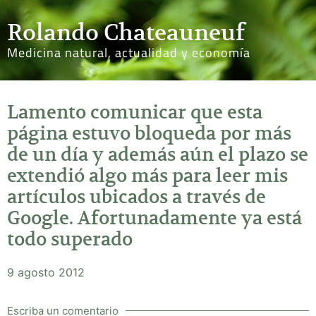
Rolando Chateauneuf
Medicina natural, actualidad y economía
Lamento comunicar que esta
página estuvo bloqueda por más
de un día y además aún el plazo se
extendió algo más para leer mis
artículos ubicados a través de
Google. Afortunadamente ya está
todo superado
9 agosto 2012
Escriba un comentario