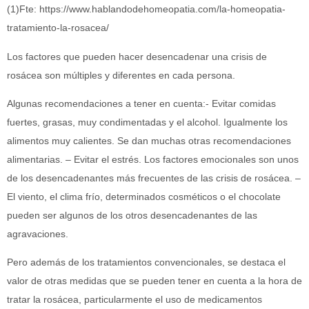
(1)Fte: https://www.hablandodehomeopatia.com/la-homeopatia-
tratamiento-la-rosacea/
Los factores que pueden hacer desencadenar una crisis de
rosácea son múltiples y diferentes en cada persona.
Algunas recomendaciones a tener en cuenta:- Evitar comidas
fuertes, grasas, muy condimentadas y el alcohol. Igualmente los
alimentos muy calientes. Se dan muchas otras recomendaciones
alimentarias. – Evitar el estrés. Los factores emocionales son unos
de los desencadenantes más frecuentes de las crisis de rosácea. –
El viento, el clima frío, determinados cosméticos o el chocolate
pueden ser algunos de los otros desencadenantes de las
agravaciones.
Pero además de los tratamientos convencionales, se destaca el
valor de otras medidas que se pueden tener en cuenta a la hora de
tratar la rosácea, particularmente el uso de medicamentos