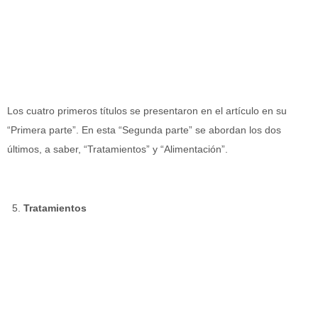
Los cuatro primeros títulos se presentaron en el artículo en su
“Primera parte”. En esta “Segunda parte” se abordan los dos
últimos, a saber, “Tratamientos” y “Alimentación”.
Tratamientos