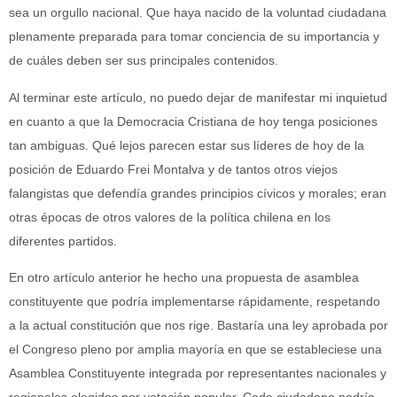
sea un orgullo nacional. Que haya nacido de la voluntad ciudadana
plenamente preparada para tomar conciencia de su importancia y
de cuáles deben ser sus principales contenidos.
Al terminar este artículo, no puedo dejar de manifestar mi inquietud
en cuanto a que la Democracia Cristiana de hoy tenga posiciones
tan ambiguas. Qué lejos parecen estar sus líderes de hoy de la
posición de Eduardo Frei Montalva y de tantos otros viejos
falangistas que defendía grandes principios cívicos y morales; eran
otras épocas de otros valores de la política chilena en los
diferentes partidos.
En otro artículo anterior he hecho una propuesta de asamblea
constituyente que podría implementarse rápidamente, respetando
a la actual constitución que nos rige. Bastaría una ley aprobada por
el Congreso pleno por amplia mayoría en que se estableciese una
Asamblea Constituyente integrada por representantes nacionales y