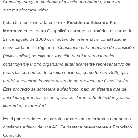
Constituyente y un posterior plebiscito aprobatorio; y con un
sistema electoral válido.
Esta idea fue reiterada por el ex
Presidente Eduardo Frei
Montalva
en el teatro Caupolicán durante su histórico discurso del
27 de agosto de 1980 con motivo del referéndum constitucional
convocado por el régimen.
“Constituido este gobierno de transición
(cívico-militar) se elija por votación popular una asamblea
constituyente u otro organismo auténticamente representativo de
todas las corrientes de opinión nacional, como fue en 1925, que
tendrá a su cargo la elaboración de un proyecto de Constitución.
Este proyecto se someterá a plebiscito, bajo un sistema que dé
absolutas garantías, y con opciones claramente definidas y plena
libertad de expresión”.
En el primero de estos párrafos aparecen importantes demócrata
cristianos a favor de una AC. Se destaca nuevamente a Francisco
Cumplido.