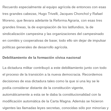
Recuerdo especialmente al equipo agrícola de entonces con esas
tres grandes cabezas, Hugo Trivelli, Jacques Chonchol y Rafael
Moreno, que llevara adelante la Reforma Agraria, con esas tres
grandes líneas, la de expropiación de los latifundios, la de
sindicalización campesina y las organizaciones del campesinado
en comités y cooperativas de base; todo ello sin dejar de impulsar
políticas generales de desarrollo agrícola.
Debilitamiento de la formación cívica nacional
La dictadura militar contribuyó a este debilitamiento junto con todo
el proceso de la transición a la nueva democracia. Recordemos
decisiones de esa dictadura tales como la que si una ley se le
podía considerar distante de la constitución vigente,
automáticamente a esta se le daba la constitucionalidad con la
modificación automática de la Carta Magna. Además se hicieron
vigentes las llamadas leyes secretas, conocidas sólo por minorías y