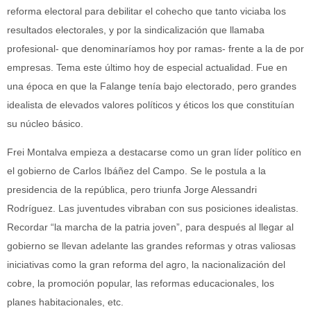
reforma electoral para debilitar el cohecho que tanto viciaba los
resultados electorales, y por la sindicalización que llamaba
profesional- que denominaríamos hoy por ramas- frente a la de por
empresas. Tema este último hoy de especial actualidad. Fue en
una época en que la Falange tenía bajo electorado, pero grandes
idealista de elevados valores políticos y éticos los que constituían
su núcleo básico.
Frei Montalva empieza a destacarse como un gran líder político en
el gobierno de Carlos Ibáñez del Campo. Se le postula a la
presidencia de la república, pero triunfa Jorge Alessandri
Rodríguez. Las juventudes vibraban con sus posiciones idealistas.
Recordar “la marcha de la patria joven”, para después al llegar al
gobierno se llevan adelante las grandes reformas y otras valiosas
iniciativas como la gran reforma del agro, la nacionalización del
cobre, la promoción popular, las reformas educacionales, los
planes habitacionales, etc.