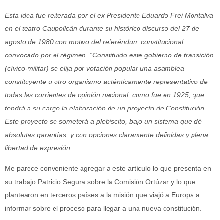
Esta idea fue reiterada por el ex Presidente Eduardo Frei Montalva
en el teatro Caupolicán durante su histórico discurso del 27 de
agosto de 1980 con motivo del referéndum constitucional
convocado por el régimen. “Constituido este gobierno de transición
(cívico-militar) se elija por votación popular una asamblea
constituyente u otro organismo auténticamente representativo de
todas las corrientes de opinión nacional, como fue en 1925, que
tendrá a su cargo la elaboración de un proyecto de Constitución.
Este proyecto se someterá a plebiscito, bajo un sistema que dé
absolutas garantías, y con opciones claramente definidas y plena
libertad de expresión.
Me parece conveniente agregar a este artículo lo que presenta en
su trabajo Patricio Segura sobre la Comisión Ortúzar y lo que
plantearon en terceros países a la misión que viajó a Europa a
informar sobre el proceso para llegar a una nueva constitución.