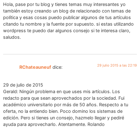
Hola, pase por tu blog y tienes temas muy interesantes yo
también estoy creando un blog de relacionado con temas de
política y esas cosas puedo publicar algunos de tus artículos
citando tu nombre y la fuente por supuesto. si estas utilizando
wordpress te puedo dar algunos consejo si te interesa claro,
saludos.
29 julio 2015 a las 22:19
RChateauneuf
dice:
29 de julio de 2015
Gerald: Ningún problema en que uses mis artículos. Los
redacto para que sean aprovechados por la sociedad. Fui
académico universitario por más de 50 años. Respecto a tu
oferta, no la entiendo bien. Poco domino los sistemas de
edición. Pero si tienes un consejo, hazmelo llegar y pediré
ayuda para aprovecharlo. Atentamente. Rolando