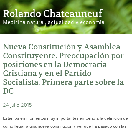
Rolando Chateauneuf
Medicina natural, actualidad y economía
Nueva Constitución y Asamblea
Constituyente. Preocupación por
posiciones en la Democracia
Cristiana y en el Partido
Socialista. Primera parte sobre la
DC
24 julio 2015
Estamos en momentos muy importantes en torno a la definición de
cómo llegar a una nueva constitución y ver qué ha pasado con las