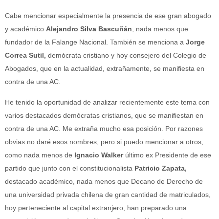
Cabe mencionar especialmente la presencia de ese gran abogado
y académico
Alejandro Silva Bascuñán
, nada menos que
fundador de la Falange Nacional. También se menciona a
Jorge
Correa Sutil,
demócrata cristiano y hoy consejero del Colegio de
Abogados, que en la actualidad, extrañamente, se manifiesta en
contra de una AC.
He tenido la oportunidad de analizar recientemente este tema con
varios destacados demócratas cristianos, que se manifiestan en
contra de una AC. Me extraña mucho esa posición. Por razones
obvias no daré esos nombres, pero si puedo mencionar a otros,
como nada menos de
Ignacio Walker
último ex Presidente de ese
partido que junto con el constitucionalista
Patricio Zapata,
destacado académico, nada menos que Decano de Derecho de
una universidad privada chilena de gran cantidad de matriculados,
hoy perteneciente al capital extranjero, han preparado una