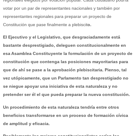
regionales elegidos por votación popular. Cada ciudadano podría
votar por un par de representantes nacionales y también por
representantes regionales para preparar un proyecto de
Constitución que pase finalmente a plebiscit
o.
El Ejecutivo y el Legislativo, que desgraciadamente está
bastante desprestigiado, deleguen constitucionalmente en
esa Asamblea Constituyente la formulación de un proyecto de
constitución que contenga las posiciones mayoritarias para
que de ahí se pase a la aprobación plebiscitaria. Pienso, tal
vez utópicamente, que un Parlamento tan desprestigiado no
se niegue apoyar una iniciativa de esta naturaleza y no
pretender ser él el que pueda preparar la nueva constitución.
Un procedimiento de esta naturaleza tendría entre otros
beneficios transformarse en un proceso de formación cívica
de amplitud y eficacia.