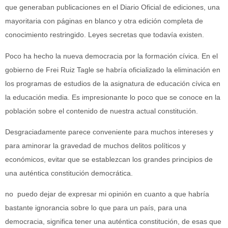
que generaban publicaciones en el Diario Oficial de ediciones, una
mayoritaria con páginas en blanco y otra edición completa de
conocimiento restringido. Leyes secretas que todavía existen.
Poco ha hecho la nueva democracia por la formación cívica. En el
gobierno de Frei Ruiz Tagle se habría oficializado la eliminación en
los programas de estudios de la asignatura de educación cívica en
la educación media. Es impresionante lo poco que se conoce en la
población sobre el contenido de nuestra actual constitución.
Desgraciadamente parece conveniente para muchos intereses y
para aminorar la gravedad de muchos delitos políticos y
económicos, evitar que se establezcan los grandes principios de
una auténtica constitución democrática.
no puedo dejar de expresar mi opinión en cuanto a que habría
bastante ignorancia sobre lo que para un país, para una
democracia, significa tener una auténtica constitución, de esas que