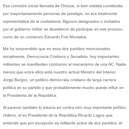
Esa comisión inicial llamada de Ortúzar, si bien estaba constituida
por mayoritariamente personas de prestigio, no era totalmente
representativa de la ciudadanía. Algunos designados o invitados
por el gobierno militar se desistieron de participar en ese proceso,
como de un comienzo Eduardo Frei Montalva.
Me ha sorprendido que en esos dos partidos mencionados
inicialmente, Democracia Cristiana y Socialista, hoy importantes
militantes se manifiesten contrarios al mecanismo de una AC. Nada
menos que entre ellos está nuestro actual Ministro del Interior,
Jorge Burgos, un político demócrata cristiano de larga carrera
política en su partido y que probablemente mucho puede influir en
la Presidenta de la República.
Al parecer también lo estaría en contra otro muy importante político
chileno, el ex Presidente de la República Ricardo Lagos que
entiendo que por excepción es militante activo de dos partidos, el