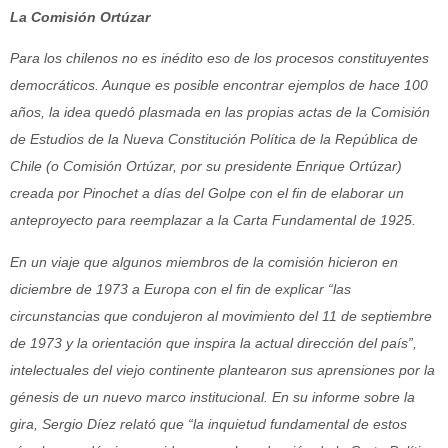
La Comisión Ortúzar
Para los chilenos no es inédito eso de los procesos constituyentes
democráticos. Aunque es posible encontrar ejemplos de hace 100
años, la idea quedó plasmada en las propias actas de la Comisión
de Estudios de la Nueva Constitución Política de la República de
Chile (o Comisión Ortúzar, por su presidente Enrique Ortúzar)
creada por Pinochet a días del Golpe con el fin de elaborar un
anteproyecto para reemplazar a la Carta Fundamental de 1925.
En un viaje que algunos miembros de la comisión hicieron en
diciembre de 1973 a Europa con el fin de explicar “las
circunstancias que condujeron al movimiento del 11 de septiembre
de 1973 y la orientación que inspira la actual dirección del país”,
intelectuales del viejo continente plantearon sus aprensiones por la
génesis de un nuevo marco institucional. En su informe sobre la
gira, Sergio Díez relató que “la inquietud fundamental de estos