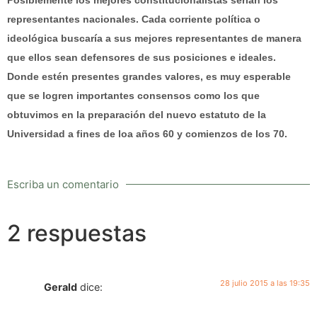
Posiblemente los mejores constitucionalistas serían los
representantes nacionales. Cada corriente política o
ideológica buscaría a sus mejores representantes de manera
que ellos sean defensores de sus posiciones e ideales.
Donde estén presentes grandes valores, es muy esperable
que se logren importantes consensos como los que
obtuvimos en la preparación del nuevo estatuto de la
Universidad a fines de loa años 60 y comienzos de los 70.
Escriba un comentario
2 respuestas
28 julio 2015 a las 19:35
Gerald
dice: