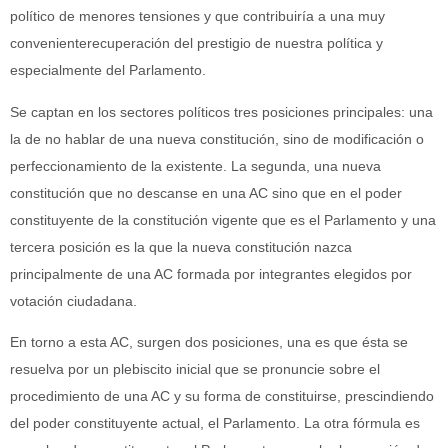
político de menores tensiones y que contribuiría a una muy
convenienterecuperación del prestigio de nuestra política y
especialmente del Parlamento.
Se captan en los sectores políticos tres posiciones principales: una
la de no hablar de una nueva constitución, sino de modificación o
perfeccionamiento de la existente. La segunda, una nueva
constitución que no descanse en una AC sino que en el poder
constituyente de la constitución vigente que es el Parlamento y una
tercera posición es la que la nueva constitución nazca
principalmente de una AC formada por integrantes elegidos por
votación ciudadana.
En torno a esta AC, surgen dos posiciones, una es que ésta se
resuelva por un plebiscito inicial que se pronuncie sobre el
procedimiento de una AC y su forma de constituirse, prescindiendo
del poder constituyente actual, el Parlamento. La otra fórmula es