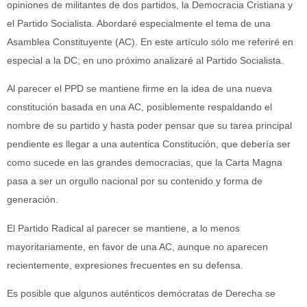
opiniones de militantes de dos partidos, la Democracia Cristiana y
el Partido Socialista. Abordaré especialmente el tema de una
Asamblea Constituyente (AC). En este artículo sólo me referiré en
especial a la DC; en uno próximo analizaré al Partido Socialista.
Al parecer el PPD se mantiene firme en la idea de una nueva
constitución basada en una AC, posiblemente respaldando el
nombre de su partido y hasta poder pensar que su tarea principal
pendiente es llegar a una autentica Constitución, que debería ser
como sucede en las grandes democracias, que la Carta Magna
pasa a ser un orgullo nacional por su contenido y forma de
generación.
El Partido Radical al parecer se mantiene, a lo menos
mayoritariamente, en favor de una AC, aunque no aparecen
recientemente, expresiones frecuentes en su defensa.
Es posible que algunos auténticos demócratas de Derecha se