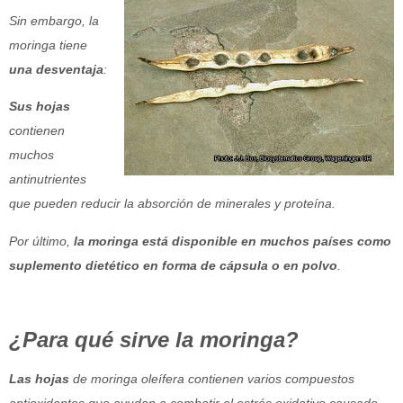
Sin embargo, la
moringa tiene
una desventaja
:
Sus hojas
contienen
muchos
antinutrientes
que pueden reducir la absorción de minerales y proteína.
Por último,
la moringa está disponible en muchos países como
suplemento dietético en forma de cápsula o en polvo
.
¿Para qué sirve la moringa?
Las hojas
de moringa oleífera contienen varios compuestos