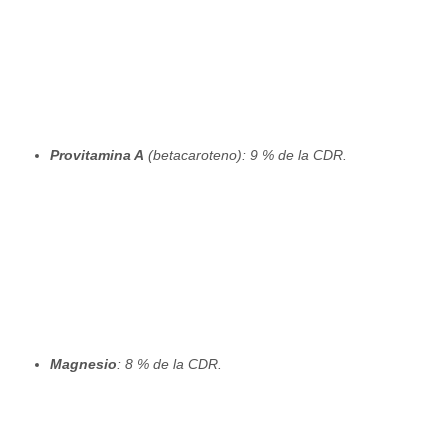
Provitamina A
(betacaroteno): 9 % de la CDR.
Magnesio
: 8 % de la CDR.