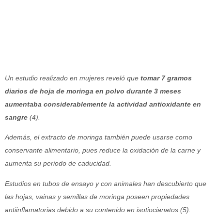
Un estudio realizado en mujeres reveló que
tomar 7 gramos
diarios de hoja de moringa en polvo durante 3 meses
aumentaba considerablemente la actividad antioxidante en
sangre
(4).
Además, el extracto de moringa también puede usarse como
conservante alimentario, pues reduce la oxidación de la carne y
aumenta su periodo de caducidad.
Estudios en tubos de ensayo y con animales han descubierto que
las hojas, vainas y semillas de moringa poseen propiedades
antiinflamatorias debido a su contenido en isotiocianatos (5).