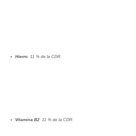
Hierro
: 11 % de la CDR.
Vitamina B2
: 11 % de la CDR.