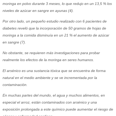
moringa en polvo durante 3 meses, lo que redujo en un 13,5 % los
niveles de azúcar en sangre en ayunas (4).
Por otro lado, un pequeño estudio realizado con 6 pacientes de
diabetes reveló que la incorporación de 50 gramos de hojas de
moringa a la comida disminuía en un 21 % el aumento de azúcar
en sangre (7).
No obstante, se requieren más investigaciones para probar
realmente los efectos de la moringa en seres humanos.
El arsénico es una sustancia tóxica que se encuentra de forma
natural en el medio ambiente y se ve incrementada por la
contaminación.
En muchas partes del mundo, el agua y muchos alimentos, en
especial el arroz, están contaminados con arsénico y una
exposición prolongada a este químico puede aumentar el riesgo de