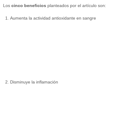
Los
cinco beneficios
planteados por el artículo son:
Aumenta la actividad antioxidante en sangre
Disminuye la inflamación