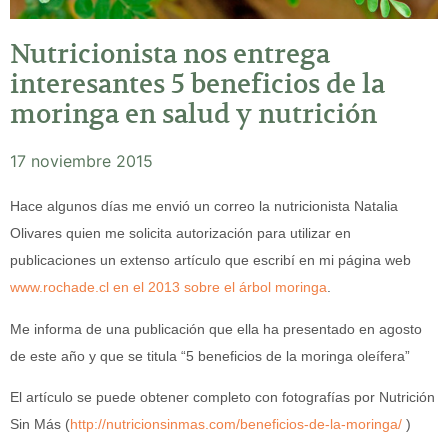
Nutricionista nos entrega
interesantes 5 beneficios de la
moringa en salud y nutrición
17 noviembre 2015
Hace algunos días me envió un correo la nutricionista Natalia
Olivares quien me solicita autorización para utilizar en
publicaciones un extenso artículo que escribí en mi página web
www.rochade.cl en el 2013 sobre el árbol moringa
.
Me informa de una publicación que ella ha presentado en agosto
de este año y que se titula “5 beneficios de la moringa oleífera”
El artículo se puede obtener completo con fotografías por Nutrición
Sin Más (
http://nutricionsinmas.com/beneficios-de-la-moringa/
)