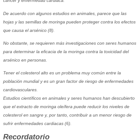
cáncer y enfermedad cardiaca.
De acuerdo con algunos estudios en animales, parece que las
hojas y las semillas de moringa pueden proteger contra los efectos
que causa el arsénico (8).
No obstante, se requieren más investigaciones con seres humanos
para determinar la eficacia de la moringa contra la toxicidad del
arsénico en personas.
Tener el colesterol alto es un problema muy común entre la
población mundial y es un gran factor de riesgo de enfermedades
cardiovasculares.
Estudios científicos en animales y seres humanos han descubierto
que el extracto de moringa oleífera puede reducir los niveles de
colesterol en sangre y, por tanto, contribuir a un menor riesgo de
sufrir enfermedades cardiacas (6).
Recordatorio