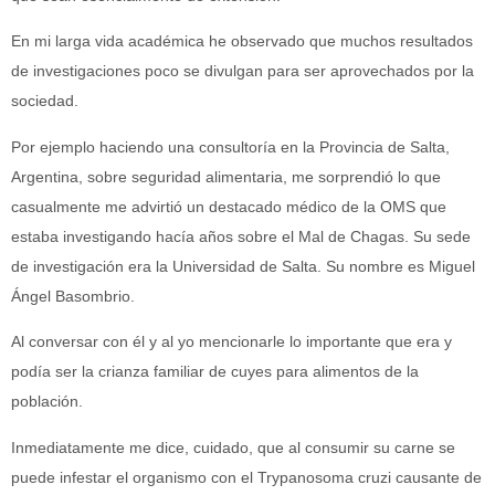
En mi larga vida académica he observado que muchos resultados
de investigaciones poco se divulgan para ser aprovechados por la
sociedad.
Por ejemplo haciendo una consultoría en la Provincia de Salta,
Argentina, sobre seguridad alimentaria, me sorprendió lo que
casualmente me advirtió un destacado médico de la OMS que
estaba investigando hacía años sobre el Mal de Chagas. Su sede
de investigación era la Universidad de Salta. Su nombre es Miguel
Ángel Basombrio.
Al conversar con él y al yo mencionarle lo importante que era y
podía ser la crianza familiar de cuyes para alimentos de la
población.
Inmediatamente me dice, cuidado, que al consumir su carne se
puede infestar el organismo con el Trypanosoma cruzi causante de