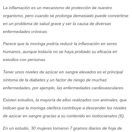
La inflamación es un mecanismo de protección de nuestro
organismo, pero cuando se prolonga demasiado puede convertirse
en un problema de salud grave y ser la causa de diversas
enfermedades crónicas.
Parece que la moringa podría reducir la inflamación en seres
humanos, aunque todavía no se haya probado su eficacia en
estudios con personas.
Tener unos niveles de azúcar en sangre elevados es el principal
síntoma de la diabetes y un factor de riesgo de muchas
enfermedades, por ejemplo, las enfermedades cardiovasculares.
Existen estudios, la mayoría de ellos realizados con animales, que
indican que la moringa oleífera contribuye a descender los niveles
de azúcar en sangre gracias a su contenido en isotiocianatos (6).
En un estudio, 30 mujeres tomaron 7 gramos diarios de hoja de