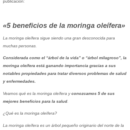
publicación:
«5 beneficios de la moringa oleífera»
La moringa oleífera sigue siendo una gran desconocida para
muchas personas.
Considerada como el “árbol de la vida” o “árbol milagroso”, la
moringa oleífera está ganando importancia gracias a sus
notables propiedades para tratar diversos problemas de salud
y enfermedades.
Veamos qué es la moringa oleífera y
conozcamos 5 de sus
mejores beneficios para la salud
.
¿Qué es la moringa oleífera?
La moringa oleífera es un árbol pequeño originario del norte de la