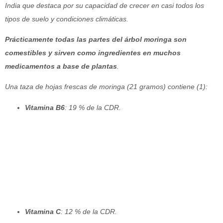
India que destaca por su capacidad de crecer en casi todos los
tipos de suelo y condiciones climáticas.
Prácticamente todas las partes del árbol moringa son
comestibles y sirven como ingredientes en muchos
medicamentos a base de plantas
.
Una taza de hojas frescas de moringa (21 gramos) contiene (1):
Vitamina B6
: 19 % de la CDR.
Vitamina C
: 12 % de la CDR.