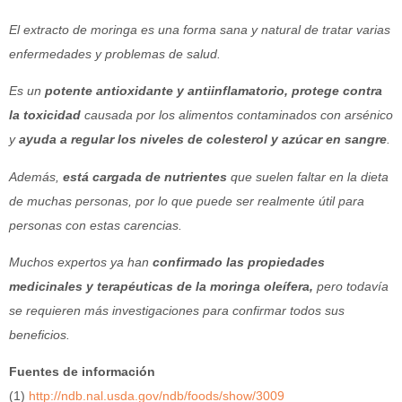
El extracto de moringa es una forma sana y natural de tratar varias
enfermedades y problemas de salud.
Es un
potente antioxidante y antiinflamatorio, protege contra
la toxicidad
causada por los alimentos contaminados con arsénico
y
ayuda a regular los niveles de colesterol y azúcar en sangre
.
Además,
está cargada de nutrientes
que suelen faltar en la dieta
de muchas personas, por lo que puede ser realmente útil para
personas con estas carencias.
Muchos expertos ya han
confirmado las propiedades
medicinales y terapéuticas de la moringa oleífera,
pero todavía
se requieren más investigaciones para confirmar todos sus
beneficios.
Fuentes de información
(1)
http://ndb.nal.usda.gov/ndb/foods/show/3009