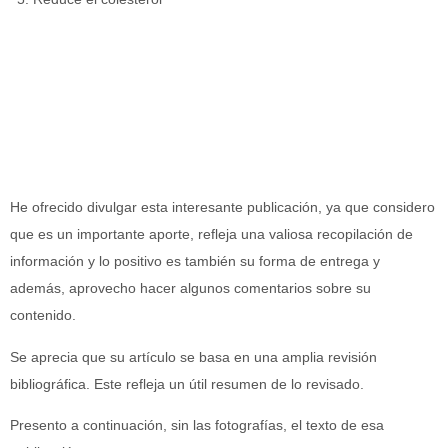
He ofrecido divulgar esta interesante publicación, ya que considero
que es un importante aporte, refleja una valiosa recopilación de
información y lo positivo es también su forma de entrega y
además, aprovecho hacer algunos comentarios sobre su
contenido.
Se aprecia que su artículo se basa en una amplia revisión
bibliográfica. Este refleja un útil resumen de lo revisado.
Presento a continuación, sin las fotografías, el texto de esa