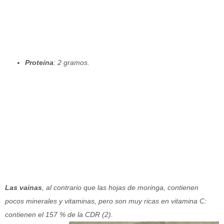
Proteína
: 2 gramos.
Las vainas
, al contrario que las hojas de moringa, contienen
pocos minerales y vitaminas, pero son muy ricas en vitamina C:
contienen el 157 % de
la CDR (2).