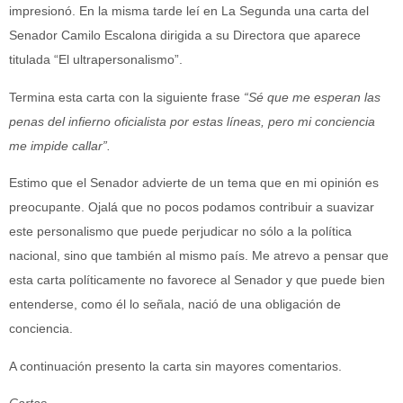
impresionó. En la misma tarde leí en La Segunda una carta del
Senador Camilo Escalona dirigida a su Directora que aparece
titulada “El ultrapersonalismo”.
Termina esta carta con la siguiente frase
“Sé que me esperan las
penas del infierno oficialista por estas líneas, pero mi conciencia
me impide callar”.
Estimo que el Senador advierte de un tema que en mi opinión es
preocupante. Ojalá que no pocos podamos contribuir a suavizar
este personalismo que puede perjudicar no sólo a la política
nacional, sino que también al mismo país. Me atrevo a pensar que
esta carta políticamente no favorece al Senador y que puede bien
entenderse, como él lo señala, nació de una obligación de
conciencia.
A continuación presento la carta sin mayores comentarios.
Cartas