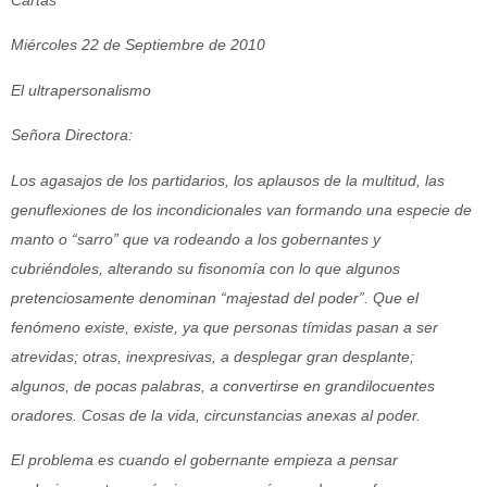
Miércoles 22 de Septiembre de 2010
El ultrapersonalismo
Señora Directora:
Los agasajos de los partidarios, los aplausos de la multitud, las
genuflexiones de los incondicionales van formando una especie de
manto o “sarro” que va rodeando a los gobernantes y
cubriéndoles, alterando su fisonomía con lo que algunos
pretenciosamente denominan “majestad del poder”. Que el
fenómeno existe, existe, ya que personas tímidas pasan a ser
atrevidas; otras, inexpresivas, a desplegar gran desplante;
algunos, de pocas palabras, a convertirse en grandilocuentes
oradores. Cosas de la vida, circunstancias anexas al poder.
El problema es cuando el gobernante empieza a pensar