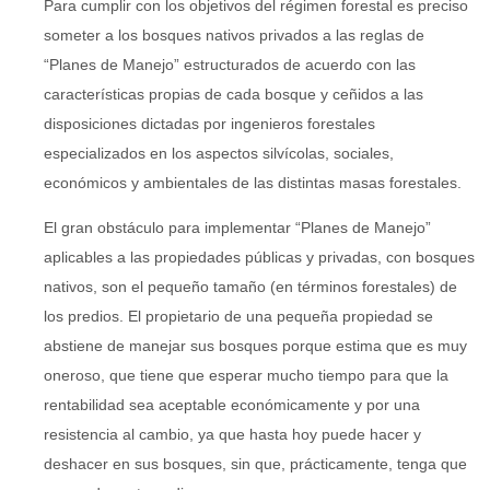
Para cumplir con los objetivos del régimen forestal es preciso
someter a los bosques nativos privados a las reglas de
“Planes de Manejo” estructurados de acuerdo con las
características propias de cada bosque y ceñidos a las
disposiciones dictadas por ingenieros forestales
especializados en los aspectos silvícolas, sociales,
económicos y ambientales de las distintas masas forestales.
El gran obstáculo para implementar “Planes de Manejo”
aplicables a las propiedades públicas y privadas, con bosques
nativos, son el pequeño tamaño (en términos forestales) de
los predios. El propietario de una pequeña propiedad se
abstiene de manejar sus bosques porque estima que es muy
oneroso, que tiene que esperar mucho tiempo para que la
rentabilidad sea aceptable económicamente y por una
resistencia al cambio, ya que hasta hoy puede hacer y
deshacer en sus bosques, sin que, prácticamente, tenga que