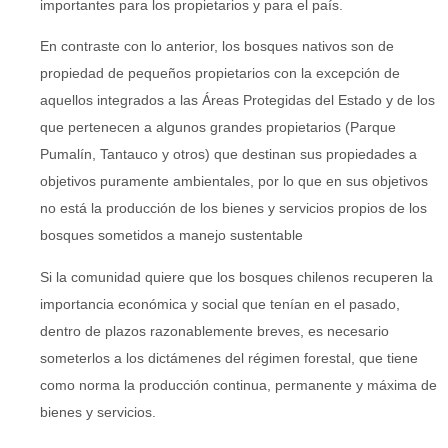
importantes para los propietarios y para el país.
En contraste con lo anterior, los bosques nativos son de
propiedad de pequeños propietarios con la excepción de
aquellos integrados a las Áreas Protegidas del Estado y de los
que pertenecen a algunos grandes propietarios (Parque
Pumalín, Tantauco y otros) que destinan sus propiedades a
objetivos puramente ambientales, por lo que en sus objetivos
no está la producción de los bienes y servicios propios de los
bosques sometidos a manejo sustentable
Si la comunidad quiere que los bosques chilenos recuperen la
importancia económica y social que tenían en el pasado,
dentro de plazos razonablemente breves, es necesario
someterlos a los dictámenes del régimen forestal, que tiene
como norma la producción continua, permanente y máxima de
bienes y servicios.