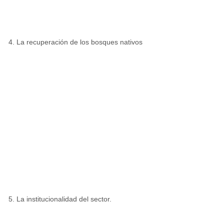
La recuperación de los bosques nativos
La institucionalidad del sector.