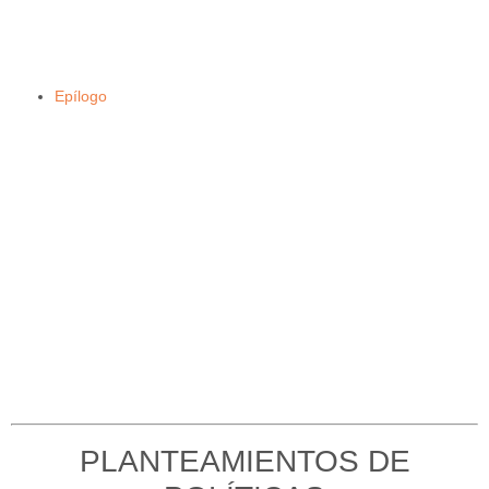
Epílogo
PLANTEAMIENTOS DE