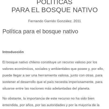
POLÍTICAS
PARA EL BOSQUE NATIVO
Fernando Garrido González. 2011
Política para el bosque nativo
Introducción
El bosque nativo chileno constituye un recurso valioso por los
valores económicos, sociales y ambientales que posee y, por ello,
puede llegar a ser una herramienta valiosa, junto con otras, para
sostener el desarrollo que el país necesita imperiosamente, para
situarse entre las naciones más adelantadas del planeta.
No obstante, la importancia de este recurso no ha sido bien
entendida, por años, por las autoridades y por la mayoría de la