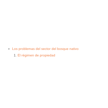
Los problemas del sector del bosque nativo
El régimen de propiedad