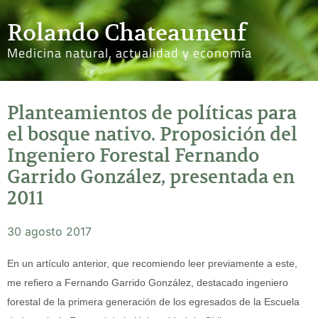
Rolando Chateauneuf
Medicina natural, actualidad y economía
Planteamientos de políticas para
el bosque nativo. Proposición del
Ingeniero Forestal Fernando
Garrido González, presentada en
2011
30 agosto 2017
En un artículo anterior, que recomiendo leer previamente a este,
me refiero a Fernando Garrido González, destacado ingeniero
forestal de la primera generación de los egresados de la Escuela