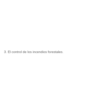
El control de los incendios forestales.