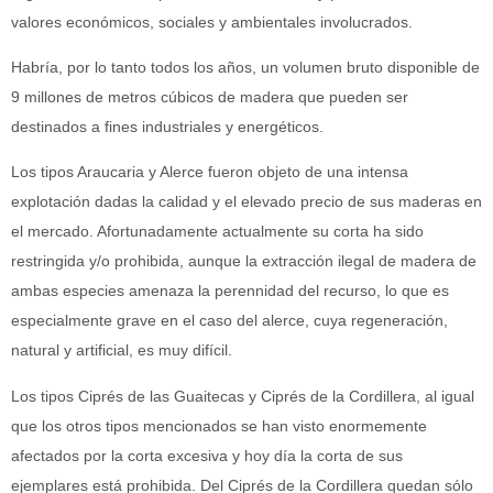
valores económicos, sociales y ambientales involucrados.
Habría, por lo tanto todos los años, un volumen bruto disponible de
9 millones de metros cúbicos de madera que pueden ser
destinados a fines industriales y energéticos.
Los tipos Araucaria y Alerce fueron objeto de una intensa
explotación dadas la calidad y el elevado precio de sus maderas en
el mercado. Afortunadamente actualmente su corta ha sido
restringida y/o prohibida, aunque la extracción ilegal de madera de
ambas especies amenaza la perennidad del recurso, lo que es
especialmente grave en el caso del alerce, cuya regeneración,
natural y artificial, es muy difícil.
Los tipos Ciprés de las Guaitecas y Ciprés de la Cordillera, al igual
que los otros tipos mencionados se han visto enormemente
afectados por la corta excesiva y hoy día la corta de sus
ejemplares está prohibida. Del Ciprés de la Cordillera quedan sólo