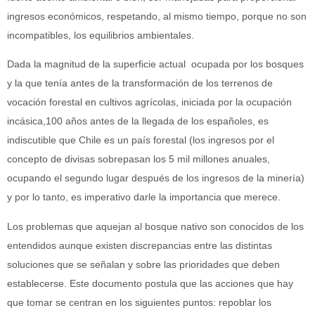
ingresos económicos, respetando, al mismo tiempo, porque no son
incompatibles, los equilibrios ambientales.
Dada la magnitud de la superficie actual ocupada por los bosques
y la que tenía antes de la transformación de los terrenos de
vocación forestal en cultivos agrícolas, iniciada por la ocupación
incásica,100 años antes de la llegada de los españoles, es
indiscutible que Chile es un país forestal (los ingresos por el
concepto de divisas sobrepasan los 5 mil millones anuales,
ocupando el segundo lugar después de los ingresos de la minería)
y por lo tanto, es imperativo darle la importancia que merece.
Los problemas que aquejan al bosque nativo son conocidos de los
entendidos aunque existen discrepancias entre las distintas
soluciones que se señalan y sobre las prioridades que deben
establecerse. Este documento postula que las acciones que hay
que tomar se centran en los siguientes puntos: repoblar los