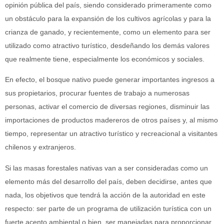
opinión pública del país, siendo considerado primeramente como
un obstáculo para la expansión de los cultivos agrícolas y para la
crianza de ganado, y recientemente, como un elemento para ser
utilizado como atractivo turístico, desdeñando los demás valores
que realmente tiene, especialmente los económicos y sociales.
En efecto, el bosque nativo puede generar importantes ingresos a
sus propietarios, procurar fuentes de trabajo a numerosas
personas, activar el comercio de diversas regiones, disminuir las
importaciones de productos madereros de otros países y, al mismo
tiempo, representar un atractivo turístico y recreacional a visitantes
chilenos y extranjeros.
Si las masas forestales nativas van a ser consideradas como un
elemento más del desarrollo del país, deben decidirse, antes que
nada, los objetivos que tendrá la acción de la autoridad en este
respecto: ser parte de un programa de utilización turística con un
fuerte acento ambiental o bien, ser manejadas para proporcionar