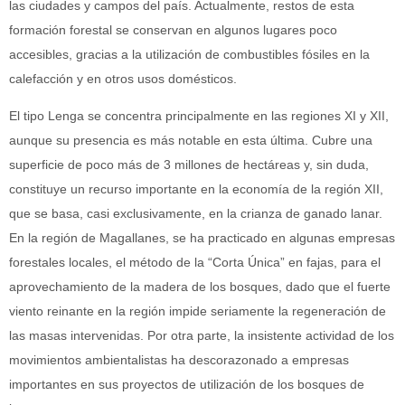
las ciudades y campos del país. Actualmente, restos de esta
formación forestal se conservan en algunos lugares poco
accesibles, gracias a la utilización de combustibles fósiles en la
calefacción y en otros usos domésticos.
El tipo Lenga se concentra principalmente en las regiones XI y XII,
aunque su presencia es más notable en esta última. Cubre una
superficie de poco más de 3 millones de hectáreas y, sin duda,
constituye un recurso importante en la economía de la región XII,
que se basa, casi exclusivamente, en la crianza de ganado lanar.
En la región de Magallanes, se ha practicado en algunas empresas
forestales locales, el método de la “Corta Única” en fajas, para el
aprovechamiento de la madera de los bosques, dado que el fuerte
viento reinante en la región impide seriamente la regeneración de
las masas intervenidas. Por otra parte, la insistente actividad de los
movimientos ambientalistas ha descorazonado a empresas
importantes en sus proyectos de utilización de los bosques de