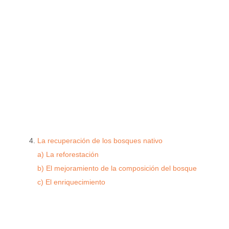
La recuperación de los bosques nativo
a) La reforestación
b) El mejoramiento de la composición del bosque
c) El enriquecimiento