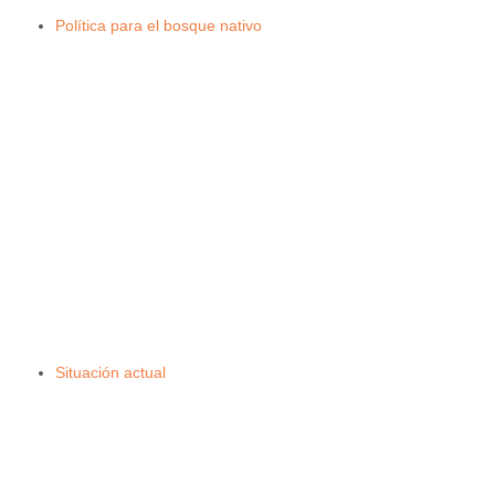
Política para el bosque nativo
Situación actual