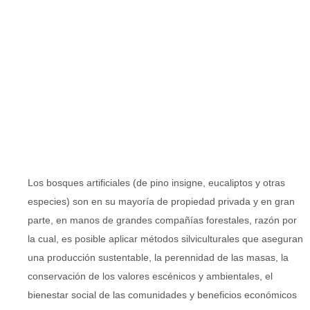
Los bosques artificiales (de pino insigne, eucaliptos y otras
especies) son en su mayoría de propiedad privada y en gran
parte, en manos de grandes compañías forestales, razón por
la cual, es posible aplicar métodos silviculturales que aseguran
una producción sustentable, la perennidad de las masas, la
conservación de los valores escénicos y ambientales, el
bienestar social de las comunidades y beneficios económicos