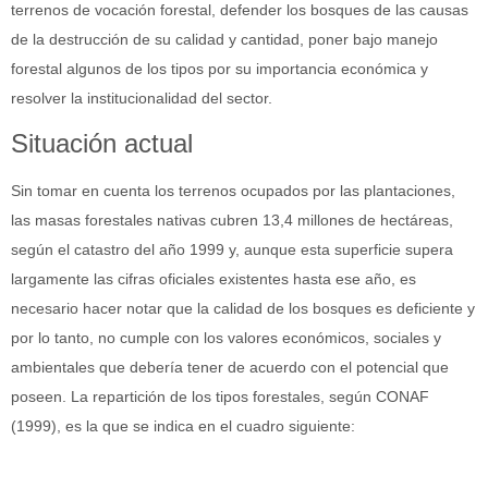
terrenos de vocación forestal, defender los bosques de las causas
de la destrucción de su calidad y cantidad, poner bajo manejo
forestal algunos de los tipos por su importancia económica y
resolver la institucionalidad del sector.
Situación actual
Sin tomar en cuenta los terrenos ocupados por las plantaciones,
las masas forestales nativas cubren 13,4 millones de hectáreas,
según el catastro del año 1999 y, aunque esta superficie supera
largamente las cifras oficiales existentes hasta ese año, es
necesario hacer notar que la calidad de los bosques es deficiente y
por lo tanto, no cumple con los valores económicos, sociales y
ambientales que debería tener de acuerdo con el potencial que
poseen. La repartición de los tipos forestales, según CONAF
(1999), es la que se indica en el cuadro siguiente: