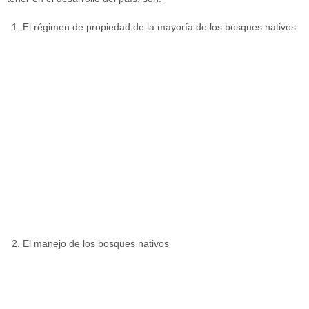
El régimen de propiedad de la mayoría de los bosques nativos.
El manejo de los bosques nativos