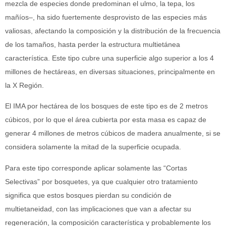
mezcla de especies donde predominan el ulmo, la tepa, los
mañíos–, ha sido fuertemente desprovisto de las especies más
valiosas, afectando la composición y la distribución de la frecuencia
de los tamaños, hasta perder la estructura multietánea
característica. Este tipo cubre una superficie algo superior a los 4
millones de hectáreas, en diversas situaciones, principalmente en
la X Región.
El IMA por hectárea de los bosques de este tipo es de 2 metros
cúbicos, por lo que el área cubierta por esta masa es capaz de
generar 4 millones de metros cúbicos de madera anualmente, si se
considera solamente la mitad de la superficie ocupada.
Para este tipo corresponde aplicar solamente las “Cortas
Selectivas” por bosquetes, ya que cualquier otro tratamiento
significa que estos bosques pierdan su condición de
multietaneidad, con las implicaciones que van a afectar su
regeneración, la composición característica y probablemente los