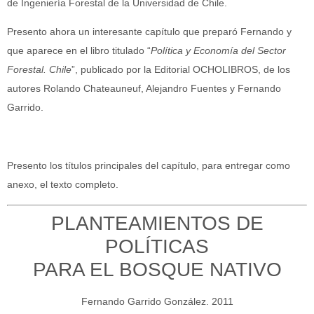
de Ingeniería Forestal de la Universidad de Chile.
Presento ahora un interesante capítulo que preparó Fernando y
que aparece en el libro titulado “
Política y Economía del Sector
Forestal. Chile
”, publicado por la Editorial OCHOLIBROS, de los
autores Rolando Chateauneuf, Alejandro Fuentes y Fernando
Garrido.
Presento los títulos principales del capítulo, para entregar como
anexo, el texto completo.
PLANTEAMIENTOS DE
POLÍTICAS
PARA EL BOSQUE NATIVO
Fernando Garrido González. 2011