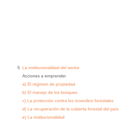
La institucionalidad del sector
Acciones a emprender
a) El régimen de propiedad
b) El manejo de los bosques
c) La protección contra los incendios forestales
d) La recuperación de la cubierta forestal del país
e) La institucionalidad