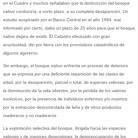
en el Cuadro y muchos señalaban que la destrucción del bosque
nativo conduciría, a corto plazo, a su completa desaparición. Un
estudio auspiciado por el Banco Central en el año 1994, mal
informado por cierto, daba un plazo de 25 años para que el bosque
nativo dejara de existir. El Catastro efectuado con gran
acuciosidad, dio por tierra con los pronósticos catastróficos de
algunos agoreros.
Sin embargo, el bosque nativo enfrenta un proceso de deterioro
que se expresa por una deficiente repartición de las clases de
edad, por la desaparición, parcial o total, de especies valiosas, por
la disminución de la vida silvestre, por la pérdida de los valores
escénicos, por la presencia de individuos enfermos y/o muertos,
por la extracción descontrolada de leña y de otros productos
madereros y no madereros.
La explotación selectiva del bosque, dirigida hacia las especies
valiosas y de mayores dimensiones, la despreocupación de los