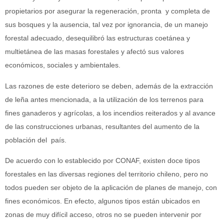
propietarios por asegurar la regeneración, pronta y completa de
sus bosques y la ausencia, tal vez por ignorancia, de un manejo
forestal adecuado, desequilibró las estructuras coetánea y
multietánea de las masas forestales y afectó sus valores
económicos, sociales y ambientales.
Las razones de este deterioro se deben, además de la extracción
de leña antes mencionada, a la utilización de los terrenos para
fines ganaderos y agrícolas, a los incendios reiterados y al avance
de las construcciones urbanas, resultantes del aumento de la
población del país.
De acuerdo con lo establecido por CONAF, existen doce tipos
forestales en las diversas regiones del territorio chileno, pero no
todos pueden ser objeto de la aplicación de planes de manejo, con
fines económicos. En efecto, algunos tipos están ubicados en
zonas de muy difícil acceso, otros no se pueden intervenir por