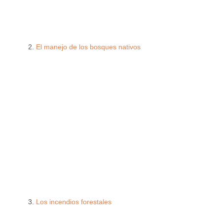
El manejo de los bosques nativos
Los incendios forestales