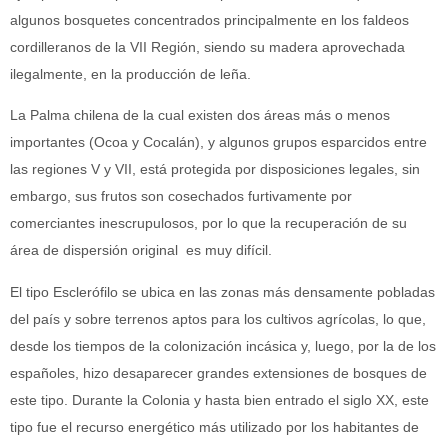
algunos bosquetes concentrados principalmente en los faldeos
cordilleranos de la VII Región, siendo su madera aprovechada
ilegalmente, en la producción de leña.
La Palma chilena de la cual existen dos áreas más o menos
importantes (Ocoa y Cocalán), y algunos grupos esparcidos entre
las regiones V y VII, está protegida por disposiciones legales, sin
embargo, sus frutos son cosechados furtivamente por
comerciantes inescrupulosos, por lo que la recuperación de su
área de dispersión original es muy difícil.
El tipo Esclerófilo se ubica en las zonas más densamente pobladas
del país y sobre terrenos aptos para los cultivos agrícolas, lo que,
desde los tiempos de la colonización incásica y, luego, por la de los
españoles, hizo desaparecer grandes extensiones de bosques de
este tipo. Durante la Colonia y hasta bien entrado el siglo XX, este
tipo fue el recurso energético más utilizado por los habitantes de