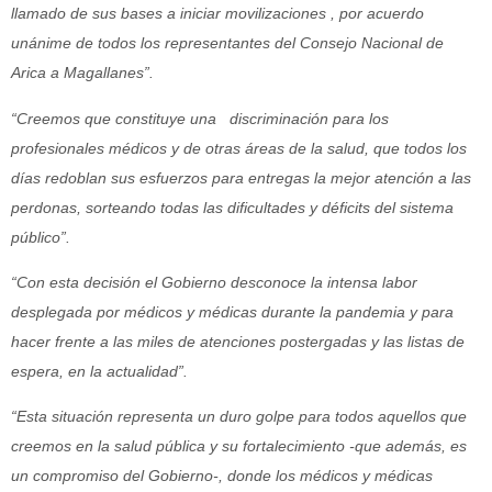
llamado de sus bases a iniciar movilizaciones , por acuerdo
unánime de todos los representantes del Consejo Nacional de
Arica a Magallanes”.
“Creemos que constituye una discriminación para los
profesionales médicos y de otras áreas de la salud, que todos los
días redoblan sus esfuerzos para entregas la mejor atención a las
perdonas, sorteando todas las dificultades y déficits del sistema
público”.
“Con esta decisión el Gobierno desconoce la intensa labor
desplegada por médicos y médicas durante la pandemia y para
hacer frente a las miles de atenciones postergadas y las listas de
espera, en la actualidad”.
“Esta situación representa un duro golpe para todos aquellos que
creemos en la salud pública y su fortalecimiento -que además, es
un compromiso del Gobierno-, donde los médicos y médicas