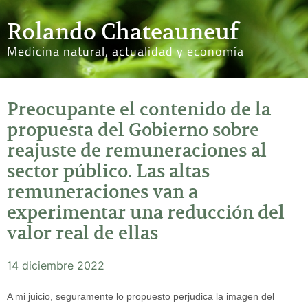
Rolando Chateauneuf
Medicina natural, actualidad y economía
Preocupante el contenido de la
propuesta del Gobierno sobre
reajuste de remuneraciones al
sector público. Las altas
remuneraciones van a
experimentar una reducción del
valor real de ellas
14 diciembre 2022
A mi juicio, seguramente lo propuesto perjudica la imagen del