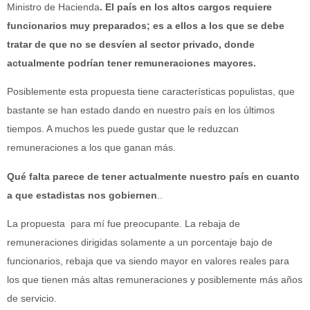
Ministro de Hacienda
. El país en los altos cargos requiere
funcionarios muy preparados; es a ellos a los que se debe
tratar de que no se desvíen al sector privado, donde
actualmente podrían tener remuneraciones mayores.
Posiblemente esta propuesta tiene características populistas, que
bastante se han estado dando en nuestro país en los últimos
tiempos. A muchos les puede gustar que le reduzcan
remuneraciones a los que ganan más.
Qué falta parece de tener actualmente nuestro país en cuanto
a que estadistas nos gobiernen
..
La propuesta para mí fue preocupante. La rebaja de
remuneraciones dirigidas solamente a un porcentaje bajo de
funcionarios, rebaja que va siendo mayor en valores reales para
los que tienen más altas remuneraciones y posiblemente más años
de servicio.