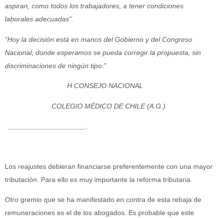
aspiran, como todos los trabajadores, a tener condiciones
laborales adecuadas”.
“Hoy la decisión está en manos del Gobierno y del Congreso
Nacional, donde esperamos se pueda corregir la propuesta, sin
discriminaciones de ningún tipo.”
H CONSEJO NACIONAL
COLEGIO MÉDICO DE CHILE (A.G.)
____________________.
Los reajustes debieran financiarse preferentemente con una mayor
tributación. Para ello es muy importante la reforma tributaria.
Otro gremio que se ha manifestado en contra de esta rebaja de
remuneraciones es el de los abogados. Es probable que este