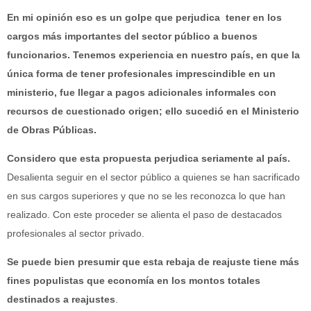
En mi opinión eso es un golpe que perjudica tener en los
cargos más importantes del sector público a buenos
funcionarios. Tenemos experiencia en nuestro país, en que la
única forma de tener profesionales imprescindible en un
ministerio, fue llegar a pagos adicionales informales con
recursos de cuestionado origen; ello sucedió en el Ministerio
de Obras Públicas.
Considero que esta propuesta perjudica seriamente al país.
Desalienta seguir en el sector público a quienes se han sacrificado
en sus cargos superiores y que no se les reconozca lo que han
realizado. Con este proceder se alienta el paso de destacados
profesionales al sector privado.
Se puede bien presumir que esta rebaja de reajuste tiene más
fines populistas que economía en los montos totales
destinados a reajustes
.