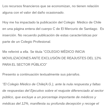
Los recursos financieros que se economizan, no tienen relación
alguna con el valor del daño ocasionado.
Hoy me ha impactado la publicación del Colegio Médico de Chile
en una página entera del cuerpo C de El Mercurio de Santiago. Es
inserción. No recuerdo publicación de estas características por
parte de un Colegio Profesional.
Me referiré a ella. Se titula “COLEGIO MÉDICO INICIA
MOVILIZACIONES ANTE EXCLUSIÓN DE REAJUSTES DEL 12%
PARA EL SECTOR PÚBLICO”
Presento a continuación textualmente sus párrafos.
“El Colegio Médico de Chile(A.G.), ante la nula respuesta y faltas
de respuestas del Ejecutivo sobre el reajuste diferenciado al sector
público, que excluye a un porcentaje importante de médicos y
médicas del 12%, manifiesta su profunda decepción y recoge el