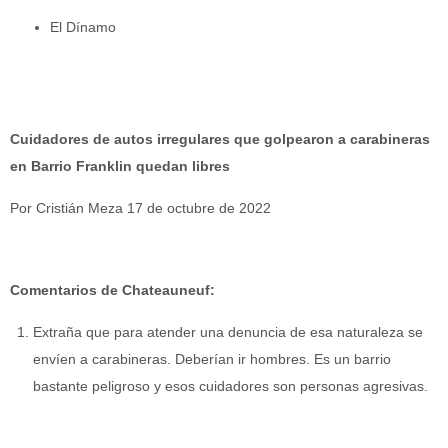
El Dínamo
Cuidadores de autos irregulares que golpearon a carabineras
en Barrio Franklin quedan libres
Por Cristián Meza 17 de octubre de 2022
Comentarios de Chateauneuf:
Extraña que para atender una denuncia de esa naturaleza se
envíen a carabineras. Deberían ir hombres. Es un barrio
bastante peligroso y esos cuidadores son personas agresivas.