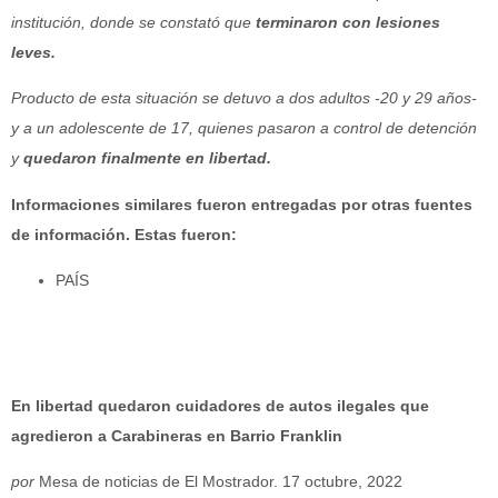
institución, donde se constató que
terminaron con lesiones
leves.
Producto de esta situación se detuvo a dos adultos -20 y 29 años-
y a un adolescente de 17, quienes pasaron a control de detención
y
quedaron finalmente en libertad.
Informaciones similares fueron entregadas por otras fuentes
de información. Estas fueron:
PAÍS
En libertad quedaron cuidadores de autos ilegales que
agredieron a Carabineras en Barrio Franklin
por
Mesa de noticias de El Mostrador. 17 octubre, 2022