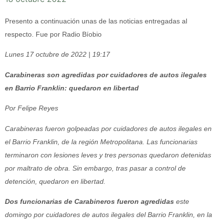
Presento a continuación unas de las noticias entregadas al
respecto. Fue por Radio Bíobio
Lunes 17 octubre de 2022 | 19:17
Carabineras son agredidas por cuidadores de autos ilegales
en Barrio Franklin: quedaron en libertad
Por Felipe Reyes
Carabineras fueron golpeadas por cuidadores de autos ilegales en
el Barrio Franklin, de la región Metropolitana. Las funcionarias
terminaron con lesiones leves y tres personas quedaron detenidas
por maltrato de obra. Sin embargo, tras pasar a control de
detención, quedaron en libertad.
Dos funcionarias de Carabineros fueron agredidas
este
domingo por cuidadores de autos ilegales del Barrio Franklin, en la