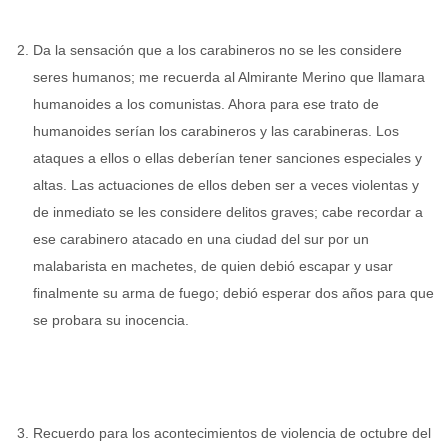
Da la sensación que a los carabineros no se les considere
seres humanos; me recuerda al Almirante Merino que llamara
humanoides a los comunistas. Ahora para ese trato de
humanoides serían los carabineros y las carabineras. Los
ataques a ellos o ellas deberían tener sanciones especiales y
altas. Las actuaciones de ellos deben ser a veces violentas y
de inmediato se les considere delitos graves; cabe recordar a
ese carabinero atacado en una ciudad del sur por un
malabarista en machetes, de quien debió escapar y usar
finalmente su arma de fuego; debió esperar dos años para que
se probara su inocencia.
Recuerdo para los acontecimientos de violencia de octubre del