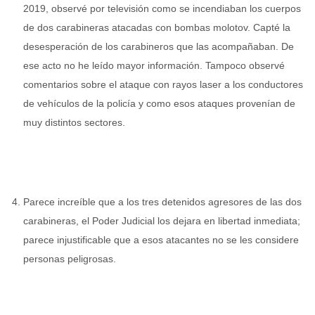
2019, observé por televisión como se incendiaban los cuerpos
de dos carabineras atacadas con bombas molotov. Capté la
desesperación de los carabineros que las acompañaban. De
ese acto no he leído mayor información. Tampoco observé
comentarios sobre el ataque con rayos laser a los conductores
de vehículos de la policía y como esos ataques provenían de
muy distintos sectores.
Parece increíble que a los tres detenidos agresores de las dos
carabineras, el Poder Judicial los dejara en libertad inmediata;
parece injustificable que a esos atacantes no se les considere
personas peligrosas.