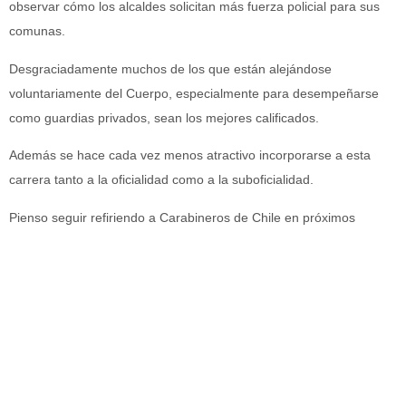
observar cómo los alcaldes solicitan más fuerza policial para sus
comunas.
Desgraciadamente muchos de los que están alejándose
voluntariamente del Cuerpo, especialmente para desempeñarse
como guardias privados, sean los mejores calificados.
Además se hace cada vez menos atractivo incorporarse a esta
carrera tanto a la oficialidad como a la suboficialidad.
Pienso seguir refiriendo a Carabineros de Chile en próximos
artículos.
__________________________________________________
Escriba un comentario