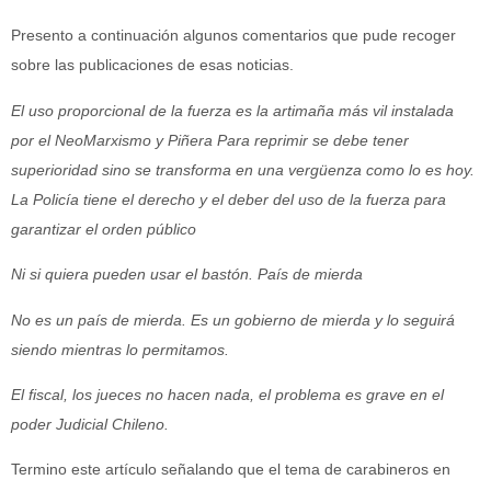
Presento a continuación algunos comentarios que pude recoger
sobre las publicaciones de esas noticias.
El uso proporcional de la fuerza es la artimaña más vil instalada
por el NeoMarxismo y Piñera Para reprimir se debe tener
superioridad sino se transforma en una vergüenza como lo es hoy.
La Policía tiene el derecho y el deber del uso de la fuerza para
garantizar el orden público
Ni si quiera pueden usar el bastón. País de mierda
No es un país de mierda. Es un gobierno de mierda y lo seguirá
siendo mientras lo permitamos.
El fiscal, los jueces no hacen nada, el problema es grave en el
poder Judicial Chileno.
Termino este artículo señalando que el tema de carabineros en