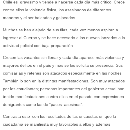
Chile es gravísimo y tiende a hacerse cada día más crítico. Crece
contra ellos la violencia física, los asesinados de diferentes
maneras y el ser baleados y golpeados.
Muchos se han alejado de sus filas, cada vez menos aspiran a
ingresar al Cuerpo y se hace necesario a los nuevos lanzarlos a la
actividad policial con baja preparación.
Crecen las vacantes sin llenar y cada día aparece más violencia y
mayores delitos en el país y más se les solicita su presencia. Sus
comisarías y retenes son atacados especialmente en las noches
También lo son en la distintas manifestaciones. Son muy atacados
por los estudiantes; personas importantes del gobierno actual han
tenido manifestaciones contra ellos en el pasado con expresiones
denigrantes como las de “pacos asesinos”.
Contrasta esto con los resultados de las encuestas en que la
ciudadanía se manifiesta muy favorables a ellos y además