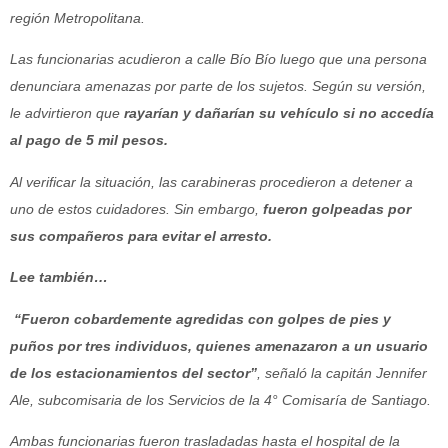
región Metropolitana.
Las funcionarias acudieron a calle Bío Bío luego que una persona
denunciara amenazas por parte de los sujetos. Según su versión,
le advirtieron que
rayarían y dañarían su vehículo si no accedía
al pago de 5 mil pesos.
Al verificar la situación, las carabineras procedieron a detener a
uno de estos cuidadores. Sin embargo,
fueron golpeadas por
sus compañeros para evitar el arresto.
Lee también…
“Fueron cobardemente agredidas con golpes de pies y
puños por tres individuos, quienes amenazaron a un usuario
de los estacionamientos del sector”
, señaló la capitán Jennifer
Ale, subcomisaria de los Servicios de la 4° Comisaría de Santiago.
Ambas funcionarias fueron trasladadas hasta el hospital de la