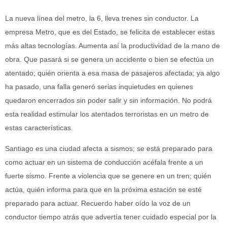
La nueva línea del metro, la 6, lleva trenes sin conductor. La
empresa Metro, que es del Estado, se felicita de establecer estas
más altas tecnologías. Aumenta así la productividad de la mano de
obra. Que pasará si se genera un accidente o bien se efectúa un
atentado; quién orienta a esa masa de pasajeros afectada; ya algo
ha pasado, una falla generó serias inquietudes en quienes
quedaron encerrados sin poder salir y sin información. No podrá
esta realidad estimular los atentados terroristas en un metro de
estas características.
Santiago es una ciudad afecta a sismos; se está preparado para
como actuar en un sistema de conducción acéfala frente a un
fuerte sismo. Frente a violencia que se genere en un tren; quién
actúa, quién informa para que en la próxima estación se esté
preparado para actuar. Recuerdo haber oído la voz de un
conductor tiempo atrás que advertía tener cuidado especial por la