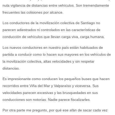
nula vigilancia de distancias entre vehículos. Son tremendamente
frecuentes las colisiones por alcance.
Los conductores de la movilización colectiva de Santiago no
parecen adiestrados ni controlados en las características de
conducción de vehículos que llevan carga viva, carga humana.
Los nuevos conductores en nuestro país están habituados de
partida a conducir como lo hacen sus mayores en los vehículos de
la movilización colectiva, altas velocidades y sin respetar
distancias.
Es impresionante como conducen los pequeños buses que hacen
recorridos entre Viña del Mar y Valparaíso y viceversa. Sus
velocidades parecen excesivas y las brusquedades en sus
conducciones son notorias. Nadie parece fiscalizarles.
Por otra parte me pregunto, por qué ese afán de sacar cada vez