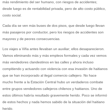
más rendimiento del ser humano, con riesgos de accidentes;
desde luego es de rentabilidad privada, pero de alto costo público,
costo social.
Cada día se ven más buses de dos pisos, que desde luego llevan
más pasajeros por conductor, pero los riesgos de accidentes son
mayores y de peores consecuencias.
Los viajes a Viña antes llevaban un auxiliar; ellos desaparecieron.
Vamos eliminando más y más empleos formales y cada vez vemos
más vendedores clandestinos en las calles y ahora incluso
compitiendo y actuando con violencia con esa invasión de haitianos
que se han incorporado al ilegal comercio callejero. No hace
mucho frente a la Estación Central hubo un verdaderos combate
entre grupos vendedores callejeros chilenos y haitianos. Uno de
estos últimos habría resultado gravemente herido. Poco se informó
de estos hechos y nada hemos sabido de la situación del haitiano
herido.