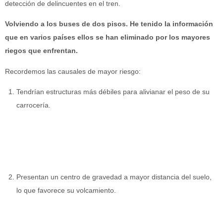
detección de delincuentes en el tren.
Volviendo a los buses de dos pisos. He tenido la información
que en varios países ellos se han eliminado por los mayores
riegos que enfrentan.
Recordemos las causales de mayor riesgo:
Tendrían estructuras más débiles para alivianar el peso de su
carrocería.
Presentan un centro de gravedad a mayor distancia del suelo,
lo que favorece su volcamiento.