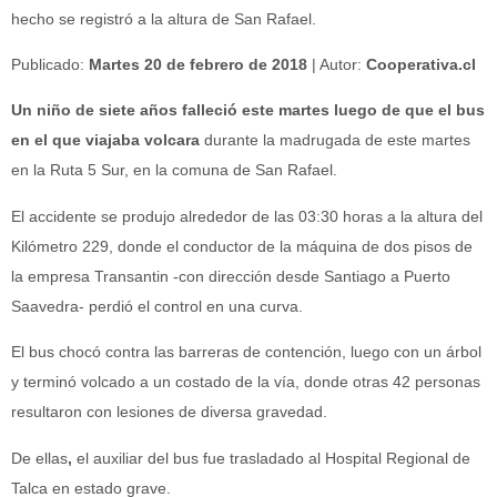
hecho se registró a la altura de San Rafael.
Publicado:
Martes 20 de febrero de 2018
| Autor:
Cooperativa.cl
Un niño de siete años falleció este martes luego de que el bus
en el que viajaba volcara
durante la madrugada de este martes
en la Ruta 5 Sur, en la comuna de San Rafael.
El accidente se produjo alrededor de las 03:30 horas a la altura del
Kilómetro 229, donde el conductor de la máquina de dos pisos de
la empresa Transantin -con dirección desde Santiago a Puerto
Saavedra- perdió el control en una curva.
El bus chocó contra las barreras de contención, luego con un árbol
y terminó volcado a un costado de la vía, donde otras 42 personas
resultaron con lesiones de diversa gravedad.
De ellas
,
el auxiliar del bus fue trasladado al Hospital Regional de
Talca en estado grave.