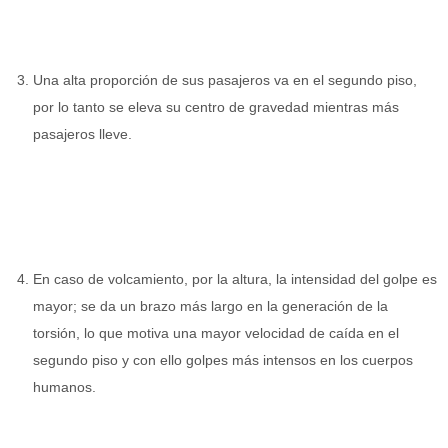
Una alta proporción de sus pasajeros va en el segundo piso,
por lo tanto se eleva su centro de gravedad mientras más
pasajeros lleve.
En caso de volcamiento, por la altura, la intensidad del golpe es
mayor; se da un brazo más largo en la generación de la
torsión, lo que motiva una mayor velocidad de caída en el
segundo piso y con ello golpes más intensos en los cuerpos
humanos.