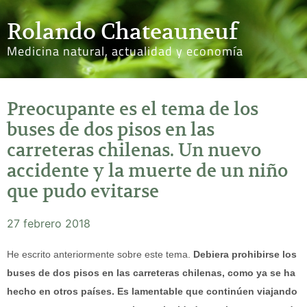
Rolando Chateauneuf
Medicina natural, actualidad y economía
Preocupante es el tema de los
buses de dos pisos en las
carreteras chilenas. Un nuevo
accidente y la muerte de un niño
que pudo evitarse
27 febrero 2018
He escrito anteriormente sobre este tema.
Debiera prohibirse los
buses de dos pisos en las carreteras chilenas, como ya se ha
hecho en otros países. Es lamentable que continúen viajando