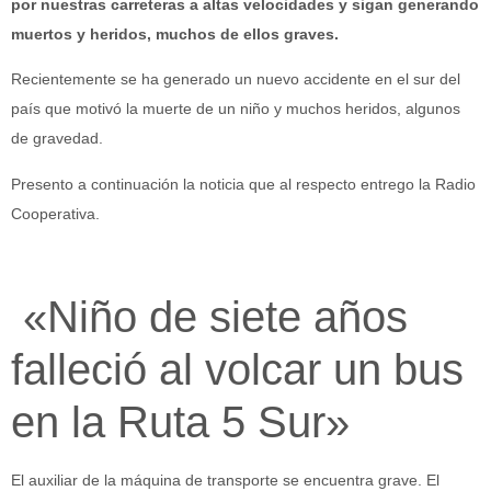
por nuestras carreteras a altas velocidades y sigan generando
muertos y heridos, muchos de ellos graves.
Recientemente se ha generado un nuevo accidente en el sur del
país que motivó la muerte de un niño y muchos heridos, algunos
de gravedad.
Presento a continuación la noticia que al respecto entrego la Radio
Cooperativa.
«Niño de siete años
falleció al volcar un bus
en la Ruta 5 Sur»
El auxiliar de la máquina de transporte se encuentra grave. El