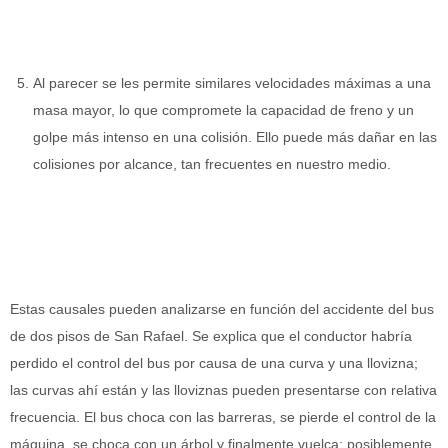
Al parecer se les permite similares velocidades máximas a una
masa mayor, lo que compromete la capacidad de freno y un
golpe más intenso en una colisión. Ello puede más dañar en las
colisiones por alcance, tan frecuentes en nuestro medio.
Estas causales pueden analizarse en función del accidente del bus
de dos pisos de San Rafael. Se explica que el conductor habría
perdido el control del bus por causa de una curva y una llovizna;
las curvas ahí están y las lloviznas pueden presentarse con relativa
frecuencia. El bus choca con las barreras, se pierde el control de la
máquina, se choca con un árbol y finalmente vuelca; posiblemente