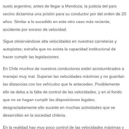
suelo argentino, antes de llegar a Mendoza; la justicia del país
vecino dictamina una prisión para su conductor por del orden de 20
años. Similar a lo sucedido en este otro caso más reciente,
accidente por exceso de velocidad.
Sigue observándose alta velocidades en nuestras carreteras y
autopistas; extraña que no exista la capacidad institucional de
hacer cumplir las legislaciones.
En Chile muchos de nuestros conductores están acostumbrados a
manejar muy mal. Superan las velocidades máximas y no guardan
las distancias con los vehículos que le anteceden. Posiblemente
ello se deba a la falta de control de las velocidades, y en el fondo
que no se hagan cumplir las disposiciones legales;
desgraciadamente ello sucede en muchas actividades que se
desarrollan en la sociedad chilena.
En la realidad hay muy poco control de las velocidades máximas y