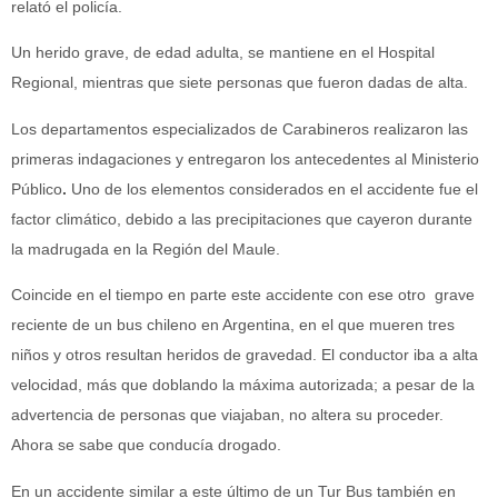
relató el policía.
Un herido grave, de edad adulta, se mantiene en el Hospital
Regional, mientras que siete personas que fueron dadas de alta.
Los departamentos especializados de Carabineros realizaron las
primeras indagaciones y entregaron los antecedentes al Ministerio
Público
.
Uno de los elementos considerados en el accidente fue el
factor climático, debido a las precipitaciones que cayeron durante
la madrugada en la Región del Maule.
Coincide en el tiempo en parte este accidente con ese otro grave
reciente de un bus chileno en Argentina, en el que mueren tres
niños y otros resultan heridos de gravedad. El conductor iba a alta
velocidad, más que doblando la máxima autorizada; a pesar de la
advertencia de personas que viajaban, no altera su proceder.
Ahora se sabe que conducía drogado.
En un accidente similar a este último de un Tur Bus también en