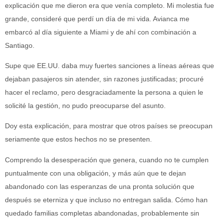
explicación que me dieron era que venía completo. Mi molestia fue
grande, consideré que perdí un día de mi vida. Avianca me
embarcó al día siguiente a Miami y de ahí con combinación a
Santiago.
Supe que EE.UU. daba muy fuertes sanciones a líneas aéreas que
dejaban pasajeros sin atender, sin razones justificadas; procuré
hacer el reclamo, pero desgraciadamente la persona a quien le
solicité la gestión, no pudo preocuparse del asunto.
Doy esta explicación, para mostrar que otros países se preocupan
seriamente que estos hechos no se presenten.
Comprendo la desesperación que genera, cuando no te cumplen
puntualmente con una obligación, y más aún que te dejan
abandonado con las esperanzas de una pronta solución que
después se eterniza y que incluso no entregan salida. Cómo han
quedado familias completas abandonadas, probablemente sin