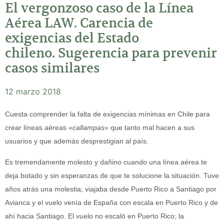
El vergonzoso caso de la Línea
Aérea LAW. Carencia de
exigencias del Estado
chileno. Sugerencia para prevenir
casos similares
12 marzo 2018
Cuesta comprender la falta de exigencias mínimas en Chile para
crear líneas aéreas «
callampas
» que tanto mal hacen a sus
usuarios y que además desprestigian al país.
Es tremendamente molesto y dañino cuando una línea aérea te
deja botado y sin esperanzas de que te solucione la situación. Tuve
años atrás una molestia; viajaba desde Puerto Rico a Santiago por
Avianca y el vuelo venía de España con escala en Puerto Rico y de
ahí hacia Santiago. El vuelo no escaló en Puerto Rico; la