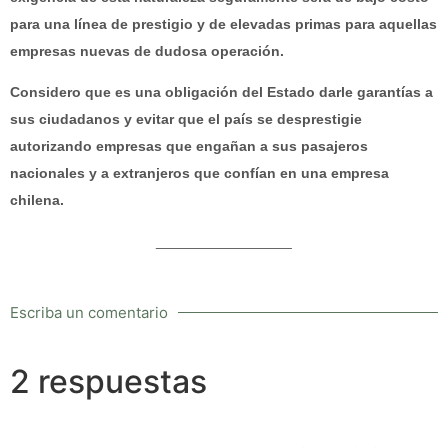
para una línea de prestigio y de elevadas primas para aquellas
empresas nuevas de dudosa operación.
C
onsidero que es una obligación del Estado darle garantías a
sus ciudadanos y evitar que el país se desprestigie
autorizando empresas que engañan a sus pasajeros
nacionales y a extranjeros que confían en una empresa
chilena.
_________________
Escriba un comentario
2 respuestas