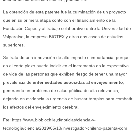
La obtención de esta patente fue la culminación de un proyecto
que en su primera etapa contó con el financiamiento de la
Fundación Copec y al trabajo colaborativo entre la Universidad de
Valparaíso, la empresa BIOTEX y otras dos casas de estudios
superiores.
Se trata de una innovación de alto impacto e importancia, porque
en el corto plazo puede incidir en el incremento en la expectativa
de vida de las personas que exhiben riesgo de tener una mayor
prevalencia de
enfermedades asociadas al envejecimiento
,
generando un problema de salud pública de alta relevancia,
dejando en evidencia la urgencia de buscar terapias para combatir
los efectos del envejecimiento cerebral.
Fte: https://www.biobiochile,cl/noticias/ciencia-y-
tecnología/ciencia/2019/05/13/investigador-chileno-patenta-com