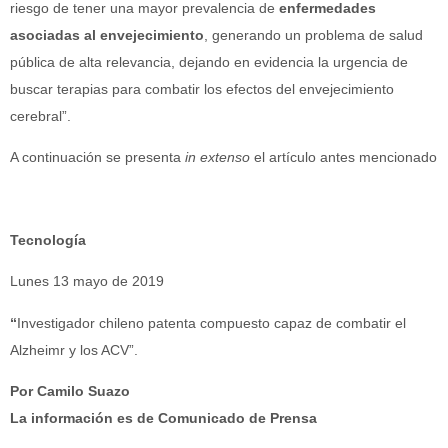
riesgo de tener una mayor prevalencia de
enfermedades
asociadas al envejecimiento
, generando un problema de salud
pública de alta relevancia, dejando en evidencia la urgencia de
buscar terapias para combatir los efectos del envejecimiento
cerebral”.
A continuación se presenta
in extenso
el artículo antes mencionado
Tecnología
Lunes 13 mayo de 2019
“
Investigador chileno patenta compuesto capaz de combatir el
Alzheimr y los ACV”.
Por Camilo Suazo
La información es de Comunicado de Prensa