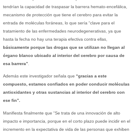
tendrían la capacidad de traspasar la barrera hemato-encefálica,
mecanismo de protección que tiene el cerebro para evitar la
entrada de moléculas foráneas, lo que sería “clave para el
tratamiento de las enfermedades neurodegenerativas, ya que
hasta la fecha no hay una terapia efectiva contra ellas,
básicamente porque las drogas que se utilizan no llegan al
órgano blanco ubicado al interior del cerebro por causa de
esa barrera”
.
Además este investigador señala que
“gracias a este
compuesto, estamos confiados en poder conducir moléculas
antioxidantes y otras sustancias al interior del cerebro con
ese fin”.
Manifiesta finalmente que “Se trata de una innovación de alto
impacto e importancia, porque en el corto plazo puede incidir en el
incremento en la expectativa de vida de las personas que exhiben