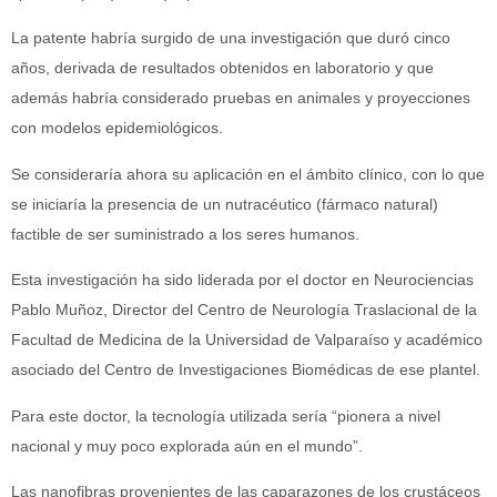
La patente habría surgido de una investigación que duró cinco
años, derivada de resultados obtenidos en laboratorio y que
además habría considerado pruebas en animales y proyecciones
con modelos epidemiológicos.
Se consideraría ahora su aplicación en el ámbito clínico, con lo que
se iniciaría la presencia de un nutracéutico (fármaco natural)
factible de ser suministrado a los seres humanos.
Esta investigación ha sido liderada por el doctor en Neurociencias
Pablo Muñoz, Director del Centro de Neurología Traslacional de la
Facultad de Medicina de la Universidad de Valparaíso y académico
asociado del Centro de Investigaciones Biomédicas de ese plantel.
Para este doctor, la tecnología utilizada sería “pionera a nivel
nacional y muy poco explorada aún en el mundo”.
Las nanofibras provenientes de las caparazones de los crustáceos