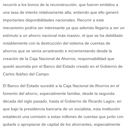
recurrió a los bonos de la reconstrucción, que fueron emitidos a
una tasa de interés relativamente alta; entiendo que ello generó
importantes disponibilidades nacionales. Recurrir a este
mecanismo podría ser interesante ya que además llegaría a ser un
estímulo a un ahorro nacional más masivo, el que se ha debilitado
notablemente con la destrucción del sistema de cuentas de
ahorros que se venía arrastrando e incrementando desde la
creación de la Caja Nacional de Ahorros, responsabilidad que
quedó asumida por el Banco del Estado creado en el Gobierno de
Carlos Ibáñez del Campo.
El Banco del Estado sucedió a la Caja Nacional de Ahorros en el
fomento del ahorro, especialmente familiar, desde la segunda
década del siglo pasado, hasta el Gobierno de Ricardo Lagos, en
que bajo la presidencia bancaria de un socialista, esta institución
estableció una comisión a estas millones de cuentas que junto con
quitarle o apropiarse de capital de los ahorrantes, especialmente