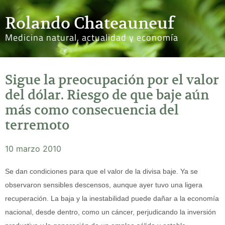
Rolando Chateauneuf
Medicina natural, actualidad y economía
Sigue la preocupación por el valor
del dólar. Riesgo de que baje aún
más como consecuencia del
terremoto
10 marzo 2010
Se dan condiciones para que el valor de la divisa baje. Ya se
observaron sensibles descensos, aunque ayer tuvo una ligera
recuperación. La baja y la inestabilidad puede dañar a la economía
nacional, desde dentro, como un cáncer, perjudicando la inversión