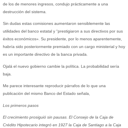
de los de menores ingresos, condujo prácticamente a una
destrucción del sistema.
Sin dudas estas comisiones aumentaron sensiblemente las
utilidades del banco estatal y “prestigiaron a sus directivos por sus
éxitos económicos». Su presidente, por lo menos aparentemente,
habría sido posteriormente premiado con un cargo ministerial y hoy
es un importante directivo de la banca privada.
Ojalá el nuevo gobierno cambie la política. La probabilidad sería
baja.
Me parece interesante reproducir párrafos de lo que una
publicación del mismo Banco del Estado señala,
Los primeros pasos
El crecimiento prosiguió sin pausas. El Consejo de la Caja de
Crédito Hipotecario integró en 1927 la Caja de Santiago a la Caja