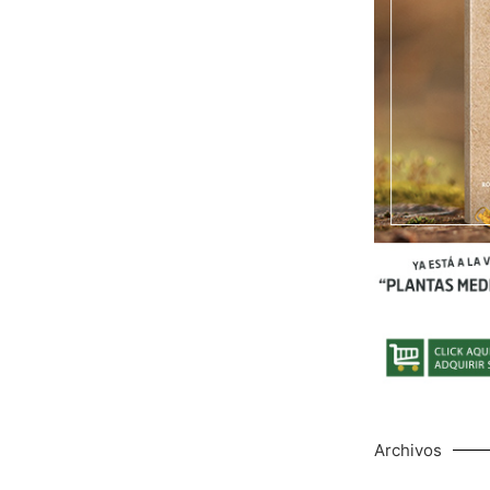
Archivos