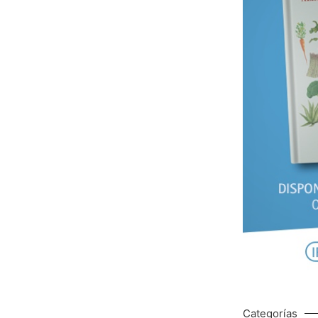
Categorías