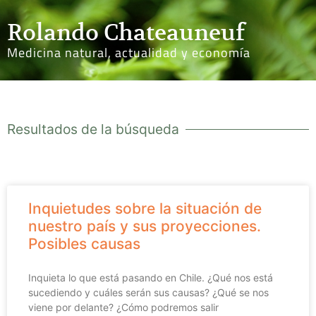
Rolando Chateauneuf
Medicina natural, actualidad y economía
Resultados de la búsqueda
Inquietudes sobre la situación de
nuestro país y sus proyecciones.
Posibles causas
Inquieta lo que está pasando en Chile. ¿Qué nos está
sucediendo y cuáles serán sus causas? ¿Qué se nos
viene por delante? ¿Cómo podremos salir