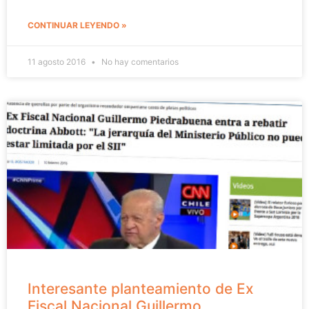
CONTINUAR LEYENDO »
11 agosto 2016
No hay comentarios
Interesante planteamiento de Ex
Fiscal Nacional Guillermo