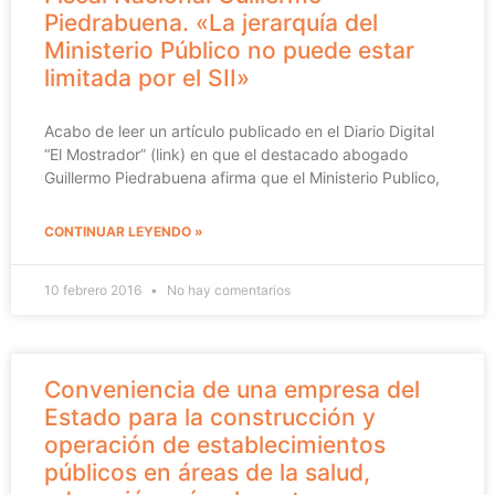
Piedrabuena. «La jerarquía del
Ministerio Público no puede estar
limitada por el SII»
Acabo de leer un artículo publicado en el Diario Digital
“El Mostrador” (link) en que el destacado abogado
Guillermo Piedrabuena afirma que el Ministerio Publico,
CONTINUAR LEYENDO »
10 febrero 2016
No hay comentarios
Conveniencia de una empresa del
Estado para la construcción y
operación de establecimientos
públicos en áreas de la salud,