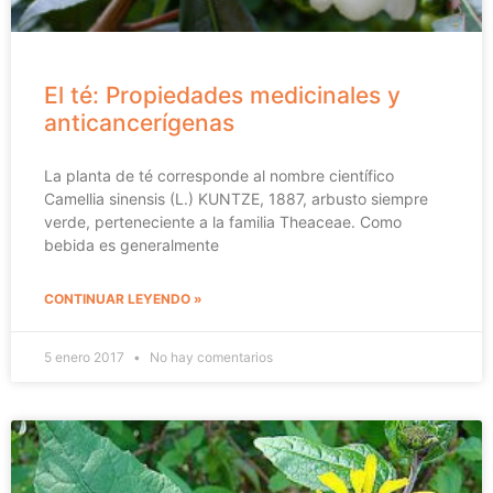
El té: Propiedades medicinales y
anticancerígenas
La planta de té corresponde al nombre científico
Camellia sinensis (L.) KUNTZE, 1887, arbusto siempre
verde, perteneciente a la familia Theaceae. Como
bebida es generalmente
CONTINUAR LEYENDO »
5 enero 2017
No hay comentarios