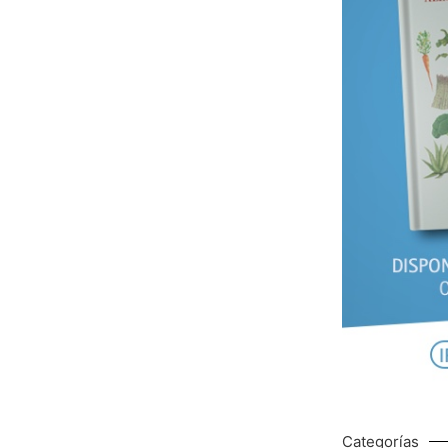
Categorías