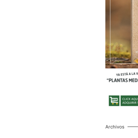
Archivos