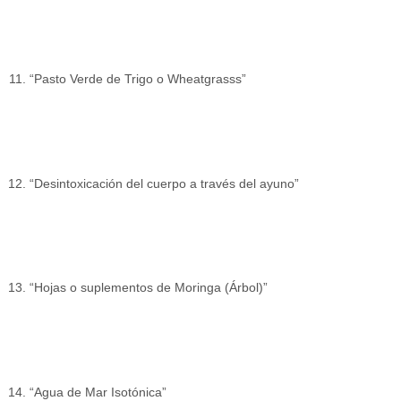
“Pasto Verde de Trigo o Wheatgrasss”
“Desintoxicación del cuerpo a través del ayuno”
“Hojas o suplementos de Moringa (Árbol)”
“Agua de Mar Isotónica”