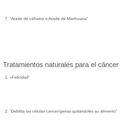
“Aceite de cáñamo o Aceite de Marihuana”
Tratamientos naturales para el cáncer
«Felicidad”
“Debilita las células cancerígenas quitándoles su alimento”