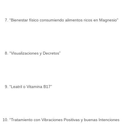
“Bienestar físico consumiendo alimentos ricos en Magnesio”
“Visualizaciones y Decretos”
“Leatril o Vitamina B17”
“Tratamiento con Vibraciones Positivas y buenas Intenciones