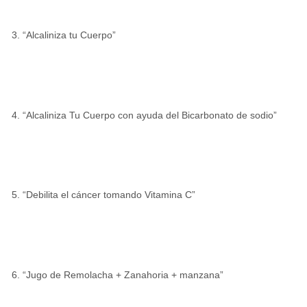
“Alcaliniza tu Cuerpo”
“Alcaliniza Tu Cuerpo con ayuda del Bicarbonato de sodio”
“Debilita el cáncer tomando Vitamina C”
“Jugo de Remolacha + Zanahoria + manzana”