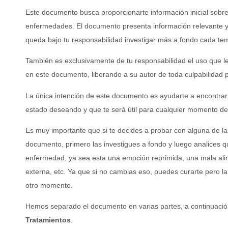
Este documento busca proporcionarte información inicial sobre
enfermedades. El documento presenta información relevante y
queda bajo tu responsabilidad investigar más a fondo cada te
También es exclusivamente de tu responsabilidad el uso que le
en este documento, liberando a su autor de toda culpabilidad 
La única intención de este documento es ayudarte a encontrar
estado deseando y que te será útil para cualquier momento de 
Es muy importante que si te decides a probar con alguna de la
documento, primero las investigues a fondo y luego analices qu
enfermedad, ya sea esta una emoción reprimida, una mala al
externa, etc. Ya que si no cambias eso, puedes curarte pero l
otro momento.
Hemos separado el documento en varias partes, a continuaci
Tratamientos
.