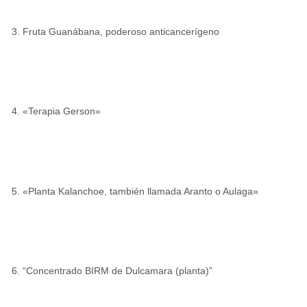
Fruta Guanábana, poderoso anticancerígeno
«Terapia Gerson»
«Planta Kalanchoe, también llamada Aranto o Aulaga»
“Concentrado BIRM de Dulcamara (planta)”