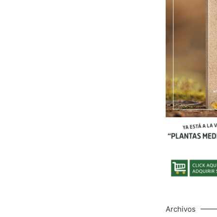
Archivos