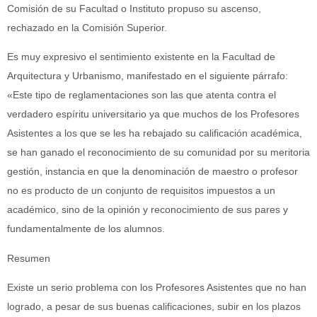
Comisión de su Facultad o Instituto propuso su ascenso,
rechazado en la Comisión Superior.
Es muy expresivo el sentimiento existente en la Facultad de
Arquitectura y Urbanismo, manifestado en el siguiente párrafo:
«Este tipo de reglamentaciones son las que atenta contra el
verdadero espíritu universitario ya que muchos de los Profesores
Asistentes a los que se les ha rebajado su calificación académica,
se han ganado el reconocimiento de su comunidad por su meritoria
gestión, instancia en que la denominación de maestro o profesor
no es producto de un conjunto de requisitos impuestos a un
académico, sino de la opinión y reconocimiento de sus pares y
fundamentalmente de los alumnos.
Resumen
Existe un serio problema con los Profesores Asistentes que no han
logrado, a pesar de sus buenas calificaciones, subir en los plazos