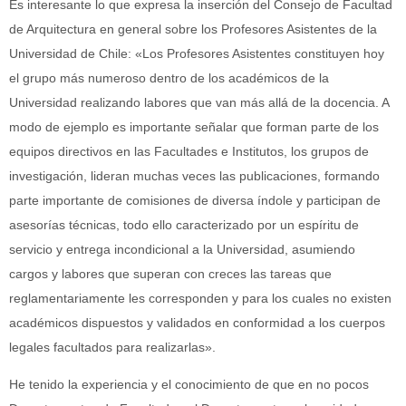
Es interesante lo que expresa la inserción del Consejo de Facultad
de Arquitectura en general sobre los Profesores Asistentes de la
Universidad de Chile: «Los Profesores Asistentes constituyen hoy
el grupo más numeroso dentro de los académicos de la
Universidad realizando labores que van más allá de la docencia. A
modo de ejemplo es importante señalar que forman parte de los
equipos directivos en las Facultades e Institutos, los grupos de
investigación, lideran muchas veces las publicaciones, formando
parte importante de comisiones de diversa índole y participan de
asesorías técnicas, todo ello caracterizado por un espíritu de
servicio y entrega incondicional a la Universidad, asumiendo
cargos y labores que superan con creces las tareas que
reglamentariamente les corresponden y para los cuales no existen
académicos dispuestos y validados en conformidad a los cuerpos
legales facultados para realizarlas».
He tenido la experiencia y el conocimiento de que en no pocos