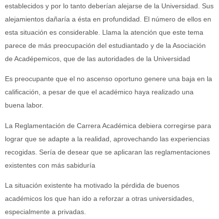
establecidos y por lo tanto deberían alejarse de la Universidad. Sus
alejamientos dañaría a ésta en profundidad. El número de ellos en
esta situación es considerable. Llama la atención que este tema
parece de más preocupación del estudiantado y de la Asociación
de Acadépemicos, que de las autoridades de la Universidad
Es preocupante que el no ascenso oportuno genere una baja en la
calificación, a pesar de que el académico haya realizado una
buena labor.
La Reglamentación de Carrera Académica debiera corregirse para
lograr que se adapte a la realidad, aprovechando las experiencias
recogidas. Sería de desear que se aplicaran las reglamentaciones
existentes con más sabiduría
La situación existente ha motivado la pérdida de buenos
académicos los que han ido a reforzar a otras universidades,
especialmente a privadas.