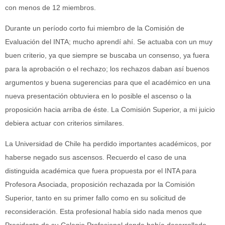
con menos de 12 miembros.
Durante un período corto fui miembro de la Comisión de
Evaluación del INTA; mucho aprendí ahí. Se actuaba con un muy
buen criterio, ya que siempre se buscaba un consenso, ya fuera
para la aprobación o el rechazo; los rechazos daban así buenos
argumentos y buena sugerencias para que el académico en una
nueva presentación obtuviera en lo posible el ascenso o la
proposición hacia arriba de éste. La Comisión Superior, a mi juicio
debiera actuar con criterios similares.
La Universidad de Chile ha perdido importantes académicos, por
haberse negado sus ascensos. Recuerdo el caso de una
distinguida académica que fuera propuesta por el INTA para
Profesora Asociada, proposición rechazada por la Comisión
Superior, tanto en su primer fallo como en su solicitud de
reconsideración. Esta profesional había sido nada menos que