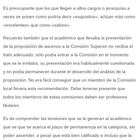
Es preocupante que los que llegan a altos cargos o jerarquías a
veces se ponen como podría decir «exquisitos»; actúan más como
«excelentes» que como «sabios».
Recuerdo también que el académico que llevaba la presentación
de la proposición de ascenso a la Comisión Superior no recibía el
trato adecuado; sólo podía entrar a la Comisión en el momento
que se le invitaba, su presentación era habitualmente cuestionada
y no podía permanecer durante el desarrollo del análisis de la
proposición. No era fácil conseguir que un miembro de la Comisión
local llevara esta recomendación. Debe tenerse presente que
todos los miembros de estas comisiones deben ser profesores
titulares.
Es de comprender las tensiones que se le generan al académico
que ve que se acerca el plazo de permanencia en la categoría, sin
poder ascender, a pesar que está bien calificado e incluso que la