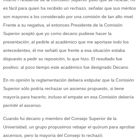
es fácil para quien ha recibido un rechazo, señalar que sus méritos
son mayores a los considerado por una comisión de tan alto nivel.
Frente a su negativa, el entonces Presidente de la Comisión
Superior aceptó que yo como decano pudiese hacer la
presentación; al pedirle al académico que me aportase todo los
antecedentes, él me señaló que frente a esa situación estaba
dispuesto a pedir su reposición, lo que hizo. El resultado fue
positivo; al poco tiempo este académico fue designado Decano.
En mi opinión la reglamentación debiera estipular que la Comisión
Superior sólo podría rechazar un ascenso propuesto, si tiene
mayoría para hacerlo; incluso el empate en esa Comisión debería
permitir el ascenso.
Cuando fui decano y miembro del Consejo Superior de la
Universidad, un grupo propusimos rebajar el quórum para aprobar
ascensos, pero la mayoría del Consejo lo rechazó.