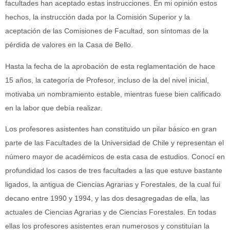
facultades han aceptado estas instrucciones. En mi opinión estos
hechos, la instrucción dada por la Comisión Superior y la
aceptación de las Comisiones de Facultad, son síntomas de la
pérdida de valores en la Casa de Bello.
Hasta la fecha de la aprobación de esta reglamentación de hace
15 años, la categoría de Profesor, incluso de la del nivel inicial,
motivaba un nombramiento estable, mientras fuese bien calificado
en la labor que debía realizar.
Los profesores asistentes han constituido un pilar básico en gran
parte de las Facultades de la Universidad de Chile y representan el
número mayor de académicos de esta casa de estudios. Conocí en
profundidad los casos de tres facultades a las que estuve bastante
ligados, la antigua de Ciencias Agrarias y Forestales, de la cual fui
decano entre 1990 y 1994, y las dos desagregadas de ella, las
actuales de Ciencias Agrarias y de Ciencias Forestales. En todas
ellas los profesores asistentes eran numerosos y constituían la