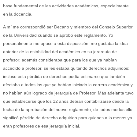
base fundamental de las actividades académicas, especialmente
en la docencia.
A mí me correspondió ser Decano y miembro del Consejo Superior
de la Universidad cuando se aprobó este reglamento. Yo
personalmente me opuse a esta disposición; me gustaba la idea
anterior de la estabilidad del académico en su jerarquía de
profesor; además consideraba que para los que ya habían
accedido a profesor, se les estaba quitando derechos adquiridos;
incluso esta pérdida de derechos podía estimarse que también
afectaba a todos los que ya habían iniciado la carrera académica y
no habían aún logrado de jerarquía de Profesor. Más adelante tuvo
que establecerse que los 12 años debían contabilizarse desde la
fecha de la aprobación del nuevo reglamento; de todos modos ello
significó pérdida de derecho adquirido para quienes a lo menos ya
eran profesores de esa jerarquía inicial.