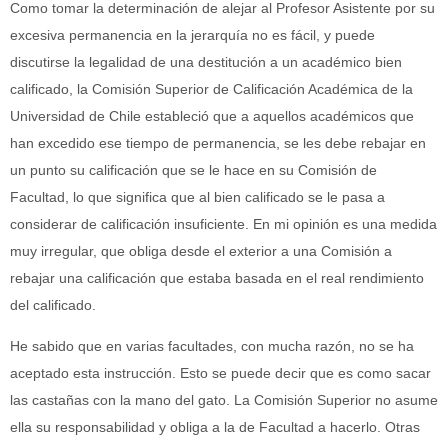
Como tomar la determinación de alejar al Profesor Asistente por su
excesiva permanencia en la jerarquía no es fácil, y puede
discutirse la legalidad de una destitución a un académico bien
calificado, la Comisión Superior de Calificación Académica de la
Universidad de Chile estableció que a aquellos académicos que
han excedido ese tiempo de permanencia, se les debe rebajar en
un punto su calificación que se le hace en su Comisión de
Facultad, lo que significa que al bien calificado se le pasa a
considerar de calificación insuficiente. En mi opinión es una medida
muy irregular, que obliga desde el exterior a una Comisión a
rebajar una calificación que estaba basada en el real rendimiento
del calificado.
He sabido que en varias facultades, con mucha razón, no se ha
aceptado esta instrucción. Esto se puede decir que es como sacar
las castañas con la mano del gato. La Comisión Superior no asume
ella su responsabilidad y obliga a la de Facultad a hacerlo. Otras