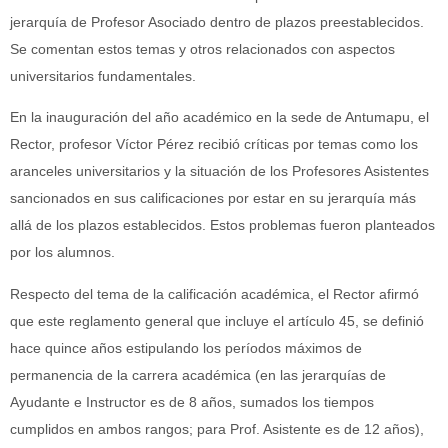
jerarquía de Profesor Asociado dentro de plazos preestablecidos.
Se comentan estos temas y otros relacionados con aspectos
universitarios fundamentales.
En la inauguración del año académico en la sede de Antumapu, el
Rector, profesor Víctor Pérez recibió críticas por temas como los
aranceles universitarios y la situación de los Profesores Asistentes
sancionados en sus calificaciones por estar en su jerarquía más
allá de los plazos establecidos. Estos problemas fueron planteados
por los alumnos.
Respecto del tema de la calificación académica, el Rector afirmó
que este reglamento general que incluye el artículo 45, se definió
hace quince años estipulando los períodos máximos de
permanencia de la carrera académica (en las jerarquías de
Ayudante e Instructor es de 8 años, sumados los tiempos
cumplidos en ambos rangos; para Prof. Asistente es de 12 años),