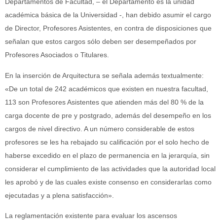
Departamentos de Facultad, – el Departamento es la unidad
académica básica de la Universidad -, han debido asumir el cargo
de Director, Profesores Asistentes, en contra de disposiciones que
señalan que estos cargos sólo deben ser desempeñados por
Profesores Asociados o Titulares.
En la inserción de Arquitectura se señala además textualmente:
«De un total de 242 académicos que existen en nuestra facultad,
113 son Profesores Asistentes que atienden más del 80 % de la
carga docente de pre y postgrado, además del desempeño en los
cargos de nivel directivo. A un número considerable de estos
profesores se les ha rebajado su calificación por el solo hecho de
haberse excedido en el plazo de permanencia en la jerarquía, sin
considerar el cumplimiento de las actividades que la autoridad local
les aprobó y de las cuales existe consenso en considerarlas como
ejecutadas y a plena satisfacción».
La reglamentación existente para evaluar los ascensos