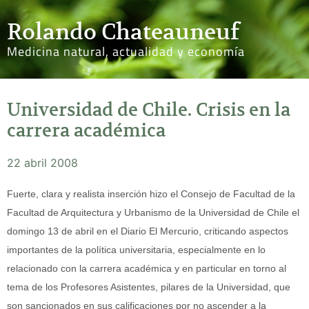
Rolando Chateauneuf
Medicina natural, actualidad y economía
Universidad de Chile. Crisis en la
carrera académica
22 abril 2008
Fuerte, clara y realista inserción hizo el Consejo de Facultad de la
Facultad de Arquitectura y Urbanismo de la Universidad de Chile el
domingo 13 de abril en el Diario El Mercurio, criticando aspectos
importantes de la política universitaria, especialmente en lo
relacionado con la carrera académica y en particular en torno al
tema de los Profesores Asistentes, pilares de la Universidad, que
son sancionados en sus calificaciones por no ascender a la