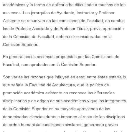
académicos y la forma de aplicarla ha dificultado a muchos de los
ascensos. Las jerarquías de Ayudante, Instructor y Profesor
Asistente se resuelven en las comisiones de Facultad; en cambio
las de Profesor Asociado y de Profesor Titular, previa aprobación
de la Comisión de Facultad, deben ser consideradas en la
Comisión Superior.
En general pocos ascensos propuestos por las Comisiones de
Facultad, son aprobados en la Comisión Superior.
Son varias las razones que influyen en esto; entre éstas estaría lo
que señala la Facultad de Arquitectura, que la política de
promoción académica existente no reconoce las diferencias
disciplinarias y de origen de sus académicos y que los integrantes
de la Comisión Superior en su mayoría «provienen de las
denominadas ciencias duras e imponen al resto de las disciplinas
de orden humanista condiciones similares, generando graves