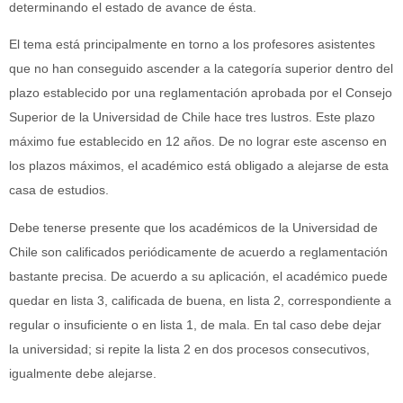
determinando el estado de avance de ésta.
El tema está principalmente en torno a los profesores asistentes
que no han conseguido ascender a la categoría superior dentro del
plazo establecido por una reglamentación aprobada por el Consejo
Superior de la Universidad de Chile hace tres lustros. Este plazo
máximo fue establecido en 12 años. De no lograr este ascenso en
los plazos máximos, el académico está obligado a alejarse de esta
casa de estudios.
Debe tenerse presente que los académicos de la Universidad de
Chile son calificados periódicamente de acuerdo a reglamentación
bastante precisa. De acuerdo a su aplicación, el académico puede
quedar en lista 3, calificada de buena, en lista 2, correspondiente a
regular o insuficiente o en lista 1, de mala. En tal caso debe dejar
la universidad; si repite la lista 2 en dos procesos consecutivos,
igualmente debe alejarse.