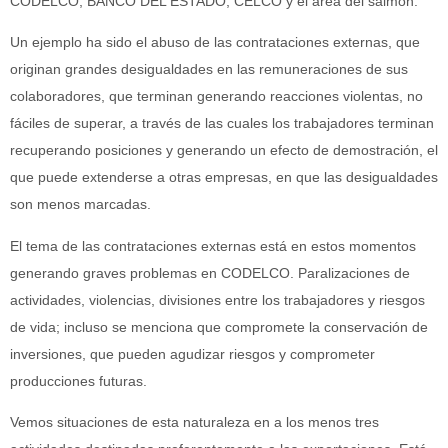
CODELCO, BANCO DEL ESTADO, CELCO y el área del salmón.
Un ejemplo ha sido el abuso de las contrataciones externas, que
originan grandes desigualdades en las remuneraciones de sus
colaboradores, que terminan generando reacciones violentas, no
fáciles de superar, a través de las cuales los trabajadores terminan
recuperando posiciones y generando un efecto de demostración, el
que puede extenderse a otras empresas, en que las desigualdades
son menos marcadas.
El tema de las contrataciones externas está en estos momentos
generando graves problemas en CODELCO. Paralizaciones de
actividades, violencias, divisiones entre los trabajadores y riesgos
de vida; incluso se menciona que compromete la conservación de
inversiones, que pueden agudizar riesgos y comprometer
producciones futuras.
Vemos situaciones de esta naturaleza en a los menos tres