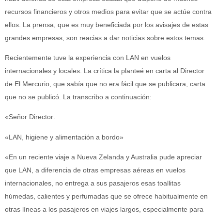
recursos financieros y otros medios para evitar que se actúe contra
ellos. La prensa, que es muy beneficiada por los avisajes de estas
grandes empresas, son reacias a dar noticias sobre estos temas.
Recientemente tuve la experiencia con LAN en vuelos
internacionales y locales. La crítica la planteé en carta al Director
de El Mercurio, que sabía que no era fácil que se publicara, carta
que no se publicó. La transcribo a continuación:
«Señor Director:
«LAN, higiene y alimentación a bordo»
«En un reciente viaje a Nueva Zelanda y Australia pude apreciar
que LAN, a diferencia de otras empresas aéreas en vuelos
internacionales, no entrega a sus pasajeros esas toallitas
húmedas, calientes y perfumadas que se ofrece habitualmente en
otras líneas a los pasajeros en viajes largos, especialmente para