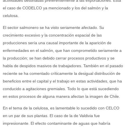
actividades destinadas preferentemente a las exportaciones. Está
el caso de CODELCO ya mencionado y los del salmón y la
celulosa.
El sector salmonero se ha visto seriamente afectado. Su
crecimiento excesivo y la concentración espacial de las
producciones sería una causal importante de la aparición de
enfermedades en el salmón, que han comprometido seriamente a
la producción; se han debido cerrar procesos productivos y se
habla de despidos masivos de trabajadores. También en el pasado
reciente se ha comentado críticamente la desigual distribución de
beneficios entre el capital y el trabajo en estas actividades, que ha
conducido a agitaciones gremiales. Todo lo que está sucediendo
en estos procesos de alguna manera afectan la imagen de Chile.
En el tema de la celulosa, es lamentable lo sucedido con CELCO
en un par de sus plantas. El caso de la de Valdivia fue
impresionante. El efecto contaminante de aguas que habría