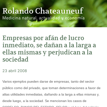
Rolando Chateauneuf
Medicina natural, actualidad y economía
Empresas por afán de lucro
inmediato, se dañan a la larga a
ellas mismas y perjudican a la
sociedad
23 abril 2008
Varios ejemplos pueden darse de empresas, tanto del sector
público como del privado, que toman determinaciones a favor de
altas utilidades inmediatas, dañando a la larga a ellas mismas y,
desde luego, a la sociedad. Se mencionan los casos de