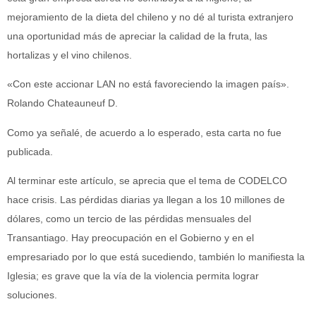
mejoramiento de la dieta del chileno y no dé al turista extranjero
una oportunidad más de apreciar la calidad de la fruta, las
hortalizas y el vino chilenos.
«Con este accionar LAN no está favoreciendo la imagen país».
Rolando Chateauneuf D.
Como ya señalé, de acuerdo a lo esperado, esta carta no fue
publicada.
Al terminar este artículo, se aprecia que el tema de CODELCO
hace crisis. Las pérdidas diarias ya llegan a los 10 millones de
dólares, como un tercio de las pérdidas mensuales del
Transantiago. Hay preocupación en el Gobierno y en el
empresariado por lo que está sucediendo, también lo manifiesta la
Iglesia; es grave que la vía de la violencia permita lograr
soluciones.