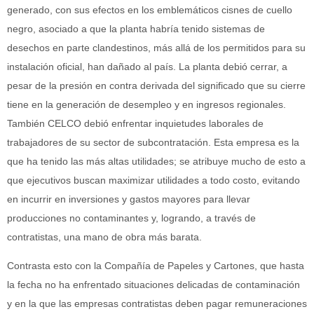
generado, con sus efectos en los emblemáticos cisnes de cuello
negro, asociado a que la planta habría tenido sistemas de
desechos en parte clandestinos, más allá de los permitidos para su
instalación oficial, han dañado al país. La planta debió cerrar, a
pesar de la presión en contra derivada del significado que su cierre
tiene en la generación de desempleo y en ingresos regionales.
También CELCO debió enfrentar inquietudes laborales de
trabajadores de su sector de subcontratación. Esta empresa es la
que ha tenido las más altas utilidades; se atribuye mucho de esto a
que ejecutivos buscan maximizar utilidades a todo costo, evitando
en incurrir en inversiones y gastos mayores para llevar
producciones no contaminantes y, logrando, a través de
contratistas, una mano de obra más barata.
Contrasta esto con la Compañía de Papeles y Cartones, que hasta
la fecha no ha enfrentado situaciones delicadas de contaminación
y en la que las empresas contratistas deben pagar remuneraciones