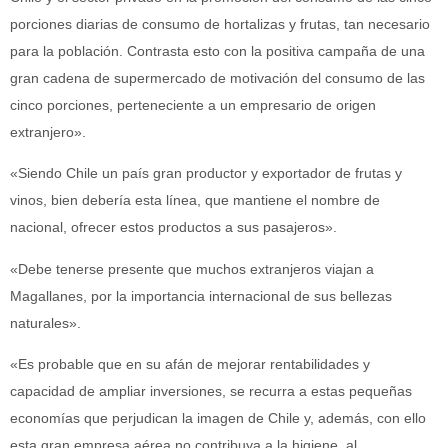
porciones diarias de consumo de hortalizas y frutas, tan necesario
para la población. Contrasta esto con la positiva campaña de una
gran cadena de supermercado de motivación del consumo de las
cinco porciones, perteneciente a un empresario de origen
extranjero».
«Siendo Chile un país gran productor y exportador de frutas y
vinos, bien debería esta línea, que mantiene el nombre de
nacional, ofrecer estos productos a sus pasajeros».
«Debe tenerse presente que muchos extranjeros viajan a
Magallanes, por la importancia internacional de sus bellezas
naturales».
«Es probable que en su afán de mejorar rentabilidades y
capacidad de ampliar inversiones, se recurra a estas pequeñas
economías que perjudican la imagen de Chile y, además, con ello
esta gran empresa aérea no contribuya a la higiene, al