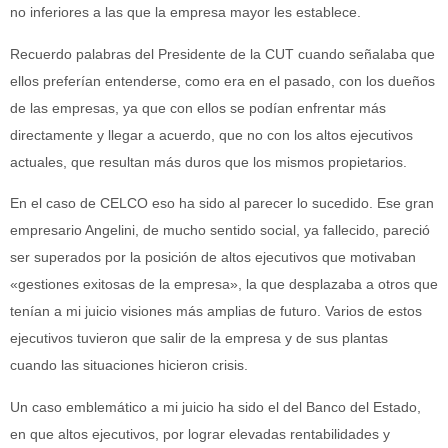
no inferiores a las que la empresa mayor les establece.
Recuerdo palabras del Presidente de la CUT cuando señalaba que
ellos preferían entenderse, como era en el pasado, con los dueños
de las empresas, ya que con ellos se podían enfrentar más
directamente y llegar a acuerdo, que no con los altos ejecutivos
actuales, que resultan más duros que los mismos propietarios.
En el caso de CELCO eso ha sido al parecer lo sucedido. Ese gran
empresario Angelini, de mucho sentido social, ya fallecido, pareció
ser superados por la posición de altos ejecutivos que motivaban
«gestiones exitosas de la empresa», la que desplazaba a otros que
tenían a mi juicio visiones más amplias de futuro. Varios de estos
ejecutivos tuvieron que salir de la empresa y de sus plantas
cuando las situaciones hicieron crisis.
Un caso emblemático a mi juicio ha sido el del Banco del Estado,
en que altos ejecutivos, por lograr elevadas rentabilidades y