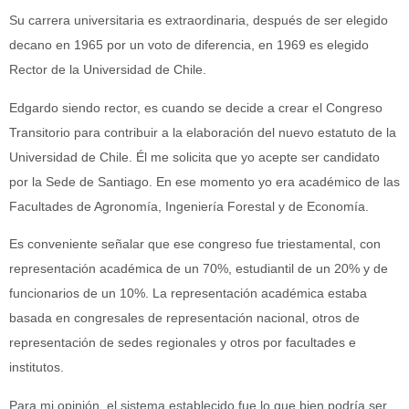
Su carrera universitaria es extraordinaria, después de ser elegido
decano en 1965 por un voto de diferencia, en 1969 es elegido
Rector de la Universidad de Chile.
Edgardo siendo rector, es cuando se decide a crear el Congreso
Transitorio para contribuir a la elaboración del nuevo estatuto de la
Universidad de Chile. Él me solicita que yo acepte ser candidato
por la Sede de Santiago. En ese momento yo era académico de las
Facultades de Agronomía, Ingeniería Forestal y de Economía.
Es conveniente señalar que ese congreso fue triestamental, con
representación académica de un 70%, estudiantil de un 20% y de
funcionarios de un 10%. La representación académica estaba
basada en congresales de representación nacional, otros de
representación de sedes regionales y otros por facultades e
institutos.
Para mi opinión, el sistema establecido fue lo que bien podría ser