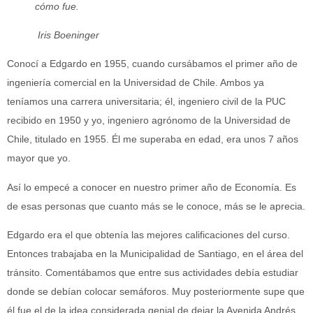
cómo fue.
Iris Boeninger
Conocí a Edgardo en 1955, cuando cursábamos el primer año de
ingeniería comercial en la Universidad de Chile. Ambos ya
teníamos una carrera universitaria; él, ingeniero civil de la PUC
recibido en 1950 y yo, ingeniero agrónomo de la Universidad de
Chile, titulado en 1955. Él me superaba en edad, era unos 7 años
mayor que yo.
Así lo empecé a conocer en nuestro primer año de Economía. Es
de esas personas que cuanto más se le conoce, más se le aprecia.
Edgardo era el que obtenía las mejores calificaciones del curso.
Entonces trabajaba en la Municipalidad de Santiago, en el área del
tránsito. Comentábamos que entre sus actividades debía estudiar
donde se debían colocar semáforos. Muy posteriormente supe que
él fue el de la idea considerada genial de dejar la Avenida Andrés