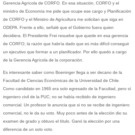
Gerencia Agrícola de CORFO. En esa situación, CORFO y el
ministro de Economía me pide que ocupe ese cargo y Planificación
de CORFO y el Ministro de Agricultura me solicitan que siga en
ODEPA. Frente a ello, señalé que el Gobierno fuera quien
decidiera. El Presidente Frei resuelve que quede en esa gerencia
de CORFO; la razón que habría dado que es más difícil conseguir
un ejecutivo que formar a un planificador. Por ello quedo a cargo
de la Gerencia Agrícola de la corporación.
Es interesante saber como Boeninger llega a ser decano de la
Facultad de Ciencias Económicas de la Universidad de Chile.
Como candidato en 1965 era solo egresado de la Facultad, pero sí
ingeniero civil de la PUC; no se había recibido de ingeniero
comercial. Un profesor le anuncia que si no se recibe de ingeniero
comercial, no le da su voto. Muy poco antes de la elección dio su
examen de grado y obtuvo el título. Ganó la elección por una
diferencia de un solo voto.