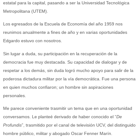
estatal para la capital, pasando a ser la Universidad Tecnológica
Metropolitana (UTEM).
Los egresados de la Escuela de Economía del año 1959 nos
reunimos anualmente a fines de año y en varias oportunidades
Edgardo estuvo con nosotros.
Sin lugar a duda, su participación en la recuperación de la
democracia fue muy destacada. Su capacidad de dialogar y de
respetar a los demás, sin duda logró mucho apoyo para salir de la
poderosa dictadura militar por la vía democrática. Fue una persona
en quien muchos confiaron; un hombre sin aspiraciones
personales.
Me parece conveniente trasmitir un tema que en una oportunidad
conversamos. Le planteé derivado de haber conocido el “
De
Profundis
”, trasmitido por el canal de televisión UCV, del distinguido
hombre público, militar y abogado Oscar Fenner Marín.