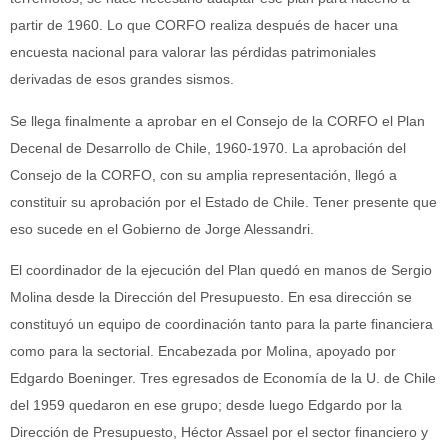
partir de 1960. Lo que CORFO realiza después de hacer una
encuesta nacional para valorar las pérdidas patrimoniales
derivadas de esos grandes sismos.
Se llega finalmente a aprobar en el Consejo de la CORFO el Plan
Decenal de Desarrollo de Chile, 1960-1970. La aprobación del
Consejo de la CORFO, con su amplia representación, llegó a
constituir su aprobación por el Estado de Chile. Tener presente que
eso sucede en el Gobierno de Jorge Alessandri.
El coordinador de la ejecución del Plan quedó en manos de Sergio
Molina desde la Dirección del Presupuesto. En esa dirección se
constituyó un equipo de coordinación tanto para la parte financiera
como para la sectorial. Encabezada por Molina, apoyado por
Edgardo Boeninger. Tres egresados de Economía de la U. de Chile
del 1959 quedaron en ese grupo; desde luego Edgardo por la
Dirección de Presupuesto, Héctor Assael por el sector financiero y