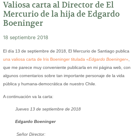
Valiosa carta al Director de El
Mercurio de la hija de Edgardo
Boeninger
18 septiembre 2018
El día 13 de septiembre de 2018, El Mercurio de Santiago publica
una valiosa carta de Iris Boeninger titulada «
Edgardo Boeninger
«
,
que me parece muy conveniente publicarla en mi página web, con
algunos comentarios sobre tan importante personaje de la vida
pública y humana-democrática de nuestro Chile.
A continuación va la carta:
Jueves 13 de septiembre de 2018
Edgardo Boeninger
Señor Director: