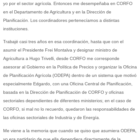
yo por el sector agrícola. Entonces me desempeñaba en CORFO
en el Departamento de Agricultura y en la Dirección de
Planificación. Los coordinadores pertenecíamos a distintas
instituciones.
Trabajé casi tres años en esa coordinación, hasta que con el
asumir el Presidente Frei Montalva y designar ministro de
Agricultura a Hugo Trivelli, desde CORFO me corresponde
asesorar al Gobierno en la Política de Precios y organizar la Oficina
de Planificación Agrícola (ODEPA) dentro de un sistema que motivó
especialmente Edgardo, con una Oficina Central de Planificación,
basada en la Dirección de Planificación de CORFO y oficinas
sectoriales dependientes de diferentes ministerios; en el caso de
CORFO, si mal no lo recuerdo, quedaron las responsabilidades de
las oficinas sectoriales de Industria y de Energía.
Me viene a la memoria que cuando se quiso que asumiera ODEPA,
yo era partidario de que ella dependiera directamente de la