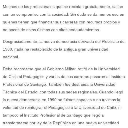
Muchos de los profesionales que se recibían gratuitamente, salían
con un compromiso con la sociedad. Sin duda se da menos eso en
quienes tienen que financiar sus carreras con recursos propios y
no pocos de estos últimos con altos endeudamientos.
Desgraciadamente, la nueva democracia derivada del Plebiscito de
1988, nada ha restablecido de la antigua gran universidad
nacional.
Debe recordarse que el Gobierno Militar, retiró de la Universidad
de Chile al Pedagógico y varias de sus carreras pasaron al Instituto
Profesional de Santiago. También fue destruida la Universidad
Técnica del Estado, con todas sus sedes regionales. Cuando llegó
la nueva democracia en 1990 no fuimos capaces o no tuvimos la
voluntad de reintegrar el Pedagógico a la Universidad de Chile, ni
tampoco el Instituto Profesional de Santiago que llegó a
transformarse por ley de la República en una nueva universidad