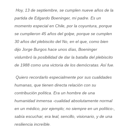
Hoy, 13 de septiembre, se cumplen nueve años de la
partida de Edgardo Boeninger, mi padre. Es un
momento especial en Chile, por la coyuntura, porque
se cumplieron 45 años del golpe, porque se cumplen
30 años del plebiscito del No, en el que, como bien
dijo Jorge Burgos hace unos días, Boeninger
vislumbró la posibilidad de dar la batalla del plebiscito
de 1988 como una victoria de los demócratas. Así fue.
Quiero recordarlo especialmente por sus cualidades
humanas, que tienen directa relación con su
contribución política. Era un hombre de una
humanidad inmensa -cualidad absolutamente normal
en un médico, por ejemplo; no siempre en un político-,
sabía escuchar, era leal, sencillo, visionario, y de una
resiliencia increíble.