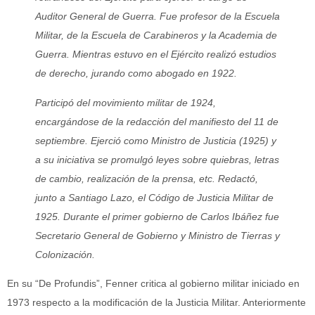
Auditor General de Guerra. Fue profesor de la Escuela
Militar, de la Escuela de Carabineros y la Academia de
Guerra. Mientras estuvo en el Ejército realizó estudios
de derecho, jurando como abogado en 1922.
Participó del movimiento militar de 1924,
encargándose de la redacción del manifiesto del 11 de
septiembre. Ejerció como Ministro de Justicia (1925) y
a su iniciativa se promulgó leyes sobre quiebras, letras
de cambio, realización de la prensa, etc. Redactó,
junto a Santiago Lazo, el Código de Justicia Militar de
1925. Durante el primer gobierno de Carlos Ibáñez fue
Secretario General de Gobierno y Ministro de Tierras y
Colonización.
En su “De Profundis”, Fenner critica al gobierno militar iniciado en
1973 respecto a la modificación de la Justicia Militar. Anteriormente