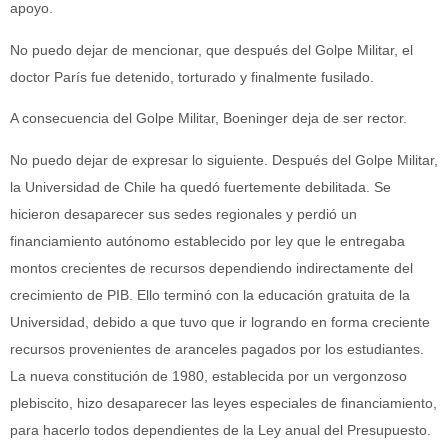
apoyo.
No puedo dejar de mencionar, que después del Golpe Militar, el
doctor París fue detenido, torturado y finalmente fusilado.
A consecuencia del Golpe Militar, Boeninger deja de ser rector.
No puedo dejar de expresar lo siguiente. Después del Golpe Militar,
la Universidad de Chile ha quedó fuertemente debilitada. Se
hicieron desaparecer sus sedes regionales y perdió un
financiamiento autónomo establecido por ley que le entregaba
montos crecientes de recursos dependiendo indirectamente del
crecimiento de PIB. Ello terminó con la educación gratuita de la
Universidad, debido a que tuvo que ir logrando en forma creciente
recursos provenientes de aranceles pagados por los estudiantes.
La nueva constitución de 1980, establecida por un vergonzoso
plebiscito, hizo desaparecer las leyes especiales de financiamiento,
para hacerlo todos dependientes de la Ley anual del Presupuesto.