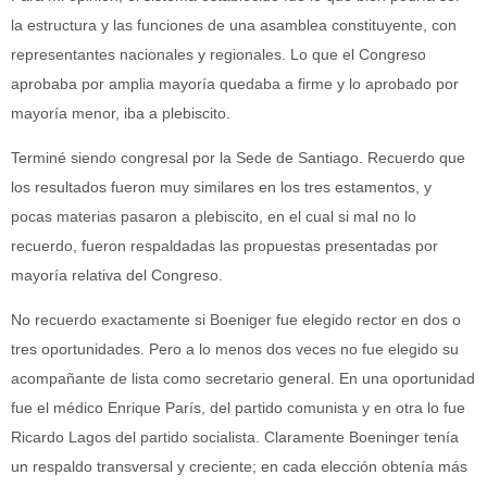
la estructura y las funciones de una asamblea constituyente, con
representantes nacionales y regionales. Lo que el Congreso
aprobaba por amplia mayoría quedaba a firme y lo aprobado por
mayoría menor, iba a plebiscito.
Terminé siendo congresal por la Sede de Santiago. Recuerdo que
los resultados fueron muy similares en los tres estamentos, y
pocas materias pasaron a plebiscito, en el cual si mal no lo
recuerdo, fueron respaldadas las propuestas presentadas por
mayoría relativa del Congreso.
No recuerdo exactamente si Boeniger fue elegido rector en dos o
tres oportunidades. Pero a lo menos dos veces no fue elegido su
acompañante de lista como secretario general. En una oportunidad
fue el médico Enrique París, del partido comunista y en otra lo fue
Ricardo Lagos del partido socialista. Claramente Boeninger tenía
un respaldo transversal y creciente; en cada elección obtenía más