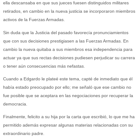
ella descansaba en que sus jueces fuesen distinguidos militares
retirados, en cambio en la nueva justicia se incorporaron miembros
activos de la Fuerzas Armadas.
Sin duda que la Justicia del pasado favorecía pronunciamientos
que con sus decisiones prestigiasen a las Fuerzas Armadas. En
cambio la nueva quitaba a sus miembros esa independencia para
actuar ya que sus rectas decisiones pudiesen perjudicar su carrera
o tener aún consecuencias más nefastas.
Cuando a Edgardo le plateé este tema, capté de inmediato que él
había estado preocupado por ello; me señaló que ese cambio no
fue posible que se aceptara en las negociaciones por recuperar la
democracia.
Finalmente, felicito a su hija por la carta que escribió, lo que me ha
permitido además expresar algunas materias relacionadas con su
extraordinario padre.