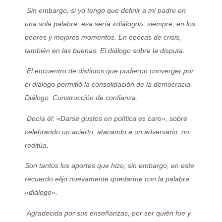
Sin embargo, si yo tengo que definir a mi padre en
una sola palabra, esa sería «diálogo»; siempre, en los
peores y mejores momentos. En épocas de crisis,
también en las buenas. El diálogo sobre la disputa.
El encuentro de distintos que pudieron converger por
el diálogo permitió la consolidación de la democracia.
Diálogo. Construcción de confianza.
Decía él: «Darse gustos en política es caro», sobre
celebrando un acierto, atacando a un adversario, no
reditúa.
Son tantos los aportes que hizo; sin embargo, en este
recuerdo elijo nuevamente quedarme con la palabra
«diálogo».
Agradecida por sus enseñanzas, por ser quién fue y