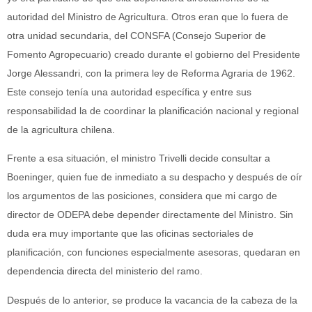
autoridad del Ministro de Agricultura. Otros eran que lo fuera de
otra unidad secundaria, del CONSFA (Consejo Superior de
Fomento Agropecuario) creado durante el gobierno del Presidente
Jorge Alessandri, con la primera ley de Reforma Agraria de 1962.
Este consejo tenía una autoridad específica y entre sus
responsabilidad la de coordinar la planificación nacional y regional
de la agricultura chilena.
Frente a esa situación, el ministro Trivelli decide consultar a
Boeninger, quien fue de inmediato a su despacho y después de oír
los argumentos de las posiciones, considera que mi cargo de
director de ODEPA debe depender directamente del Ministro. Sin
duda era muy importante que las oficinas sectoriales de
planificación, con funciones especialmente asesoras, quedaran en
dependencia directa del ministerio del ramo.
Después de lo anterior, se produce la vacancia de la cabeza de la