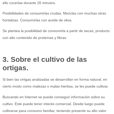
ello cocerlas durante 20 minutos.
Posibilidades de consumirlas crudas. Mezclas con muchas otras
hortalizas. Consumirlas con aceite de oliva.
Se plantea la posibilidad de consumirla a partir de secas, producto
con alto contenido de proteínas y fibras.
3. Sobre el cultivo de las
ortigas.
Si bien las ortigas analizadas se desarrollan en forma natural, en
cierto modo como malezas o malas hierbas, se les puede cultivar.
Buscando en Internet se puede conseguir información sobre su
cultivo. Este puede tener interés comercial. Desde luego puede
cultivarse para consumo familiar, teniendo presente su alto valor