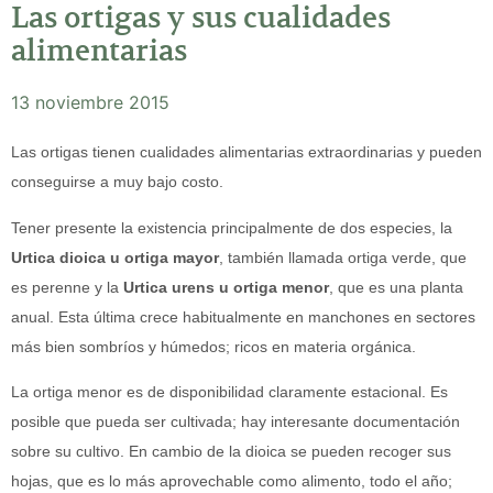
Las ortigas y sus cualidades
alimentarias
13 noviembre 2015
Las ortigas tienen cualidades alimentarias extraordinarias y pueden
conseguirse a muy bajo costo.
Tener presente la existencia principalmente de dos especies, la
Urtica dioica u ortiga mayor
, también llamada ortiga verde, que
es perenne y la
Urtica urens u ortiga menor
, que es una planta
anual. Esta última crece habitualmente en manchones en sectores
más bien sombríos y húmedos; ricos en materia orgánica.
La ortiga menor es de disponibilidad claramente estacional. Es
posible que pueda ser cultivada; hay interesante documentación
sobre su cultivo. En cambio de la dioica se pueden recoger sus
hojas, que es lo más aprovechable como alimento, todo el año;