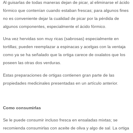
Al guisarlas de todas maneras dejan de picar, al eliminarse el ácido
fórmico que contenían cuando estaban frescas; para algunos fines
no es conveniente dejar la cualidad de picar por la pérdida de
algunos componentes, especialmente el ácido fórmico.
Una vez hervidas son muy ricas (sabrosas) especialmente en
tortillas; pueden reemplazar a espinacas y acelgas con la ventaja
como ya se ha señalado que la ortiga carece de oxalatos que los
poseen las otras dos verduras.
Estas preparaciones de ortigas contienen gran parte de las
propiedades medicinales presentadas en un artículo anterior.
Como consumirlas
Se le puede consumir incluso fresca en ensaladas mixtas; se
recomienda consumirlas con aceite de oliva y algo de sal. La ortiga