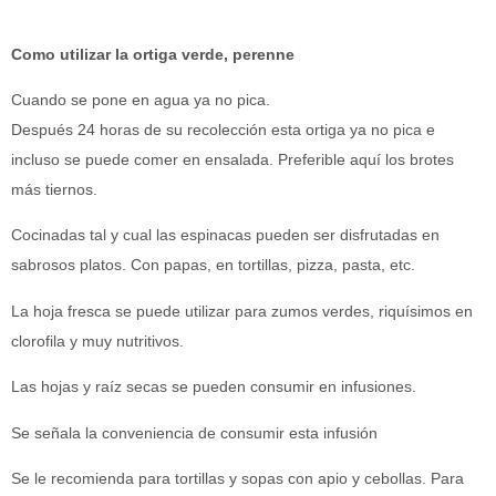
Como utilizar la ortiga verde, perenne
Cuando se pone en agua ya no pica.
Después 24 horas de su recolección esta ortiga ya no pica e
incluso se puede comer en ensalada. Preferible aquí los brotes
más tiernos.
Cocinadas tal y cual las espinacas pueden ser disfrutadas en
sabrosos platos. Con papas, en tortillas, pizza, pasta, etc.
La hoja fresca se puede utilizar para zumos verdes, riquísimos en
clorofila y muy nutritivos.
Las hojas y raíz secas se pueden consumir en infusiones.
Se señala la conveniencia de consumir esta infusión
Se le recomienda para tortillas y sopas con apio y cebollas. Para