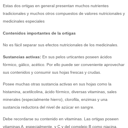
Estas dos ortigas en general presentan muchos nutrientes
tradicionales y muchos otros compuestos de valores nutricionales y
medicinales especiales
Contenidos importantes de la ortigas
No es fácil separar sus efectos nutricionales de los medicinales.
Sustancias activas:
En sus pelos urticantes poseen ácidos
fórmico, gálico, acético. Por ello puede ser conveniente aprovechar
sus contenidos y consumir sus hojas frescas y crudas.
Posee muchas otras sustancia activas en sus hojas como la
histamina, acetilcolina, ácido fórmico, diversas vitaminas, sales
minerales (especialmente hierro), clorofila, enzimas y una
sustancia reductora del nivel de azúcar en sangre.
Debe recordarse su contenido en vitaminas. Las ortigas poseen
vitaminas A, especialmente, y C y del complejo B como niacina,