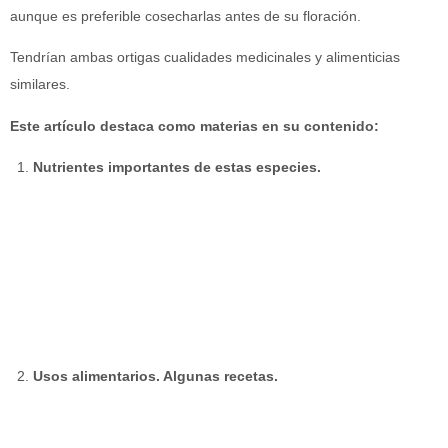
aunque es preferible cosecharlas antes de su floración.
Tendrían ambas ortigas cualidades medicinales y alimenticias
similares.
Este artículo destaca como materias en su contenido:
Nutrientes importantes de estas especies.
Usos alimentarios. Algunas recetas.