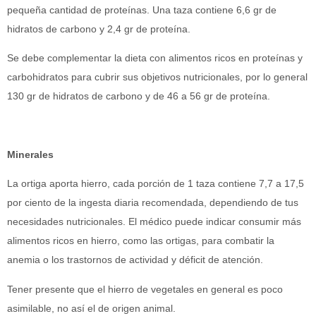
pequeña cantidad de proteínas. Una taza contiene 6,6 gr de
hidratos de carbono y 2,4 gr de proteína.
Se debe complementar la dieta con alimentos ricos en proteínas y
carbohidratos para cubrir sus objetivos nutricionales, por lo general
130 gr de hidratos de carbono y de 46 a 56 gr de proteína.
Minerales
La ortiga aporta hierro, cada porción de 1 taza contiene 7,7 a 17,5
por ciento de la ingesta diaria recomendada, dependiendo de tus
necesidades nutricionales. El médico puede indicar consumir más
alimentos ricos en hierro, como las ortigas, para combatir la
anemia o los trastornos de actividad y déficit de atención.
Tener presente que el hierro de vegetales en general es poco
asimilable, no así el de origen animal.