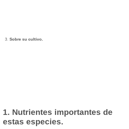
Sobre su cultivo.
1. Nutrientes importantes de
estas especies.