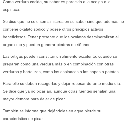
Como verdura cocida, su sabor es parecido a la acelga o la
espinaca.
Se dice que no solo son similares en su sabor sino que además no
contiene oxalato sódico y posee otros principios activos
beneficiosos. Tener presente que los oxalatos desmineralizan al
organismo y pueden generar piedras en riñones.
Las ortigas pueden constituir un alimento excelente, cuando se
preparan como una verdura más o en combinación con otras
verduras y hortalizas, como las espinacas o las papas o patatas.
Para ello se deben recogerlas y dejar reposar durante medio día.
Se dice que ya no picarían, aunque otras fuentes señalan una
mayor demora para dejar de picar.
También se informa que dejándolas en agua pierde su
característica de picar.