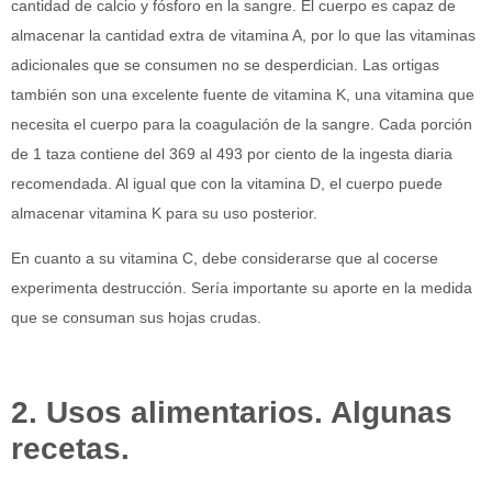
cantidad de calcio y fósforo en la sangre. El cuerpo es capaz de
almacenar la cantidad extra de vitamina A, por lo que las vitaminas
adicionales que se consumen no se desperdician. Las ortigas
también son una excelente fuente de vitamina K, una vitamina que
necesita el cuerpo para la coagulación de la sangre. Cada porción
de 1 taza contiene del 369 al 493 por ciento de la ingesta diaria
recomendada. Al igual que con la vitamina D, el cuerpo puede
almacenar vitamina K para su uso posterior.
En cuanto a su vitamina C, debe considerarse que al cocerse
experimenta destrucción. Sería importante su aporte en la medida
que se consuman sus hojas crudas.
2. Usos alimentarios. Algunas
recetas.