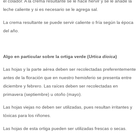
el colador. A la crema resultante se le hace hervir y se le añade la
leche caliente y si es necesario se le agrega sal.
La crema resultante se puede servir caliente o fría según la época
del año.
Algo en particular sobre la ortiga verde (
Urtica dioica
)
Las hojas y la parte aérea deben ser recolectadas preferentemente
antes de la floración que en nuestro hemisferio se presenta entre
diciembre y febrero. Las raíces deben ser recolectadas en
primavera (septiembre) u otoño (mayo).
Las hojas viejas no deben ser utilizadas, pues resultan irritantes y
tóxicas para los riñones.
Las hojas de esta ortiga pueden ser utilizadas frescas o secas.