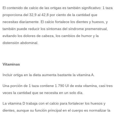
El contenido de calcio de las ortigas es también significativo: 1 taza
proporciona del 32,9 al 42,8 por ciento de la cantidad que
necesitas diariamente. El calcio fortalece los dientes y huesos, y
también puede reducir los síntomas del síndrome premenstrual,
evitando los dolores de cabeza, los cambios de humor y la
distensión abdominal.
Vitaminas
Incluir ortiga en la dieta aumenta bastante la vitamina A.
Una porción de 1 taza contiene 1.790 UI de esta vitamina, casi tres
veces la cantidad que se necesita en un solo día.
La vitamina D trabaja con el calcio para fortalecer los huesos y
dientes, aunque su función principal en el cuerpo es normalizar la