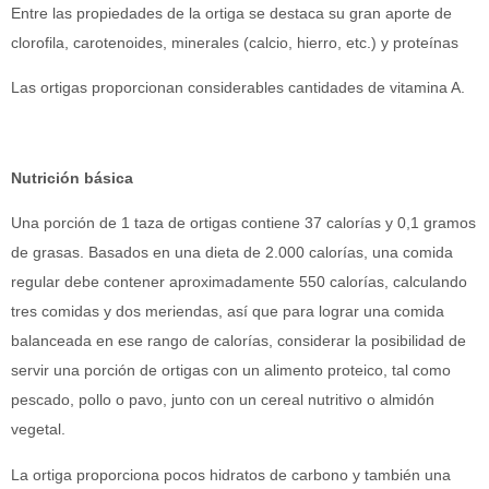
Entre las propiedades de la ortiga se destaca su gran aporte de
clorofila, carotenoides, minerales (calcio, hierro, etc.) y proteínas
Las ortigas proporcionan considerables cantidades de vitamina A.
Nutrición básica
Una porción de 1 taza de ortigas contiene 37 calorías y 0,1 gramos
de grasas. Basados en una dieta de 2.000 calorías, una comida
regular debe contener aproximadamente 550 calorías, calculando
tres comidas y dos meriendas, así que para lograr una comida
balanceada en ese rango de calorías, considerar la posibilidad de
servir una porción de ortigas con un alimento proteico, tal como
pescado, pollo o pavo, junto con un cereal nutritivo o almidón
vegetal.
La ortiga proporciona pocos hidratos de carbono y también una