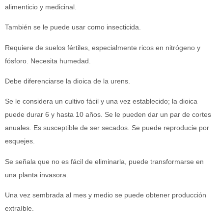
alimenticio y medicinal.
También se le puede usar como insecticida.
Requiere de suelos fértiles, especialmente ricos en nitrógeno y
fósforo. Necesita humedad.
Debe diferenciarse la dioica de la urens.
Se le considera un cultivo fácil y una vez establecido; la dioica
puede durar 6 y hasta 10 años. Se le pueden dar un par de cortes
anuales. Es susceptible de ser secados. Se puede reproducie por
esquejes.
Se señala que no es fácil de eliminarla, puede transformarse en
una planta invasora.
Una vez sembrada al mes y medio se puede obtener producción
extraíble.