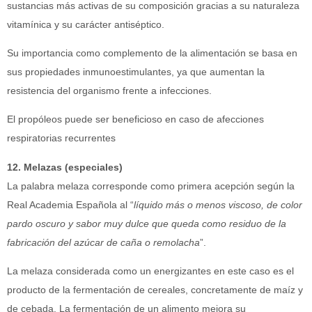
sustancias más activas de su composición gracias a su naturaleza
vitamínica y su carácter antiséptico.
Su importancia como complemento de la alimentación se basa en
sus propiedades inmunoestimulantes, ya que aumentan la
resistencia del organismo frente a infecciones.
El propóleos puede ser beneficioso en caso de afecciones
respiratorias recurrentes
12. Melazas (especiales)
La palabra melaza corresponde como primera acepción según la
Real Academia Española al “
líquido más o menos viscoso, de color
pardo oscuro y sabor muy dulce que queda como residuo de la
fabricación del azúcar de caña o remolacha
”.
La melaza considerada como un energizantes en este caso es el
producto de la fermentación de cereales, concretamente de maíz y
de cebada. La fermentación de un alimento mejora su