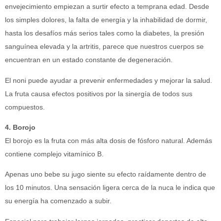
envejecimiento empiezan a surtir efecto a temprana edad. Desde
los simples dolores, la falta de energía y la inhabilidad de dormir,
hasta los desafíos más serios tales como la diabetes, la presión
sanguínea elevada y la artritis, parece que nuestros cuerpos se
encuentran en un estado constante de degeneración.
El noni puede ayudar a prevenir enfermedades y mejorar la salud.
La fruta causa efectos positivos por la sinergía de todos sus
compuestos.
4. Borojo
El borojo es la fruta con más alta dosis de fósforo natural. Además
contiene complejo vitamínico B.
Apenas uno bebe su jugo siente su efecto raídamente dentro de
los 10 minutos. Una sensación ligera cerca de la nuca le indica que
su energía ha comenzado a subir.