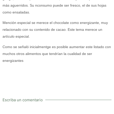
más aguerridos. Su nconsumo puede ser fresco, el de sus hojas
como ensaladas.
Mención especial se merece el chocolate como energizante, muy
relacionado con su contenido de cacao. Este tema merece un
artículo especial.
Como se señaló inicialmentge es posible aumentar este listado con
muchos otros alimentos que tendrían la cualidad de ser
energizantes
Escriba un comentario