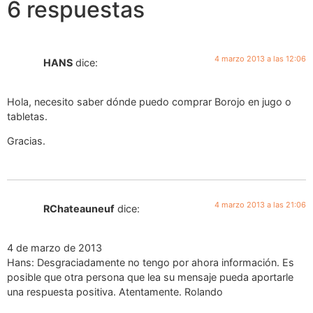
6 respuestas
4 marzo 2013 a las 12:06
HANS
dice:
Hola, necesito saber dónde puedo comprar Borojo en jugo o
tabletas.
Gracias.
4 marzo 2013 a las 21:06
RChateauneuf
dice:
4 de marzo de 2013
Hans: Desgraciadamente no tengo por ahora información. Es
posible que otra persona que lea su mensaje pueda aportarle
una respuesta positiva. Atentamente. Rolando