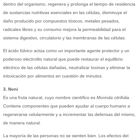
dentro del organismo, regenera y prolonga el tiempo de residencia
de sustancias nutritivas esenciales en las células, disminuye el
daño producido por compuestos tóxicos, metales pesados,
radicales libres y su consumo mejora la permeabilidad para el
sistema digestivo, circulatorio y las membranas de las células.
El ácido fúlvico actúa como un importante agente protector y un
poderoso electrolito natural que puede restaurar el equilibrio
eléctrico de las células dañadas, neutralizar toxinas y eliminar la
intoxicación por alimentos en cuestión de minutos.
3. Noni
Es una fruta natural, cuyo nombre científico es
Morinda citrifolia
.
Contiene componentes que pueden ayudar al cuerpo humano a
regenerarse celularmente y a incrementar las defensas del mismo,
de manera natural.
La mayoría de las personas no se sienten bien. Los efectos del