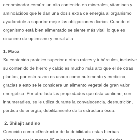
denominador común: un alto contenido en minerales, vitaminas y
aminoácidos que le dan una dosis extra de energía al organismo
ayudándole a soportar mejor las obligaciones diarias. Cuando el
organismo está bien alimentado se siente más vital, lo que es
sinónimo de optimismo y moral alta.
1. Maca
Su contenido proteico superior a otras raíces y tubérculos, inclusive
su contenido de hierro y calcio es mucho más alto que el de otras
plantas, por esta razón es usado como nutrimento y medicina;
gracias a esto se le considera un alimento vegetal de gran valor
energético. Por otro lado las propiedades que ésta contiene, son
innumeradles, se le utiliza durante la convalecencia, desnutrición,
pérdida de energía, debilitamiento de la estructura ósea.
2. Shilajit andino
Conocido como «Destructor de la debilidad» estas hierbas