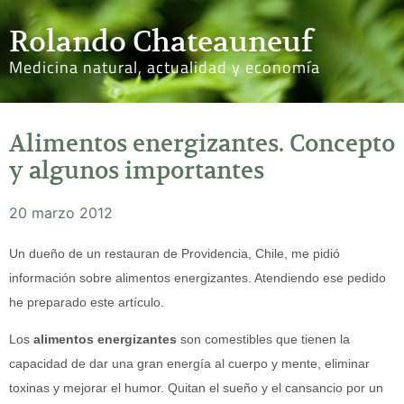
Rolando Chateauneuf
Medicina natural, actualidad y economía
Alimentos energizantes. Concepto
y algunos importantes
20 marzo 2012
Un dueño de un restauran de Providencia, Chile, me pidió
información sobre alimentos energizantes. Atendiendo ese pedido
he preparado este artículo.
Los
alimentos energizantes
son comestibles que tienen la
capacidad de dar una gran energía al cuerpo y mente, eliminar
toxinas y mejorar el humor. Quitan el sueño y el cansancio por un