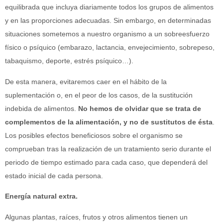
equilibrada que incluya diariamente todos los grupos de alimentos
y en las proporciones adecuadas. Sin embargo, en determinadas
situaciones sometemos a nuestro organismo a un sobreesfuerzo
físico o psíquico (embarazo, lactancia, envejecimiento, sobrepeso,
tabaquismo, deporte, estrés psíquico…).
De esta manera, evitaremos caer en el hábito de la
suplementación o, en el peor de los casos, de la sustitución
indebida de alimentos.
No hemos de olvidar que se trata de
complementos de la alimentación, y no de sustitutos de ésta
.
Los posibles efectos beneficiosos sobre el organismo se
comprueban tras la realización de un tratamiento serio durante el
periodo de tiempo estimado para cada caso, que dependerá del
estado inicial de cada persona.
Energía natural extra.
Algunas plantas, raíces, frutos y otros alimentos tienen un