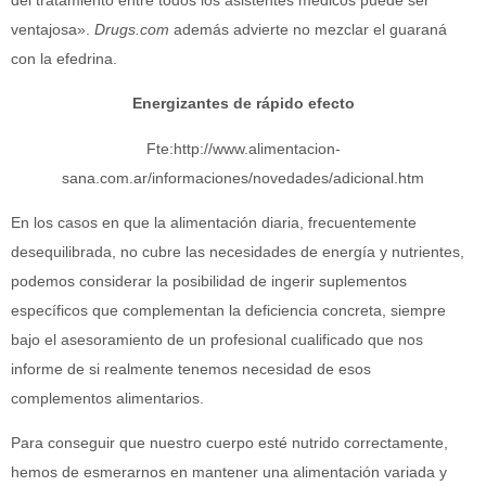
ventajosa».
Drugs.com
además advierte no mezclar el guaraná
con la efedrina.
Energizantes de rápido efecto
Fte:http://www.alimentacion-
sana.com.ar/informaciones/novedades/adicional.htm
En los casos en que la alimentación diaria, frecuentemente
desequilibrada, no cubre las necesidades de energía y nutrientes,
podemos considerar la posibilidad de ingerir suplementos
específicos que complementan la deficiencia concreta, siempre
bajo el asesoramiento de un profesional cualificado que nos
informe de si realmente tenemos necesidad de esos
complementos alimentarios.
Para conseguir que nuestro cuerpo esté nutrido correctamente,
hemos de esmerarnos en mantener una alimentación variada y