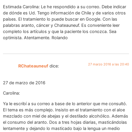
Estimada Carolina: Le he respondido a su correo. Debe indicar
de dónde es Ud. Tengo información de Chile y de varios otros
países. El tratamiento lo puede buscar en Google. Con las
palabras aranto, cáncer y Chateauneuf. Es conveniente leer
completo los artículos y que la paciente los conozca. Sea
optimista. Atentamente. Rolando
27 marzo 2016 a las 20:40
RChateauneuf
dice:
27 de marzo de 2016
Carolina:
Ya le escribí a su correo a base de lo anterior que me consultó.
El tema es más complejo. Insisto en el tratamiento con el aloe
mezclado con miel de abejas y el destilado alcohólico. Además
el consumo del aranto. Dos a tres hojas diarias, masticándolas
lentamente y dejando lo masticado bajo la lengua un medio