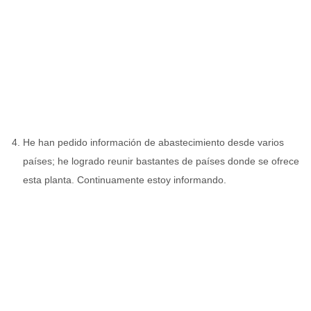
He han pedido información de abastecimiento desde varios
países; he logrado reunir bastantes de países donde se ofrece
esta planta. Continuamente estoy informando.