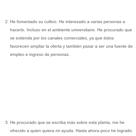
He fomentado su cultivo. He interesado a varias personas a
hacerlo. Incluso en el ambiente universitario. He procurado que
se extienda por los canales comerciales, ya que éstos
favorecen ampliar la oferta y también pasar a ser una fuente de
empleo e ingreso de personas.
He procurado que se escriba más sobre esta planta, me he
ofrecido a quien quiera mi ayuda. Hasta ahora poco he logrado.