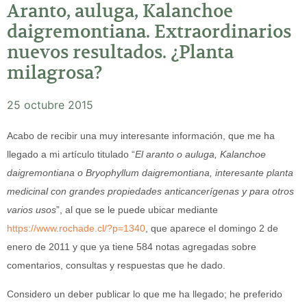
Aranto, auluga, Kalanchoe
daigremontiana. Extraordinarios
nuevos resultados. ¿Planta
milagrosa?
25 octubre 2015
Acabo de recibir una muy interesante información, que me ha
llegado a mi artículo titulado “
El aranto o auluga, Kalanchoe
daigremontiana o Bryophyllum daigremontiana, interesante planta
medicinal con grandes propiedades anticancerígenas y para otros
varios usos
”, al que se le puede ubicar mediante
https://www.rochade.cl/?p=1340
, que aparece el domingo 2 de
enero de 2011 y que ya tiene 584 notas agregadas sobre
comentarios, consultas y respuestas que he dado.
Considero un deber publicar lo que me ha llegado; he preferido