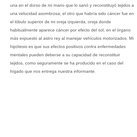
una en el dorso de mi mano que lo sanó y reconstituyó tejidos a
una velocidad asombrosa; el otro que habría sido cáncer fue en
el lóbulo superior de mi oreja izquierda, oreja donde
habitualmente aparece cáncer por efecto del sol, en el órgano
más expuesto al astro rey al manejar vehículos motorizados. Mi
hipótesis es que sus efectos positivos contra enfermedades
mentales pueden deberse a su capacidad de reconstituir
tejidos, como seguramente se ha producido en el caso del
hígado que nos entrega nuestra informante.