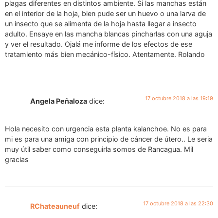
plagas diferentes en distintos ambiente. Si las manchas están
en el interior de la hoja, bien pude ser un huevo o una larva de
un insecto que se alimenta de la hoja hasta llegar a insecto
adulto. Ensaye en las mancha blancas pincharlas con una aguja
y ver el resultado. Ojalá me informe de los efectos de ese
tratamiento más bien mecánico-físico. Atentamente. Rolando
17 octubre 2018 a las 19:19
Angela Peñaloza
dice:
Hola necesito con urgencia esta planta kalanchoe. No es para
mi es para una amiga con principio de cáncer de útero.. Le seria
muy útil saber como conseguirla somos de Rancagua. Mil
gracias
17 octubre 2018 a las 22:30
RChateauneuf
dice: