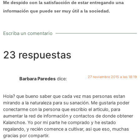
Me despido con la satisfacción de estar entregando una
información que puede ser muy útil a la sociedad.
Escriba un comentario
23 respuestas
27 noviembre 2015 a las 18:19
Barbara Paredes
dice:
Hola? que bueno saber que cada vez mas personas estan
mirando a la naturaleza para su sanación. Me gustaria poder
conectarme con la persona que escribio el articulo, para
aumentar la red de información y contactos de donde obtener
Kalanchoe. Yo por mi parte he comprado y he estado
regalando, y recién comence a cultivar, asi que eso, muchas
gracias por compartir.