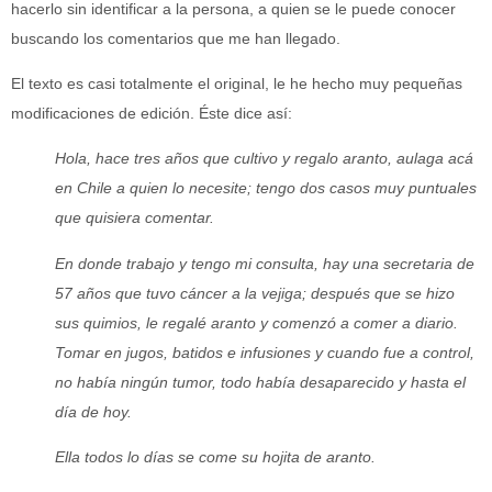
hacerlo sin identificar a la persona, a quien se le puede conocer
buscando los comentarios que me han llegado.
El texto es casi totalmente el original, le he hecho muy pequeñas
modificaciones de edición. Éste dice así:
Hola, hace tres años que cultivo y regalo aranto, aulaga acá
en Chile a quien lo necesite; tengo dos casos muy puntuales
que quisiera comentar.
En donde trabajo y tengo mi consulta, hay una secretaria de
57 años que tuvo cáncer a la vejiga; después que se hizo
sus quimios, le regalé aranto y comenzó a comer a diario.
Tomar en jugos, batidos e infusiones y cuando fue a control,
no había ningún tumor, todo había desaparecido y hasta el
día de hoy.
Ella todos lo días se come su hojita de aranto.