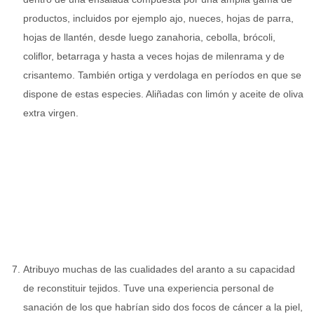
productos, incluidos por ejemplo ajo, nueces, hojas de parra,
hojas de llantén, desde luego zanahoria, cebolla, brócoli,
coliflor, betarraga y hasta a veces hojas de milenrama y de
crisantemo. También ortiga y verdolaga en períodos en que se
dispone de estas especies. Aliñadas con limón y aceite de oliva
extra virgen.
Atribuyo muchas de las cualidades del aranto a su capacidad
de reconstituir tejidos. Tuve una experiencia personal de
sanación de los que habrían sido dos focos de cáncer a la piel,