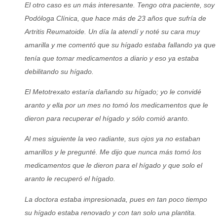
El otro caso es un más interesante. Tengo otra paciente, soy
Podóloga Clínica, que hace más de 23 años que sufría de
Artritis Reumatoide. Un día la atendí y noté su cara muy
amarilla y me comentó que su hígado estaba fallando ya que
tenía que tomar medicamentos a diario y eso ya estaba
debilitando su hígado.
El Metotrexato estaría dañando su hígado; yo le convidé
aranto y ella por un mes no tomó los medicamentos que le
dieron para recuperar el hígado y sólo comió aranto.
Al mes siguiente la veo radiante, sus ojos ya no estaban
amarillos y le pregunté. Me dijo que nunca más tomó los
medicamentos que le dieron para el hígado y que solo el
aranto le recuperó el hígado.
La doctora estaba impresionada, pues en tan poco tiempo
su hígado estaba renovado y con tan solo una plantita.