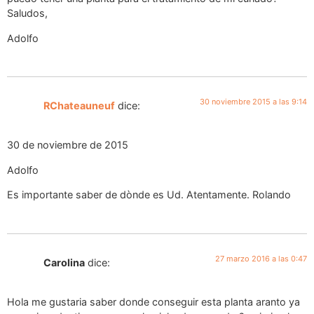
Saludos,
Adolfo
30 noviembre 2015 a las 9:14
RChateauneuf
dice:
30 de noviembre de 2015
Adolfo
Es importante saber de dònde es Ud. Atentamente. Rolando
27 marzo 2016 a las 0:47
Carolina
dice:
Hola me gustaria saber donde conseguir esta planta aranto ya