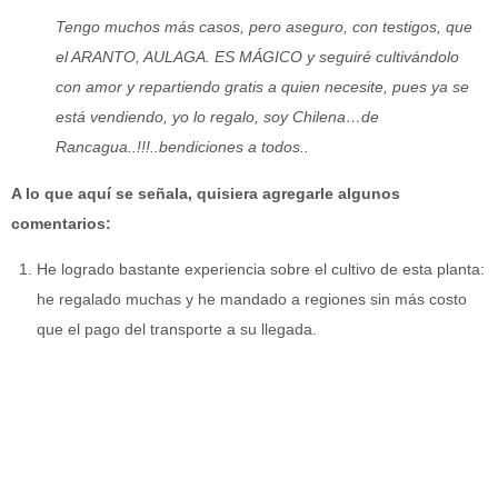
Tengo muchos más casos, pero aseguro, con testigos, que
el ARANTO, AULAGA. ES MÁGICO y seguiré cultivándolo
con amor y repartiendo gratis a quien necesite, pues ya se
está vendiendo, yo lo regalo, soy Chilena…de
Rancagua..!!!..bendiciones a todos..
A lo que aquí se señala, quisiera agregarle algunos
comentarios:
He logrado bastante experiencia sobre el cultivo de esta planta:
he regalado muchas y he mandado a regiones sin más costo
que el pago del transporte a su llegada.