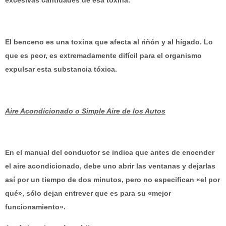
El benceno es una toxina que
afecta al riñón y al hígado. Lo
que es peor, es extremadamente difícil para el organismo
expulsar esta substancia tóxica.
Aire Acondicionado o Simple Aire de los Autos
En el manual del conductor se indica que antes de encender
el aire acondicionado, debe uno
abrir las ventanas y dejarlas
así por un tiempo de dos minutos
, pero no especifican «el por
qué», sólo dejan entrever que es para su «mejor
funcionamiento».