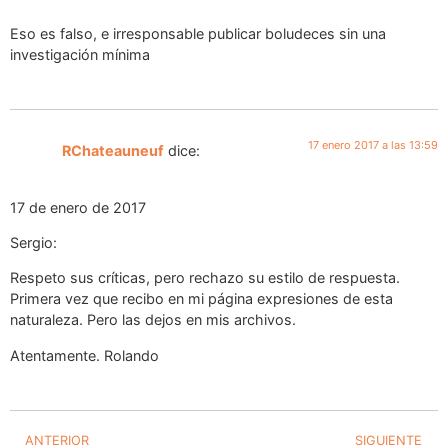
Eso es falso, e irresponsable publicar boludeces sin una
investigación mínima
17 enero 2017 a las 13:59
RChateauneuf
dice:
17 de enero de 2017
Sergio:
Respeto sus críticas, pero rechazo su estilo de respuesta.
Primera vez que recibo en mi página expresiones de esta
naturaleza. Pero las dejos en mis archivos.
Atentamente. Rolando
ANTERIOR
SIGUIENTE