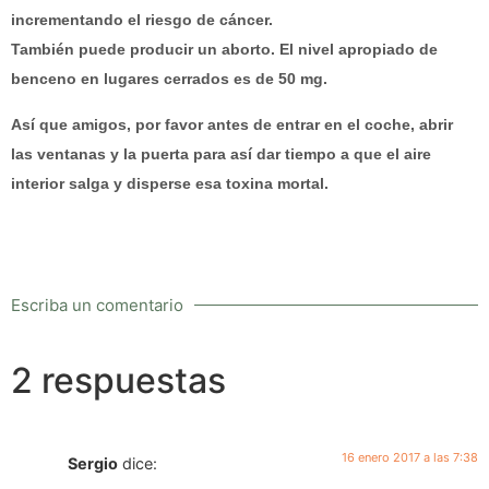
incrementando el riesgo de cáncer.
También puede producir un aborto. El nivel apropiado de
benceno en lugares cerrados es de 50 mg.
Así que amigos, por favor antes de entrar en el coche, abrir
las ventanas y la puerta para así dar tiempo a que el aire
interior salga y disperse esa toxina mortal.
Escriba un comentario
2 respuestas
16 enero 2017 a las 7:38
Sergio
dice: