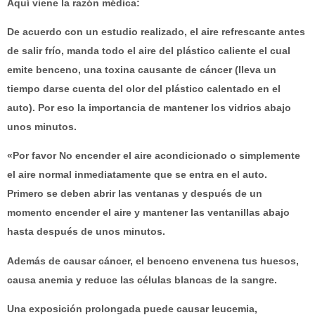
Aquí viene la razón médica:
De acuerdo con un estudio realizado, el aire refrescante antes
de salir frío, manda todo el aire del plástico caliente el cual
emite benceno, una toxina causante de cáncer (lleva un
tiempo darse cuenta del olor del plástico calentado en el
auto). Por eso la importancia de mantener
los vidrios abajo
unos minutos.
«Por favor No encender el aire acondicionado o simplemente
el aire normal inmediatamente que se entra en el auto.
Primero se deben abrir las ventanas y después de un
momento encender el aire y mantener las ventanillas abajo
hasta después de unos minutos.
Además de causar cáncer, el benceno envenena tus huesos,
causa anemia y reduce las células blancas de la sangre.
Una exposición prolongada puede causar leucemia,